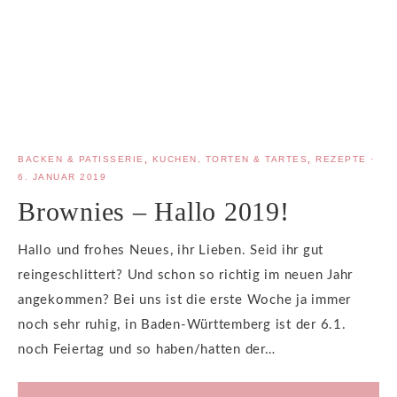
BACKEN & PATISSERIE
,
KUCHEN, TORTEN & TARTES
,
REZEPTE
·
6. JANUAR 2019
Brownies – Hallo 2019!
Hallo und frohes Neues, ihr Lieben. Seid ihr gut
reingeschlittert? Und schon so richtig im neuen Jahr
angekommen? Bei uns ist die erste Woche ja immer
noch sehr ruhig, in Baden-Württemberg ist der 6.1.
noch Feiertag und so haben/hatten der…