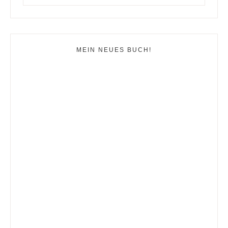
MEIN NEUES BUCH!