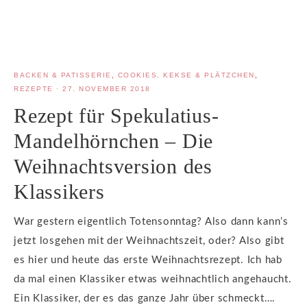
BACKEN & PATISSERIE
,
COOKIES, KEKSE & PLÄTZCHEN
,
REZEPTE
·
27. NOVEMBER 2018
Rezept für Spekulatius-
Mandelhörnchen – Die
Weihnachtsversion des
Klassikers
War gestern eigentlich Totensonntag? Also dann kann’s
jetzt losgehen mit der Weihnachtszeit, oder? Also gibt
es hier und heute das erste Weihnachtsrezept. Ich hab
da mal einen Klassiker etwas weihnachtlich angehaucht.
Ein Klassiker, der es das ganze Jahr über schmeckt….