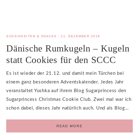
SÜSSIGKEITEN & SNACKS
·
21. DEZEMBER 2018
Dänische Rumkugeln – Kugeln
statt Cookies für den SCCC
Es ist wieder der 21.12. und damit mein Türchen bei
einem ganz besonderen Adventskalender. Jedes Jahr
veranstaltet Yushka auf ihrem Blog Sugarprincess den
Sugarprincess Christmas Cookie Club. Zwei mal war ich
schon dabei, dieses Jahr natürlich auch. Und als Blog…
READ MORE