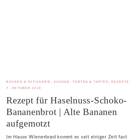
BACKEN & PATISSERIE
,
KUCHEN, TORTEN & TARTES
,
REZEPTE
·
7. OKTOBER 2019
Rezept für Haselnuss-Schoko-
Bananenbrot | Alte Bananen
aufgemotzt
Im Hause Wienerbrød kommt es seit einiger Zeit fast