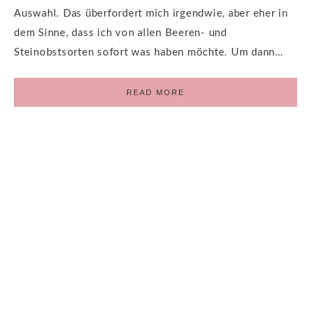
Auswahl. Das überfordert mich irgendwie, aber eher in
dem Sinne, dass ich von allen Beeren- und
Steinobstsorten sofort was haben möchte. Um dann…
READ MORE