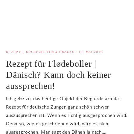
REZEPTE
,
SÜSSIGKEITEN & SNACKS
·
19. MAI 2019
Rezept für Flødeboller |
Dänisch? Kann doch keiner
aussprechen!
Ich gebe zu, das heutige Objekt der Begierde aka das
Rezept für deutsche Zungen ganz schön schwer
auszusprechen ist. Wenn es richtig ausgesprochen wird.
Denn so, wie es geschrieben wird, wird es nicht
ausgesprochen. Man sagt den Dänen ja nach,…