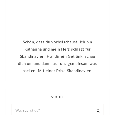
Schön, dass du vorbeischaust. Ich bin
Katharina und mein Herz schlägt für
Skandinavien. Hol dir ein Getränk, schau
dich um und dann lass uns gemeinsam was
backen. Mit einer Prise Skandinavien!
SUCHE