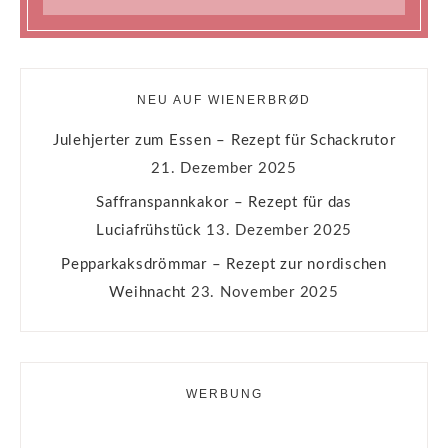
NEU AUF WIENERBRØD
Julehjerter zum Essen – Rezept für Schackrutor
21. Dezember 2025
Saffranspannkakor – Rezept für das
Luciafrühstück
13. Dezember 2025
Pepparkaksdrömmar – Rezept zur nordischen
Weihnacht
23. November 2025
WERBUNG