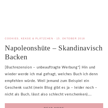
COOKIES, KEKSE & PLÄTZCHEN
·
15. OKTOBER 2018
Napoleonshüte – Skandinavisch
Backen
[Buchrezension – unbeauftragte Werbung*] Hin und
wieder werde ich mal gefragt, welches Buch ich denn
empfehlen würde. Weil jemand zum Beispiel ein
Geschenk sucht (mein Blog gibt es ja – leider noch –
nicht als Buch, lässt also schlecht verschenken)….