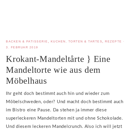
BACKEN & PATISSERIE
,
KUCHEN, TORTEN & TARTES
,
REZEPTE
·
3. FEBRUAR 2019
Krokant-Mandeltårte } Eine
Mandeltorte wie aus dem
Möbelhaus
Ihr geht doch bestimmt auch hin und wieder zum
Möbelschweden, oder? Und macht doch bestimmt auch
im Bistro eine Pause. Da stehen ja immer diese
superleckeren Mandeltorten mit und ohne Schokolade.
Und diesem leckeren Mandelcrunch. Also ich will jetzt