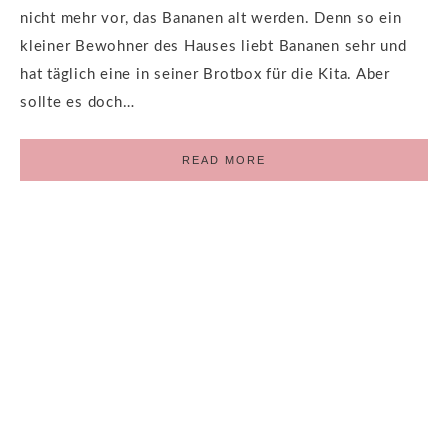
nicht mehr vor, das Bananen alt werden. Denn so ein
kleiner Bewohner des Hauses liebt Bananen sehr und
hat täglich eine in seiner Brotbox für die Kita. Aber
sollte es doch…
READ MORE