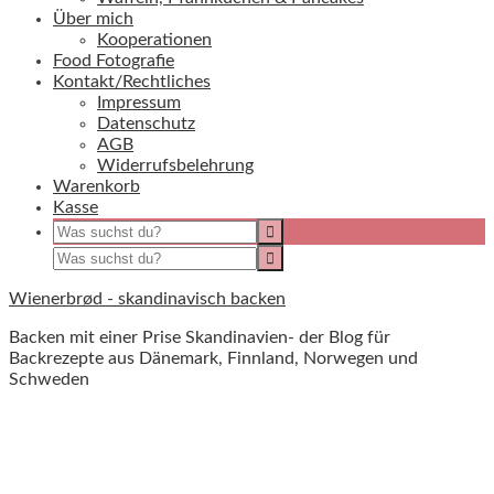
Über mich
Kooperationen
Food Fotografie
Kontakt/Rechtliches
Impressum
Datenschutz
AGB
Widerrufsbelehrung
Warenkorb
Kasse
Wienerbrød - skandinavisch backen
Backen mit einer Prise Skandinavien- der Blog für
Backrezepte aus Dänemark, Finnland, Norwegen und
Schweden