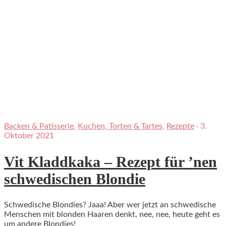
Backen & Patisserie
,
Kuchen, Torten & Tartes
,
Rezepte
·
3.
Oktober 2021
Vit Kladdkaka – Rezept für ’nen
schwedischen Blondie
Schwedische Blondies? Jaaa! Aber wer jetzt an schwedische
Menschen mit blonden Haaren denkt, nee, nee, heute geht es
um andere Blondies!