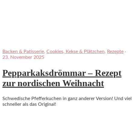
Backen & Patisserie
,
Cookies, Kekse & Plätzchen
,
Rezepte
·
23. November 2025
Pepparkaksdrömmar – Rezept
zur nordischen Weihnacht
Schwedische Pfefferkuchen in ganz anderer Version! Und viel
schneller als das Original!