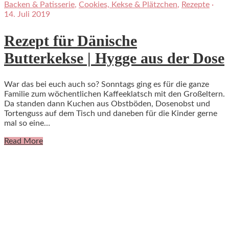
Backen & Patisserie
,
Cookies, Kekse & Plätzchen
,
Rezepte
·
14. Juli 2019
Rezept für Dänische
Butterkekse | Hygge aus der Dose
War das bei euch auch so? Sonntags ging es für die ganze
Familie zum wöchentlichen Kaffeeklatsch mit den Großeltern.
Da standen dann Kuchen aus Obstböden, Dosenobst und
Tortenguss auf dem Tisch und daneben für die Kinder gerne
mal so eine…
Read More