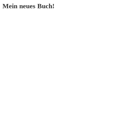
Mein neues Buch!