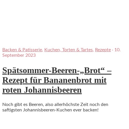
Backen & Patisserie
,
Kuchen, Torten & Tartes
,
Rezepte
·
10.
September 2023
Spätsommer-Beeren-„Brot“ –
Rezept für Bananenbrot mit
roten Johannisbeeren
Noch gibt es Beeren, also allerhöchste Zeit noch den
saftigsten Johannisbeeren-Kuchen ever backen!