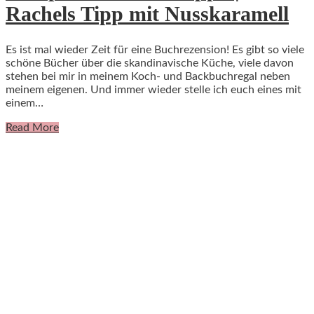
Rachels Tipp mit Nusskaramell
Es ist mal wieder Zeit für eine Buchrezension! Es gibt so viele
schöne Bücher über die skandinavische Küche, viele davon
stehen bei mir in meinem Koch- und Backbuchregal neben
meinem eigenen. Und immer wieder stelle ich euch eines mit
einem…
Read More