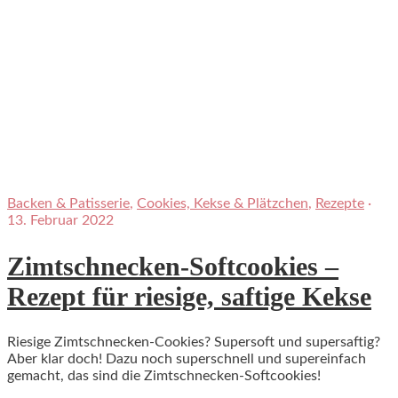
Backen & Patisserie
,
Cookies, Kekse & Plätzchen
,
Rezepte
·
13. Februar 2022
Zimtschnecken-Softcookies –
Rezept für riesige, saftige Kekse
Riesige Zimtschnecken-Cookies? Supersoft und supersaftig?
Aber klar doch! Dazu noch superschnell und supereinfach
gemacht, das sind die Zimtschnecken-Softcookies!