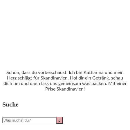
Schön, dass du vorbeischaust. Ich bin Katharina und mein
Herz schlägt für Skandinavien. Hol dir ein Getränk, schau
dich um und dann lass uns gemeinsam was backen. Mit einer
Prise Skandinavien!
Suche