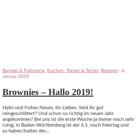
Backen & Patisserie
,
Kuchen, Torten & Tartes
,
Rezepte
·
6.
Januar 2019
Brownies – Hallo 2019!
Hallo und frohes Neues, ihr Lieben. Seid ihr gut
reingeschlittert? Und schon so richtig im neuen Jahr
angekommen? Bei uns ist die erste Woche ja immer noch sehr
ruhig, in Baden-Württemberg ist der 6.1. noch Feiertag und
so haben/hatten der…