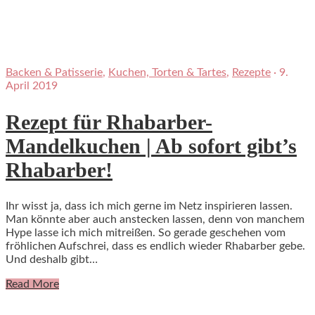
Backen & Patisserie
,
Kuchen, Torten & Tartes
,
Rezepte
·
9.
April 2019
Rezept für Rhabarber-
Mandelkuchen | Ab sofort gibt’s
Rhabarber!
Ihr wisst ja, dass ich mich gerne im Netz inspirieren lassen.
Man könnte aber auch anstecken lassen, denn von manchem
Hype lasse ich mich mitreißen. So gerade geschehen vom
fröhlichen Aufschrei, dass es endlich wieder Rhabarber gebe.
Und deshalb gibt…
Read More