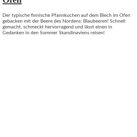
Der typische finnische Pfannkuchen auf dem Blech im Ofen
gebacken mit der Beere des Nordens: Blaubeeren! Schnell
gemacht, schmeckt hervorragend und lässt einen in
Gedanken in den Sommer Skandinaviens reisen!