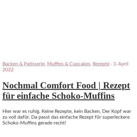
Backen & Patisserie
,
Muffins & Cupcakes
,
Rezepte
·
3. April
2022
Nochmal Comfort Food | Rezept
für einfache Schoko-Muffins
Hier war es ruhig. Keine Rezepte, kein Backen. Der Kopf war
zu voll dafür. Da passt das einfache Rezept für superleckere
Schoko-Muffins gerade recht!