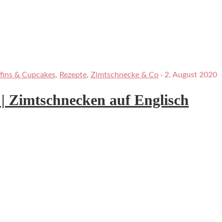
fins & Cupcakes
,
Rezepte
,
Zimtschnecke & Co
·
2. August 2020
| Zimtschnecken auf Englisch