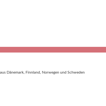
pte aus Dänemark, Finnland, Norwegen und Schweden