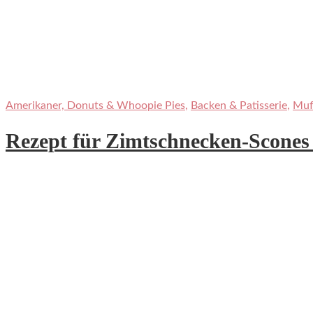
Amerikaner, Donuts & Whoopie Pies
,
Backen & Patisserie
,
Muf
Rezept für Zimtschnecken-Scones 