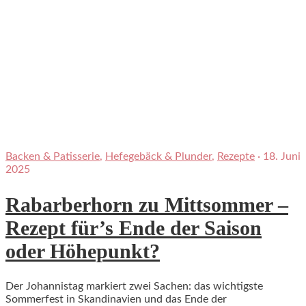
Backen & Patisserie
,
Hefegebäck & Plunder
,
Rezepte
·
18. Juni
2025
Rabarberhorn zu Mittsommer –
Rezept für’s Ende der Saison
oder Höhepunkt?
Der Johannistag markiert zwei Sachen: das wichtigste
Sommerfest in Skandinavien und das Ende der