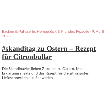
Backen & Patisserie
,
Hefegebäck & Plunder
,
Rezepte
·
9. April
2023
#skanditag zu Ostern – Rezept
für Citronbullar
Die Skandinavier lieben Zitronen zu Ostern. Mein
Erklärungsansatz und das Rezept für die zitronigsten
Hefeschnecken aus Schweden