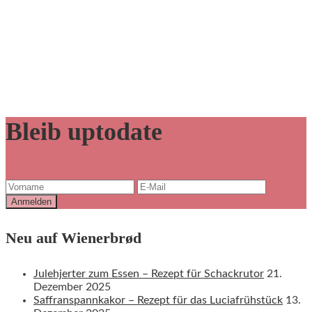
Bleib uptodate
Neu auf Wienerbrød
Julehjerter zum Essen – Rezept für Schackrutor
21.
Dezember 2025
Saffranspannkakor – Rezept für das Luciafrühstück
13.