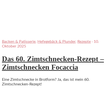
Backen & Patisserie
,
Hefegebäck & Plunder
,
Rezepte
·
10.
Oktober 2025
Das 60. Zimtschnecken-Rezept –
Zimtschnecken Focaccia
Eine Zimtschnecke in Brotform? Ja, das ist mein 60.
Zimtschnecken-Rezept!