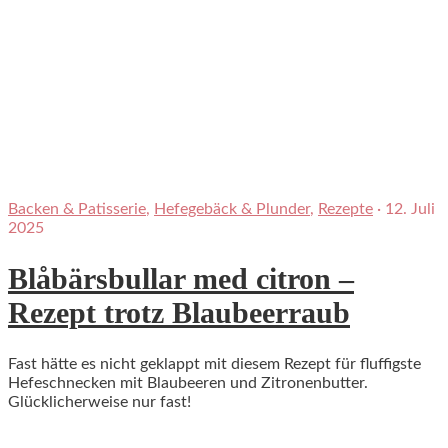
Backen & Patisserie
,
Hefegebäck & Plunder
,
Rezepte
·
12. Juli
2025
Blåbärsbullar med citron –
Rezept trotz Blaubeerraub
Fast hätte es nicht geklappt mit diesem Rezept für fluffigste
Hefeschnecken mit Blaubeeren und Zitronenbutter.
Glücklicherweise nur fast!