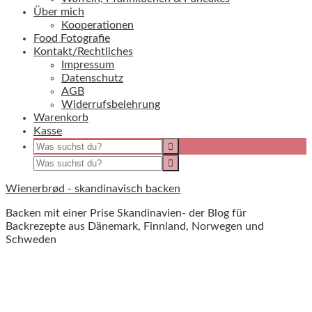
Über mich
Kooperationen
Food Fotografie
Kontakt/Rechtliches
Impressum
Datenschutz
AGB
Widerrufsbelehrung
Warenkorb
Kasse
Wienerbrød - skandinavisch backen
Backen mit einer Prise Skandinavien- der Blog für
Backrezepte aus Dänemark, Finnland, Norwegen und
Schweden