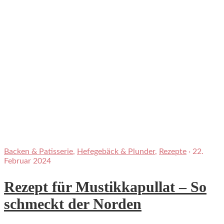
Backen & Patisserie
,
Hefegebäck & Plunder
,
Rezepte
·
22.
Februar 2024
Rezept für Mustikkapullat – So
schmeckt der Norden