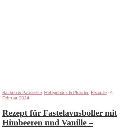
Backen & Patisserie
,
Hefegebäck & Plunder
,
Rezepte
·
4.
Februar 2024
Rezept für Fastelavnsboller mit
Himbeeren und Vanille –