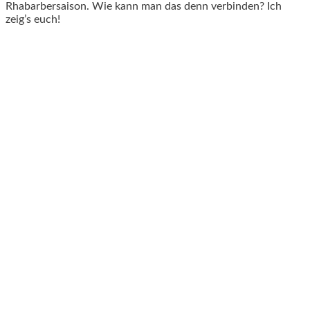
Rhabarbersaison. Wie kann man das denn verbinden? Ich
zeig’s euch!