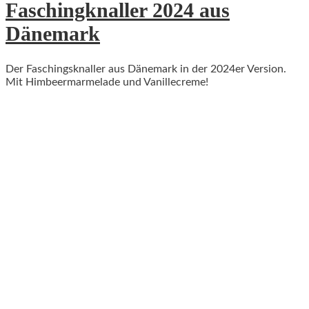
Faschingknaller 2024 aus
Dänemark
Der Faschingsknaller aus Dänemark in der 2024er Version.
Mit Himbeermarmelade und Vanillecreme!