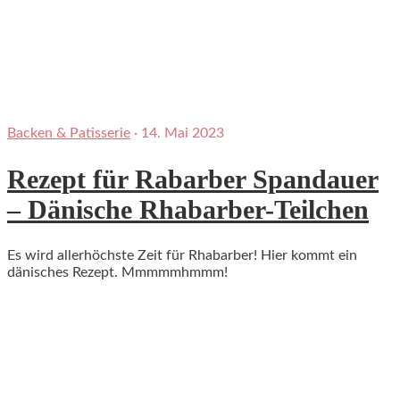
Backen & Patisserie
·
14. Mai 2023
Rezept für Rabarber Spandauer
– Dänische Rhabarber-Teilchen
Es wird allerhöchste Zeit für Rhabarber! Hier kommt ein
dänisches Rezept. Mmmmmhmmm!