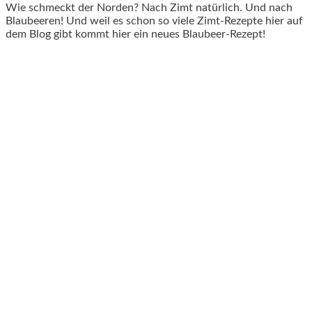
Wie schmeckt der Norden? Nach Zimt natürlich. Und nach
Blaubeeren! Und weil es schon so viele Zimt-Rezepte hier auf
dem Blog gibt kommt hier ein neues Blaubeer-Rezept!