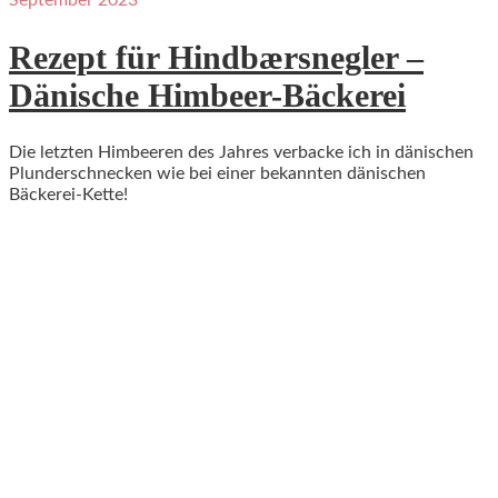
September 2023
Rezept für Hindbærsnegler –
Dänische Himbeer-Bäckerei
Die letzten Himbeeren des Jahres verbacke ich in dänischen
Plunderschnecken wie bei einer bekannten dänischen
Bäckerei-Kette!