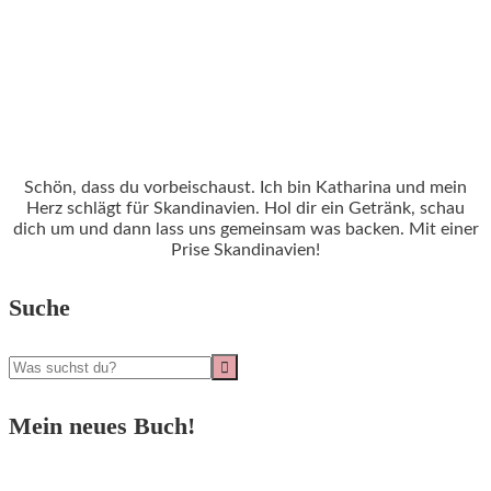
Schön, dass du vorbeischaust. Ich bin Katharina und mein
Herz schlägt für Skandinavien. Hol dir ein Getränk, schau
dich um und dann lass uns gemeinsam was backen. Mit einer
Prise Skandinavien!
Suche
Mein neues Buch!