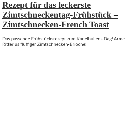
Rezept für das leckerste
Zimtschneckentag-Frühstück –
Zimtschnecken-French Toast
Das passende Frühstücksrezept zum Kanelbullens Dag! Arme
Ritter us fluffiger Zimtschnecken-Brioche!