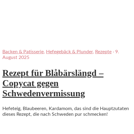
Backen & Patisserie
,
Hefegebäck & Plunder
,
Rezepte
·
9.
August 2025
Rezept für Blåbärslängd –
Copycat gegen
Schwedenvermissung
Hefeteig, Blaubeeren, Kardamom, das sind die Hauptzutaten
dieses Rezept, die nach Schweden pur schmecken!