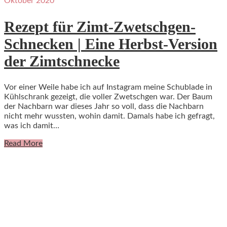
Oktober 2020
Rezept für Zimt-Zwetschgen-
Schnecken | Eine Herbst-Version
der Zimtschnecke
Vor einer Weile habe ich auf Instagram meine Schublade in
Kühlschrank gezeigt, die voller Zwetschgen war. Der Baum
der Nachbarn war dieses Jahr so voll, dass die Nachbarn
nicht mehr wussten, wohin damit. Damals habe ich gefragt,
was ich damit…
Read More