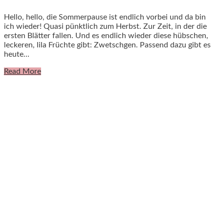
Hello, hello, die Sommerpause ist endlich vorbei und da bin
ich wieder! Quasi pünktlich zum Herbst. Zur Zeit, in der die
ersten Blätter fallen. Und es endlich wieder diese hübschen,
leckeren, lila Früchte gibt: Zwetschgen. Passend dazu gibt es
heute…
Read More