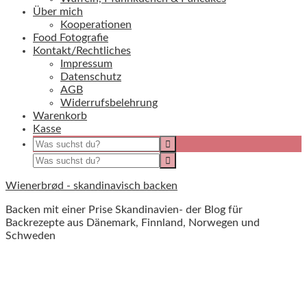
Über mich
Kooperationen
Food Fotografie
Kontakt/Rechtliches
Impressum
Datenschutz
AGB
Widerrufsbelehrung
Warenkorb
Kasse
Wienerbrød - skandinavisch backen
Backen mit einer Prise Skandinavien- der Blog für
Backrezepte aus Dänemark, Finnland, Norwegen und
Schweden