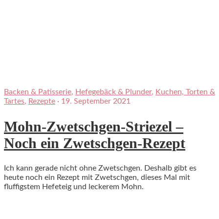
Backen & Patisserie
,
Hefegebäck & Plunder
,
Kuchen, Torten &
Tartes
,
Rezepte
·
19. September 2021
Mohn-Zwetschgen-Striezel –
Noch ein Zwetschgen-Rezept
Ich kann gerade nicht ohne Zwetschgen. Deshalb gibt es
heute noch ein Rezept mit Zwetschgen, dieses Mal mit
fluffigstem Hefeteig und leckerem Mohn.