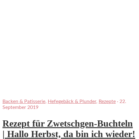
Backen & Patisserie
,
Hefegebäck & Plunder
,
Rezepte
·
22.
September 2019
Rezept für Zwetschgen-Buchteln
| Hallo Herbst, da bin ich wieder!