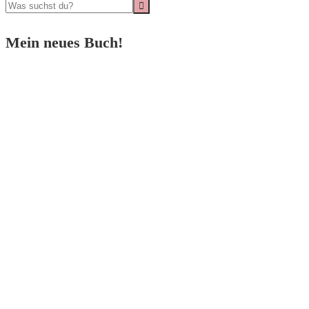
Mein neues Buch!