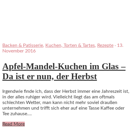
Backen & Patisserie
,
Kuchen, Torten & Tartes
,
Rezepte
·
13.
November 2016
Apfel-Mandel-Kuchen im Glas –
Da ist er nun, der Herbst
Irgendwie finde ich, dass der Herbst immer eine Jahreszeit ist,
in der alles ruhiger wird. Vielleicht liegt das am oftmals
schlechten Wetter, man kann nicht mehr soviel draußen
unternehmen und trifft sich eher auf eine Tasse Kaffee oder
Tee zuhause….
Read More