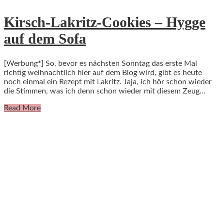
Kirsch-Lakritz-Cookies – Hygge
auf dem Sofa
[Werbung*] So, bevor es nächsten Sonntag das erste Mal
richtig weihnachtlich hier auf dem Blog wird, gibt es heute
noch einmal ein Rezept mit Lakritz. Jaja, ich hör schon wieder
die Stimmen, was ich denn schon wieder mit diesem Zeug…
Read More