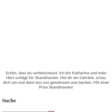
Schön, dass du vorbeischaust. Ich bin Katharina und mein
Herz schlägt für Skandinavien. Hol dir ein Getränk, schau
dich um und dann lass uns gemeinsam was backen. Mit einer
Prise Skandinavien!
Suche