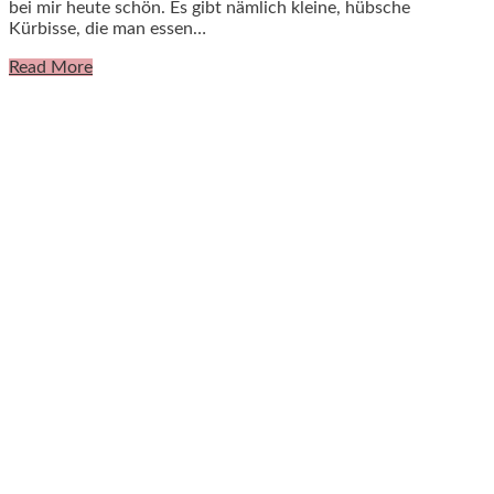
bei mir heute schön. Es gibt nämlich kleine, hübsche
Kürbisse, die man essen…
Read More