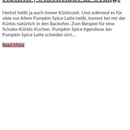
Herbst heißt ja auch immer Kürbiszeit. Und während es für
viele vor Allem Pumpkin Spice Latte heißt, kommt bei mir der
Kürbis natürlich in den Backofen. Zum Beispiel für eine
Schoko-Kürbis-Kuchen. Pumpkin Spice Irgendwas Ian
Pumpkin Spice Latte scheiden sich…
Read More