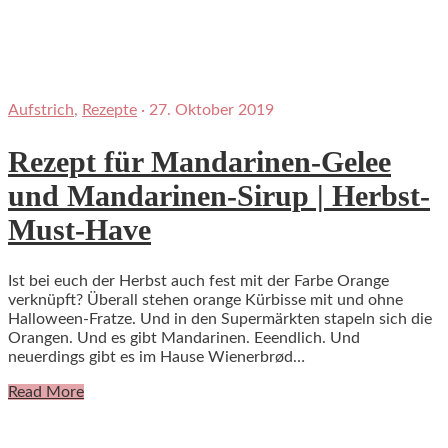
Aufstrich
,
Rezepte
·
27. Oktober 2019
Rezept für Mandarinen-Gelee
und Mandarinen-Sirup | Herbst-
Must-Have
Ist bei euch der Herbst auch fest mit der Farbe Orange
verknüpft? Überall stehen orange Kürbisse mit und ohne
Halloween-Fratze. Und in den Supermärkten stapeln sich die
Orangen. Und es gibt Mandarinen. Eeendlich. Und
neuerdings gibt es im Hause Wienerbrød…
Read More