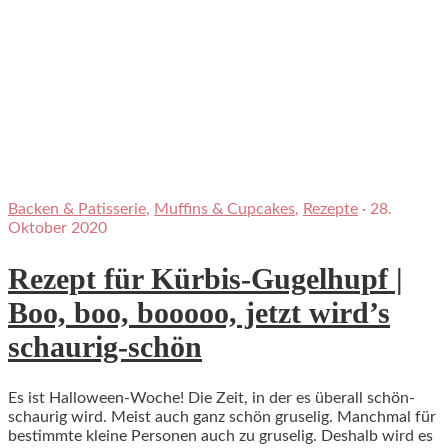
Backen & Patisserie
,
Muffins & Cupcakes
,
Rezepte
·
28.
Oktober 2020
Rezept für Kürbis-Gugelhupf |
Boo, boo, booooo, jetzt wird’s
schaurig-schön
Es ist Halloween-Woche! Die Zeit, in der es überall schön-
schaurig wird. Meist auch ganz schön gruselig. Manchmal für
bestimmte kleine Personen auch zu gruselig. Deshalb wird es