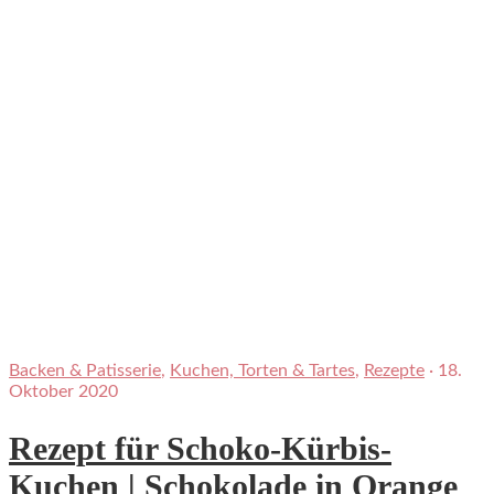
Backen & Patisserie
,
Kuchen, Torten & Tartes
,
Rezepte
·
18.
Oktober 2020
Rezept für Schoko-Kürbis-
Kuchen | Schokolade in Orange