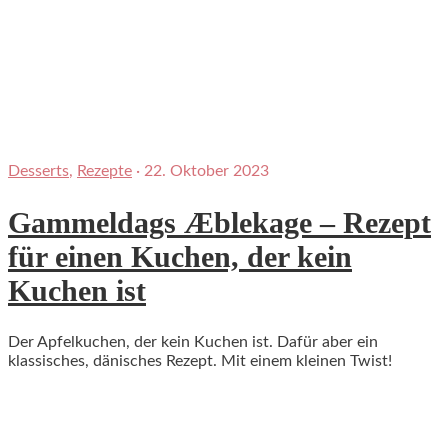
Desserts
,
Rezepte
·
22. Oktober 2023
Gammeldags Æblekage – Rezept
für einen Kuchen, der kein
Kuchen ist
Der Apfelkuchen, der kein Kuchen ist. Dafür aber ein
klassisches, dänisches Rezept. Mit einem kleinen Twist!