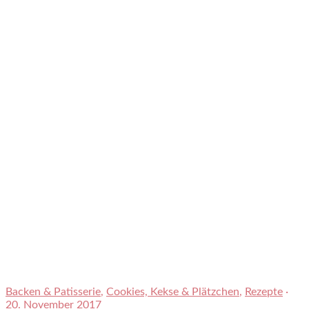
Backen & Patisserie
,
Cookies, Kekse & Plätzchen
,
Rezepte
·
20. November 2017