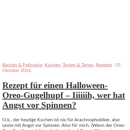
Backen & Patisserie
,
Kuchen, Torten & Tartes
,
Rezepte
·
25.
Oktober 2016
Rezept für einen Halloween-
Oreo-Gugelhupf – Iiiiiih, wer hat
Angst vor Spinnen?
O.k., der heutige Kuchen ist nix für Arachnophobiker, alse
Leute mit Angst vor Spinnen. Also für mich. (Wenn der Oreo-