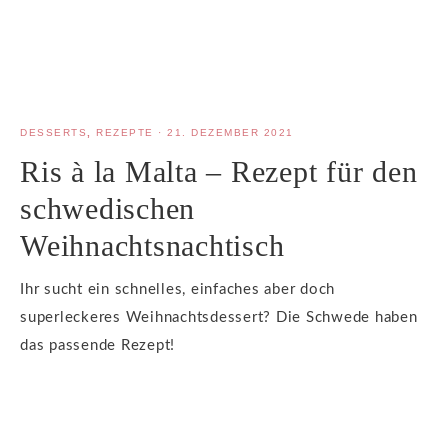
DESSERTS
,
REZEPTE
·
21. DEZEMBER 2021
Ris à la Malta – Rezept für den
schwedischen
Weihnachtsnachtisch
Ihr sucht ein schnelles, einfaches aber doch
superleckeres Weihnachtsdessert? Die Schwede haben
das passende Rezept!