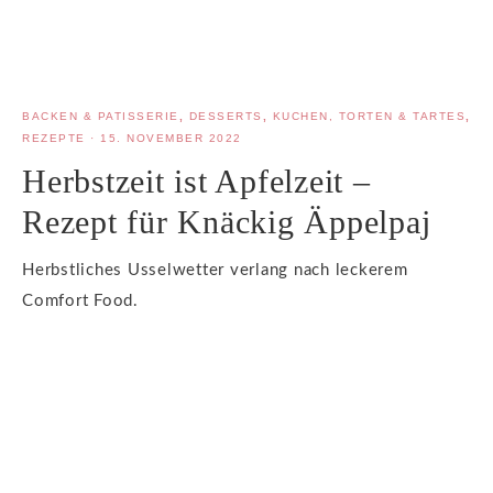
BACKEN & PATISSERIE
,
DESSERTS
,
KUCHEN, TORTEN & TARTES
,
REZEPTE
·
15. NOVEMBER 2022
Herbstzeit ist Apfelzeit –
Rezept für Knäckig Äppelpaj
Herbstliches Usselwetter verlang nach leckerem
Comfort Food.