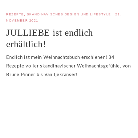
REZEPTE
,
SKANDINAVISCHES DESIGN UND LIFESTYLE
·
21.
NOVEMBER 2021
JULLIEBE ist endlich
erhältlich!
Endlich ist mein Weihnachtsbuch erschienen! 34
Rezepte voller skandinavischer Weihnachtsgefühle, von
Brune Pinner bis Vaniljekranser!