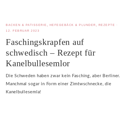
BACKEN & PATISSERIE
,
HEFEGEBÄCK & PLUNDER
,
REZEPTE
·
12. FEBRUAR 2023
Faschingskrapfen auf
schwedisch – Rezept für
Kanelbullesemlor
Die Schweden haben zwar kein Fasching, aber Berliner.
Manchmal sogar in Form einer Zimtwschnecke, die
Kanelbullesemla!