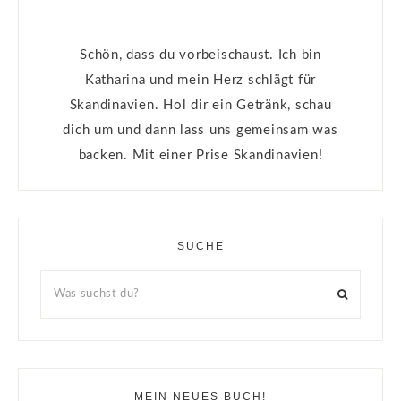
Schön, dass du vorbeischaust. Ich bin
Katharina und mein Herz schlägt für
Skandinavien. Hol dir ein Getränk, schau
dich um und dann lass uns gemeinsam was
backen. Mit einer Prise Skandinavien!
SUCHE
MEIN NEUES BUCH!