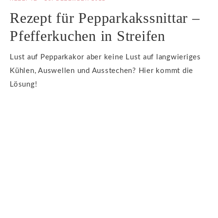
Rezept für Pepparkakssnittar –
Pfefferkuchen in Streifen
Lust auf Pepparkakor aber keine Lust auf langwieriges
Kühlen, Auswellen und Ausstechen? Hier kommt die
Lösung!