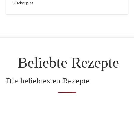
Zuckerguss
Beliebte Rezepte
Die beliebtesten Rezepte