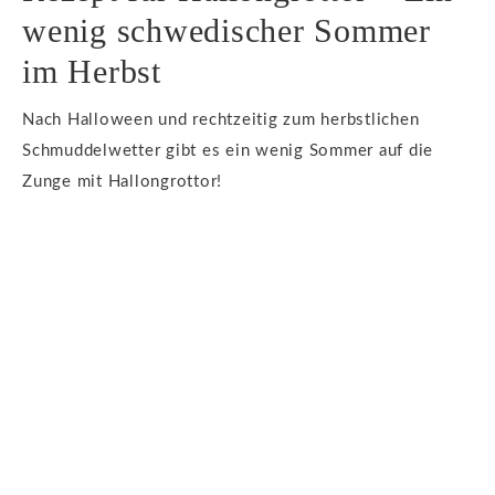
wenig schwedischer Sommer
im Herbst
Nach Halloween und rechtzeitig zum herbstlichen
Schmuddelwetter gibt es ein wenig Sommer auf die
Zunge mit Hallongrottor!