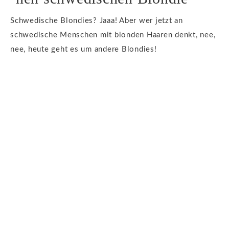
Schwedische Blondies? Jaaa! Aber wer jetzt an
schwedische Menschen mit blonden Haaren denkt, nee,
nee, heute geht es um andere Blondies!