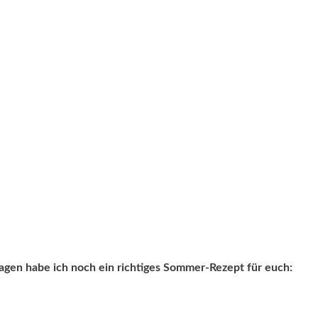
agen habe ich noch ein richtiges Sommer-Rezept für euch: