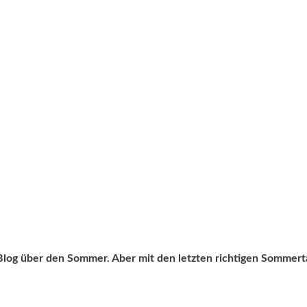
 Blog über den Sommer. Aber mit den letzten richtigen Sommert