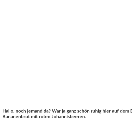
Hallo, noch jemand da? War ja ganz schön ruhig hier auf dem
Bananenbrot mit roten Johannisbeeren.