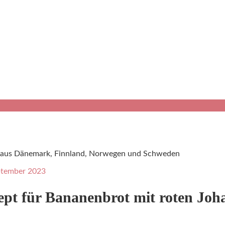
pte aus Dänemark, Finnland, Norwegen und Schweden
ptember 2023
pt für Bananenbrot mit roten Joh