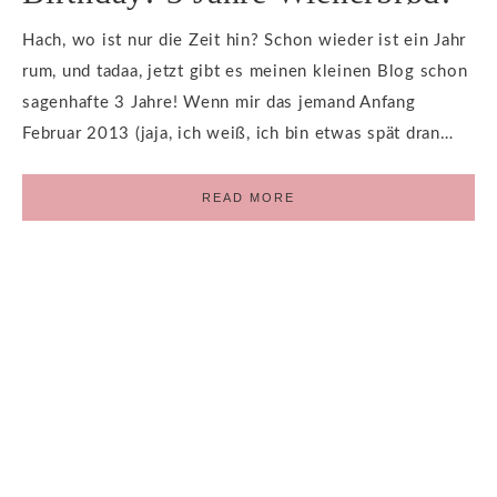
Hach, wo ist nur die Zeit hin? Schon wieder ist ein Jahr
rum, und tadaa, jetzt gibt es meinen kleinen Blog schon
sagenhafte 3 Jahre! Wenn mir das jemand Anfang
Februar 2013 (jaja, ich weiß, ich bin etwas spät dran…
READ MORE