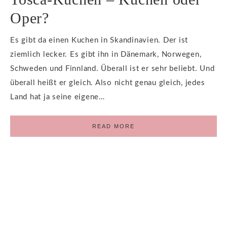
Oper?
Es gibt da einen Kuchen in Skandinavien. Der ist
ziemlich lecker. Es gibt ihn in Dänemark, Norwegen,
Schweden und Finnland. Überall ist er sehr beliebt. Und
überall heißt er gleich. Also nicht genau gleich, jedes
Land hat ja seine eigene…
READ MORE