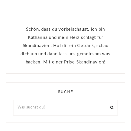
Schön, dass du vorbeischaust. Ich bin
Katharina und mein Herz schlägt für
Skandinavien. Hol dir ein Getränk, schau
dich um und dann lass uns gemeinsam was
backen. Mit einer Prise Skandinavien!
SUCHE