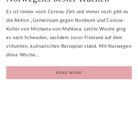
Es ist immer noch Corona-Zeit und immer noch gibt es
die Aktion „Gemeinsam gegen Nordweh und Corona-
Koller von Michaela von Mahtava. Letzte Woche ging
es nach Schweden, nachdem zuvor Finnland auf dem
virtuellen, kulinarischen Reiseplan stand. Mit Norwegen
diese Woche…
READ MORE