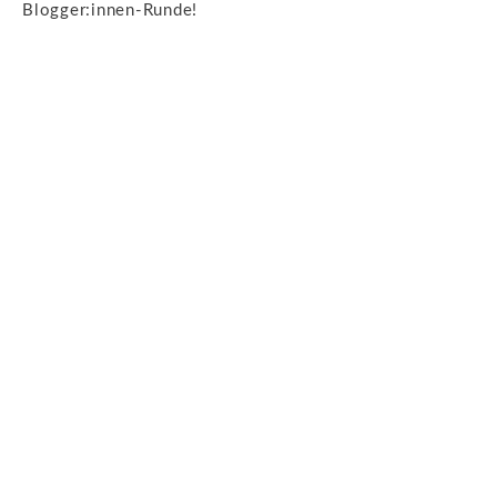
Blogger:innen-Runde!