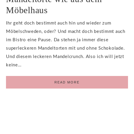
Möbelhaus
Ihr geht doch bestimmt auch hin und wieder zum
Möbelschweden, oder? Und macht doch bestimmt auch
im Bistro eine Pause. Da stehen ja immer diese
superleckeren Mandeltorten mit und ohne Schokolade.
Und diesem leckeren Mandelcrunch. Also ich will jetzt
keine…
READ MORE