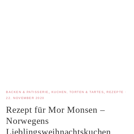
BACKEN & PATISSERIE
,
KUCHEN, TORTEN & TARTES
,
REZEPTE
·
22. NOVEMBER 2020
Rezept für Mor Monsen –
Norwegens
Lieblingsweihnachtskuchen