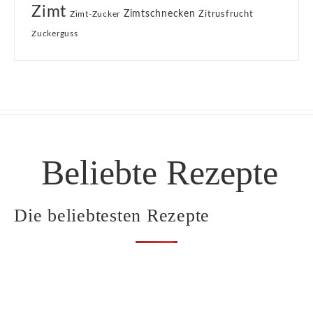
Zimt
Zimtschnecken
Zimt-Zucker
Zitrusfrucht
Zuckerguss
Beliebte Rezepte
Die beliebtesten Rezepte