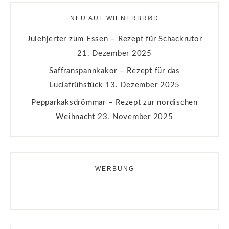
NEU AUF WIENERBRØD
Julehjerter zum Essen – Rezept für Schackrutor
21. Dezember 2025
Saffranspannkakor – Rezept für das
Luciafrühstück
13. Dezember 2025
Pepparkaksdrömmar – Rezept zur nordischen
Weihnacht
23. November 2025
WERBUNG