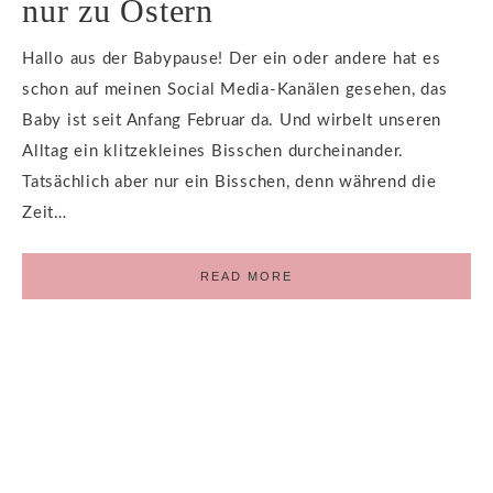
nur zu Ostern
Hallo aus der Babypause! Der ein oder andere hat es
schon auf meinen Social Media-Kanälen gesehen, das
Baby ist seit Anfang Februar da. Und wirbelt unseren
Alltag ein klitzekleines Bisschen durcheinander.
Tatsächlich aber nur ein Bisschen, denn während die
Zeit…
READ MORE