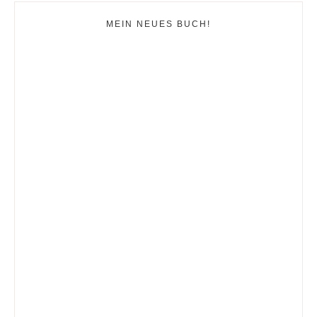
MEIN NEUES BUCH!