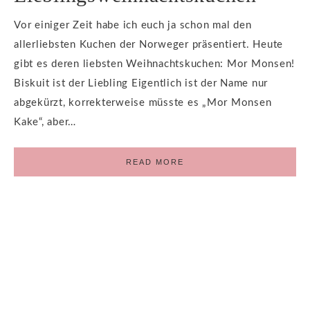
Vor einiger Zeit habe ich euch ja schon mal den
allerliebsten Kuchen der Norweger präsentiert. Heute
gibt es deren liebsten Weihnachtskuchen: Mor Monsen!
Biskuit ist der Liebling Eigentlich ist der Name nur
abgekürzt, korrekterweise müsste es „Mor Monsen
Kake“, aber…
READ MORE