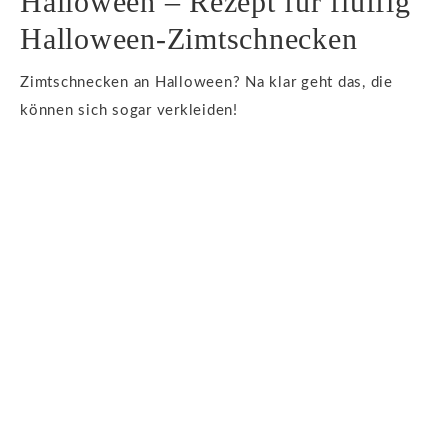
Halloween – Rezept für fluffig
Halloween-Zimtschnecken
Zimtschnecken an Halloween? Na klar geht das, die
können sich sogar verkleiden!