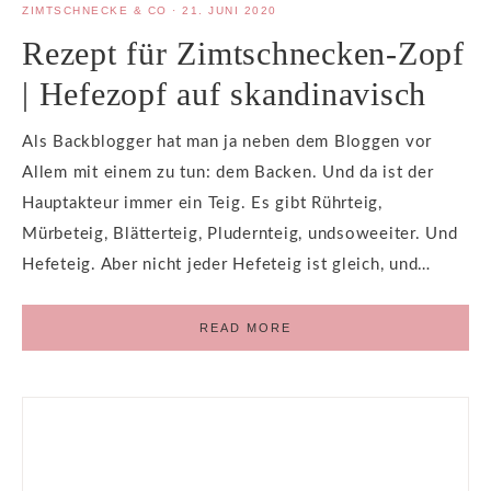
ZIMTSCHNECKE & CO
·
21. JUNI 2020
Rezept für Zimtschnecken-Zopf
| Hefezopf auf skandinavisch
Als Backblogger hat man ja neben dem Bloggen vor
Allem mit einem zu tun: dem Backen. Und da ist der
Hauptakteur immer ein Teig. Es gibt Rührteig,
Mürbeteig, Blätterteig, Pludernteig, undsoweeiter. Und
Hefeteig. Aber nicht jeder Hefeteig ist gleich, und…
READ MORE