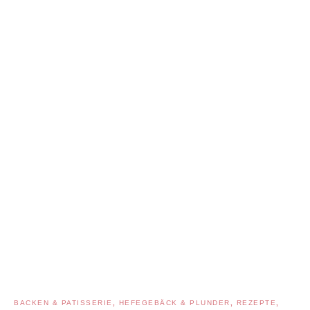
BACKEN & PATISSERIE
,
HEFEGEBÄCK & PLUNDER
,
REZEPTE
,