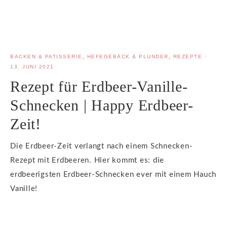
BACKEN & PATISSERIE
,
HEFEGEBÄCK & PLUNDER
,
REZEPTE
·
13. JUNI 2021
Rezept für Erdbeer-Vanille-
Schnecken | Happy Erdbeer-
Zeit!
Die Erdbeer-Zeit verlangt nach einem Schnecken-
Rezept mit Erdbeeren. Hier kommt es: die
erdbeerigsten Erdbeer-Schnecken ever mit einem Hauch
Vanille!