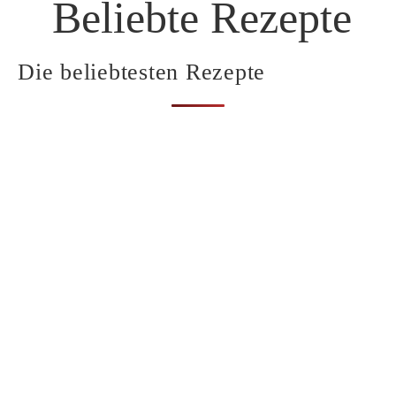
Beliebte Rezepte
Die beliebtesten Rezepte