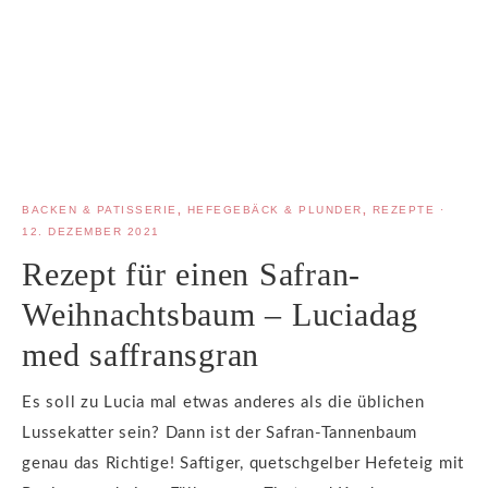
BACKEN & PATISSERIE
,
HEFEGEBÄCK & PLUNDER
,
REZEPTE
·
12. DEZEMBER 2021
Rezept für einen Safran-
Weihnachtsbaum – Luciadag
med saffransgran
Es soll zu Lucia mal etwas anderes als die üblichen
Lussekatter sein? Dann ist der Safran-Tannenbaum
genau das Richtige! Saftiger, quetschgelber Hefeteig mit