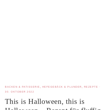
BACKEN & PATISSERIE
,
HEFEGEBÄCK & PLUNDER
,
REZEPTE
·
30. OKTOBER 2022
This is Halloween, this is