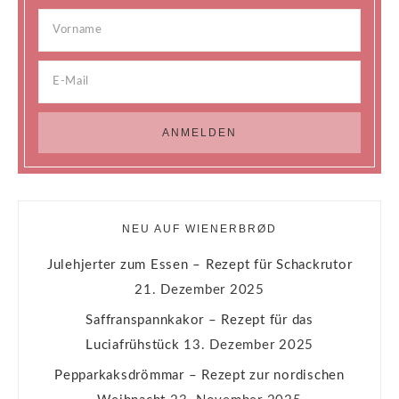
NEU AUF WIENERBRØD
Julehjerter zum Essen – Rezept für Schackrutor
21. Dezember 2025
Saffranspannkakor – Rezept für das
Luciafrühstück
13. Dezember 2025
Pepparkaksdrömmar – Rezept zur nordischen