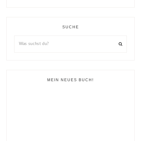
SUCHE
MEIN NEUES BUCH!