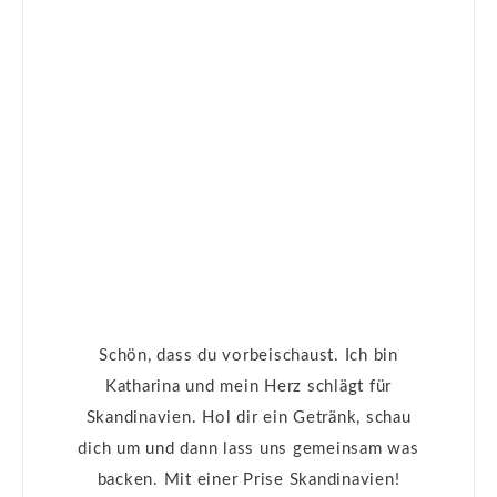
Schön, dass du vorbeischaust. Ich bin
Katharina und mein Herz schlägt für
Skandinavien. Hol dir ein Getränk, schau
dich um und dann lass uns gemeinsam was
backen. Mit einer Prise Skandinavien!