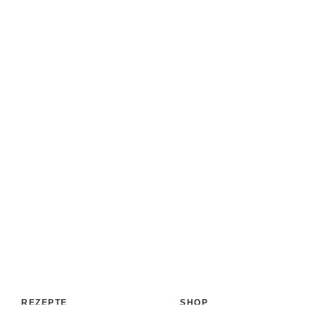
REZEPTE
SHOP