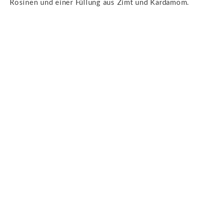
Rosinen und einer Füllung aus Zimt und Kardamom.