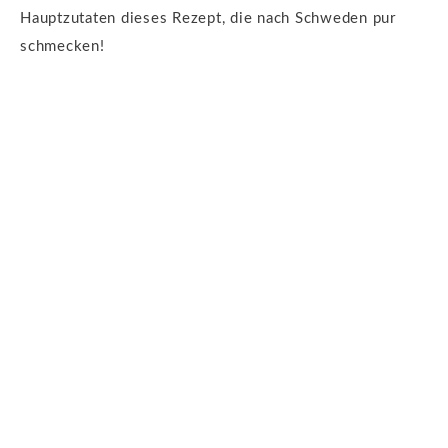
Hauptzutaten dieses Rezept, die nach Schweden pur
schmecken!