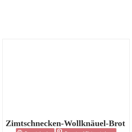
Zimtschnecken-Wollknäuel-Brot