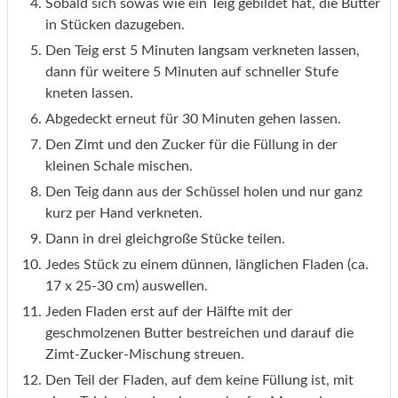
Sobald sich sowas wie ein Teig gebildet hat, die Butter
in Stücken dazugeben.
Den Teig erst 5 Minuten langsam verkneten lassen,
dann für weitere 5 Minuten auf schneller Stufe
kneten lassen.
Abgedeckt erneut für 30 Minuten gehen lassen.
Den Zimt und den Zucker für die Füllung in der
kleinen Schale mischen.
Den Teig dann aus der Schüssel holen und nur ganz
kurz per Hand verkneten.
Dann in drei gleichgroße Stücke teilen.
Jedes Stück zu einem dünnen, länglichen Fladen (ca.
17 x 25-30 cm) auswellen.
Jeden Fladen erst auf der Hälfte mit der
geschmolzenen Butter bestreichen und darauf die
Zimt-Zucker-Mischung streuen.
Den Teil der Fladen, auf dem keine Füllung ist, mit