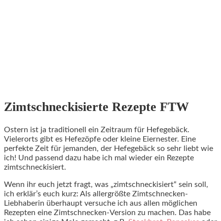
Zimtschneckisierte Rezepte FTW
Ostern ist ja traditionell ein Zeitraum für Hefegebäck.
Vielerorts gibt es Hefezöpfe oder kleine Eiernester. Eine
perfekte Zeit für jemanden, der Hefegebäck so sehr liebt wie
ich! Und passend dazu habe ich mal wieder ein Rezepte
zimtschneckisiert.
Wenn ihr euch jetzt fragt, was „zimtschneckisiert“ sein soll,
ich erklär’s euch kurz: Als allergrößte Zimtschnecken-
Liebhaberin überhaupt versuche ich aus allen möglichen
Rezepten eine Zimtschnecken-Version zu machen. Das habe