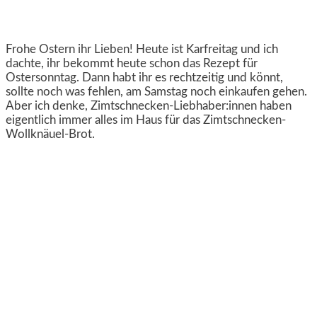
Frohe Ostern ihr Lieben! Heute ist Karfreitag und ich
dachte, ihr bekommt heute schon das Rezept für
Ostersonntag. Dann habt ihr es rechtzeitig und könnt,
sollte noch was fehlen, am Samstag noch einkaufen gehen.
Aber ich denke, Zimtschnecken-Liebhaber:innen haben
eigentlich immer alles im Haus für das Zimtschnecken-
Wollknäuel-Brot.