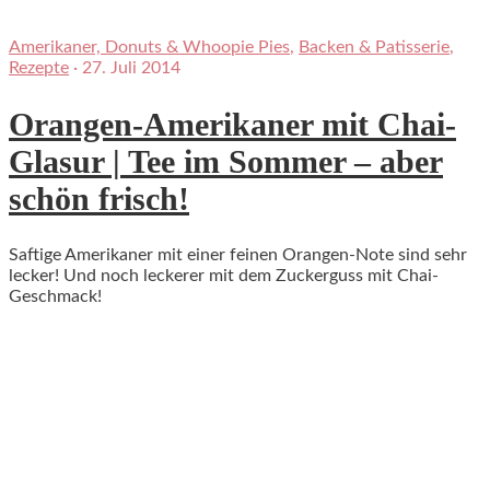
Amerikaner, Donuts & Whoopie Pies
,
Backen & Patisserie
,
Rezepte
·
27. Juli 2014
Orangen-Amerikaner mit Chai-
Glasur | Tee im Sommer – aber
schön frisch!
Saftige Amerikaner mit einer feinen Orangen-Note sind sehr
lecker! Und noch leckerer mit dem Zuckerguss mit Chai-
Geschmack!