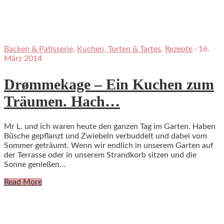
Backen & Patisserie
,
Kuchen, Torten & Tartes
,
Rezepte
·
16.
März 2014
Drømmekage – Ein Kuchen zum
Träumen. Hach…
Mr L. und ich waren heute den ganzen Tag im Garten. Haben
Büsche gepflanzt und Zwiebeln verbuddelt und dabei vom
Sommer geträumt. Wenn wir endlich in unserem Garten auf
der Terrasse oder in unserem Strandkorb sitzen und die
Sonne genießen…
Read More