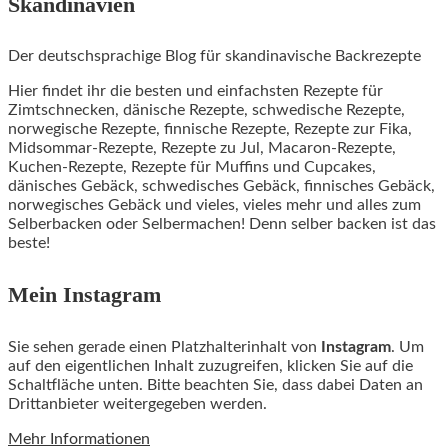
Skandinavien
Der deutschsprachige Blog für skandinavische Backrezepte
Hier findet ihr die besten und einfachsten Rezepte für
Zimtschnecken, dänische Rezepte, schwedische Rezepte,
norwegische Rezepte, finnische Rezepte, Rezepte zur Fika,
Midsommar-Rezepte, Rezepte zu Jul, Macaron-Rezepte,
Kuchen-Rezepte, Rezepte für Muffins und Cupcakes,
dänisches Gebäck, schwedisches Gebäck, finnisches Gebäck,
norwegisches Gebäck und vieles, vieles mehr und alles zum
Selberbacken oder Selbermachen! Denn selber backen ist das
beste!
Mein Instagram
Sie sehen gerade einen Platzhalterinhalt von
Instagram
. Um
auf den eigentlichen Inhalt zuzugreifen, klicken Sie auf die
Schaltfläche unten. Bitte beachten Sie, dass dabei Daten an
Drittanbieter weitergegeben werden.
Mehr Informationen