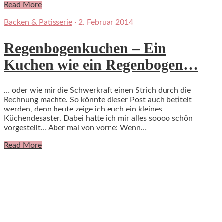
Read More
Backen & Patisserie
·
2. Februar 2014
Regenbogenkuchen – Ein
Kuchen wie ein Regenbogen…
… oder wie mir die Schwerkraft einen Strich durch die
Rechnung machte. So könnte dieser Post auch betitelt
werden, denn heute zeige ich euch ein kleines
Küchendesaster. Dabei hatte ich mir alles soooo schön
vorgestellt… Aber mal von vorne: Wenn…
Read More