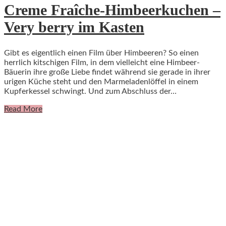
Creme Fraîche-Himbeerkuchen –
Very berry im Kasten
Gibt es eigentlich einen Film über Himbeeren? So einen
herrlich kitschigen Film, in dem vielleicht eine Himbeer-
Bäuerin ihre große Liebe findet während sie gerade in ihrer
urigen Küche steht und den Marmeladenlöffel in einem
Kupferkessel schwingt. Und zum Abschluss der…
Read More