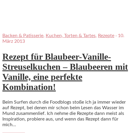
Backen & Patisserie
,
Kuchen, Torten & Tartes
,
Rezepte
·
10.
März 2013
Rezept für Blaubeer-Vanille-
Streuselkuchen – Blaubeeren mit
Vanille, eine perfekte
Kombination!
Beim Surfen durch die Foodblogs stoße ich ja immer wieder
auf Rezept, bei denen mir schon beim Lesen das Wasser im
Mund zusammenlief. Ich nehme die Rezepte dann meist als
Inspiration, probiere aus, und wenn das Rezept dann für
mich…