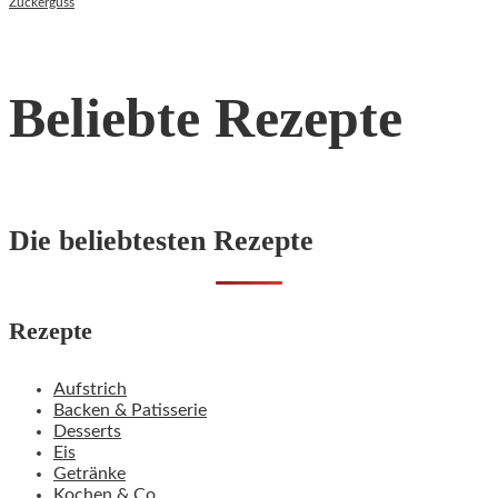
Zuckerguss
Beliebte Rezepte
Die beliebtesten Rezepte
Rezepte
Aufstrich
Backen & Patisserie
Desserts
Eis
Getränke
Kochen & Co.