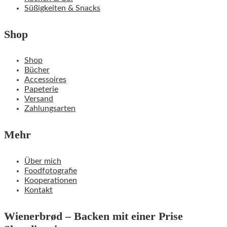
Süßigkeiten & Snacks
Shop
Shop
Bücher
Accessoires
Papeterie
Versand
Zahlungsarten
Mehr
Über mich
Foodfotografie
Kooperationen
Kontakt
Wienerbrød – Backen mit einer Prise