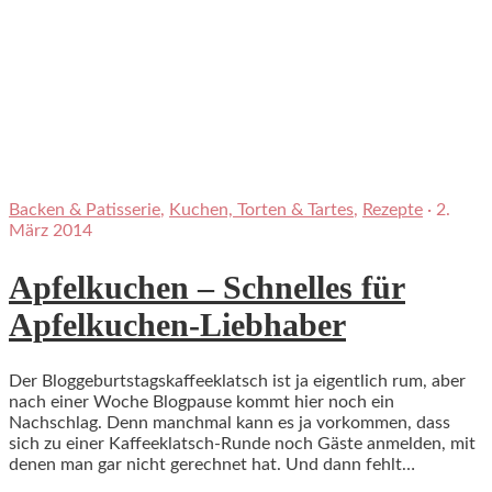
Backen & Patisserie
,
Kuchen, Torten & Tartes
,
Rezepte
·
2.
März 2014
Apfelkuchen – Schnelles für
Apfelkuchen-Liebhaber
Der Bloggeburtstagskaffeeklatsch ist ja eigentlich rum, aber
nach einer Woche Blogpause kommt hier noch ein
Nachschlag. Denn manchmal kann es ja vorkommen, dass
sich zu einer Kaffeeklatsch-Runde noch Gäste anmelden, mit
denen man gar nicht gerechnet hat. Und dann fehlt…