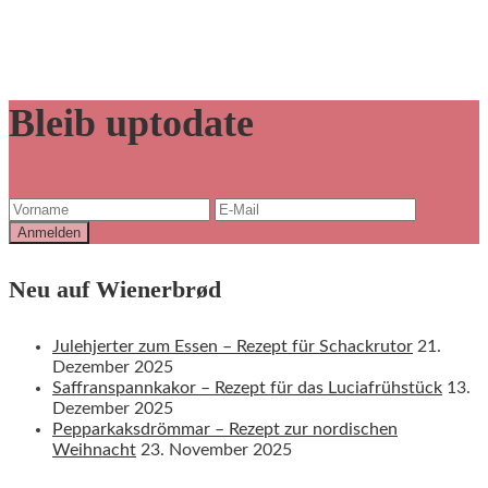
Bleib uptodate
Neu auf Wienerbrød
Julehjerter zum Essen – Rezept für Schackrutor
21.
Dezember 2025
Saffranspannkakor – Rezept für das Luciafrühstück
13.
Dezember 2025
Pepparkaksdrömmar – Rezept zur nordischen
Weihnacht
23. November 2025