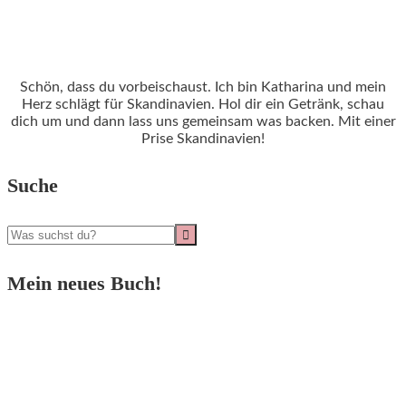
Schön, dass du vorbeischaust. Ich bin Katharina und mein
Herz schlägt für Skandinavien. Hol dir ein Getränk, schau
dich um und dann lass uns gemeinsam was backen. Mit einer
Prise Skandinavien!
Suche
Mein neues Buch!