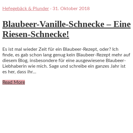
Hefegebäck & Plunder
·
31. Oktober 2018
Blaubeer-Vanille-Schnecke – Eine
Riesen-Schnecke!
Es ist mal wieder Zeit für ein Blaubeer-Rezept, oder? Ich
finde, es gab schon lang genug kein Blaubeer-Rezept mehr auf
diesem Blog, insbesondere für eine ausgewiesene Blaubeer-
Liebhaberin wie mich. Sage und schreibe ein ganzes Jahr ist
es her, dass ihr…
Read More