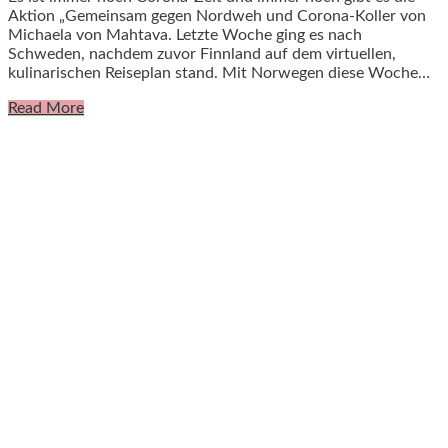
Aktion „Gemeinsam gegen Nordweh und Corona-Koller von
Michaela von Mahtava. Letzte Woche ging es nach
Schweden, nachdem zuvor Finnland auf dem virtuellen,
kulinarischen Reiseplan stand. Mit Norwegen diese Woche…
Read More