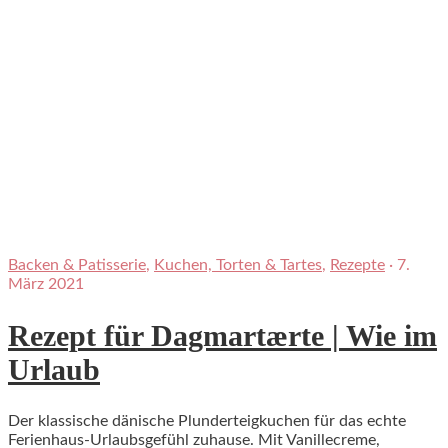
Backen & Patisserie
,
Kuchen, Torten & Tartes
,
Rezepte
·
7.
März 2021
Rezept für Dagmartærte | Wie im
Urlaub
Der klassische dänische Plunderteigkuchen für das echte
Ferienhaus-Urlaubsgefühl zuhause. Mit Vanillecreme,