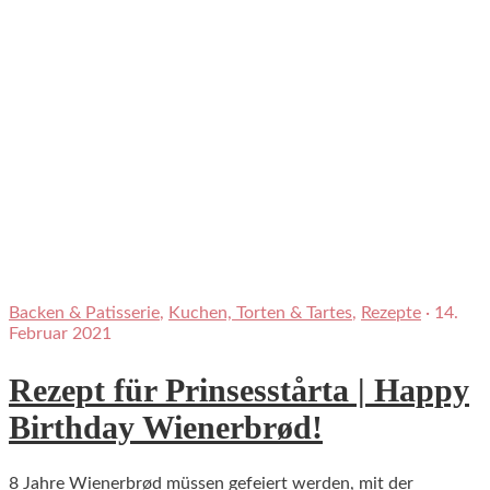
Backen & Patisserie
,
Kuchen, Torten & Tartes
,
Rezepte
·
14.
Februar 2021
Rezept für Prinsesstårta | Happy
Birthday Wienerbrød!
8 Jahre Wienerbrød müssen gefeiert werden, mit der