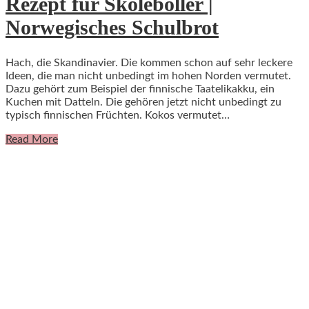
Rezept für Skoleboller |
Norwegisches Schulbrot
Hach, die Skandinavier. Die kommen schon auf sehr leckere
Ideen, die man nicht unbedingt im hohen Norden vermutet.
Dazu gehört zum Beispiel der finnische Taatelikakku, ein
Kuchen mit Datteln. Die gehören jetzt nicht unbedingt zu
typisch finnischen Früchten. Kokos vermutet…
Read More