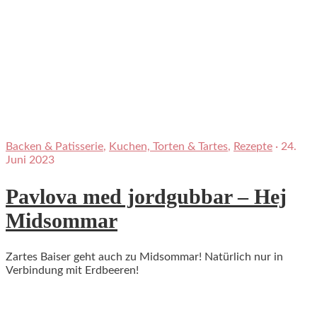
Backen & Patisserie
,
Kuchen, Torten & Tartes
,
Rezepte
·
24.
Juni 2023
Pavlova med jordgubbar – Hej
Midsommar
Zartes Baiser geht auch zu Midsommar! Natürlich nur in
Verbindung mit Erdbeeren!