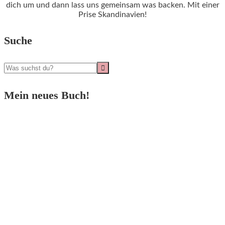
dich um und dann lass uns gemeinsam was backen. Mit einer
Prise Skandinavien!
Suche
Mein neues Buch!