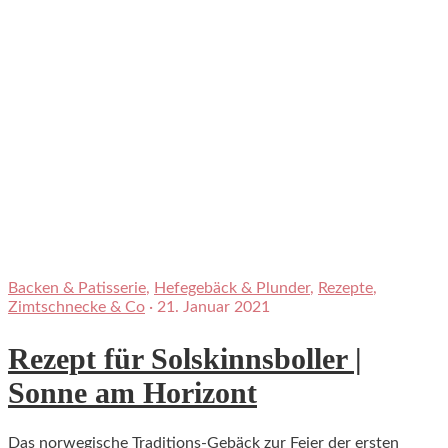
Backen & Patisserie
,
Hefegebäck & Plunder
,
Rezepte
,
Zimtschnecke & Co
·
21. Januar 2021
Rezept für Solskinnsboller |
Sonne am Horizont
Das norwegische Traditions-Gebäck zur Feier der ersten