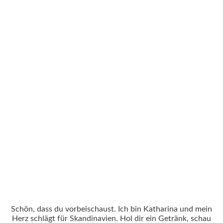
Schön, dass du vorbeischaust. Ich bin Katharina und mein
Herz schlägt für Skandinavien. Hol dir ein Getränk, schau