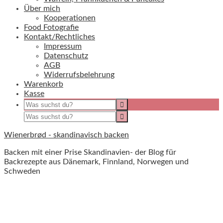
Über mich
Kooperationen
Food Fotografie
Kontakt/Rechtliches
Impressum
Datenschutz
AGB
Widerrufsbelehrung
Warenkorb
Kasse
Wienerbrød - skandinavisch backen
Backen mit einer Prise Skandinavien- der Blog für
Backrezepte aus Dänemark, Finnland, Norwegen und
Schweden