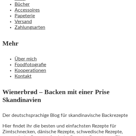
Bücher
Accessoires
Papeterie
Versand
Zahlungsarten
Mehr
Über mich
Foodfotografie
Kooperationen
Kontakt
Wienerbrød – Backen mit einer Prise
Skandinavien
Der deutschsprachige Blog für skandinavische Backrezepte
Hier findet ihr die besten und einfachsten Rezepte für
Zimtschnecken, dänische Rezepte, schwedische Rezepte,