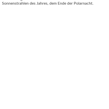
Sonnenstrahlen des Jahres, dem Ende der Polarnacht.