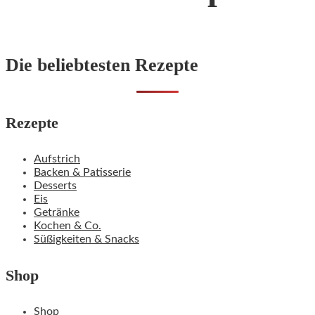
Die beliebtesten Rezepte
Rezepte
Aufstrich
Backen & Patisserie
Desserts
Eis
Getränke
Kochen & Co.
Süßigkeiten & Snacks
Shop
Shop