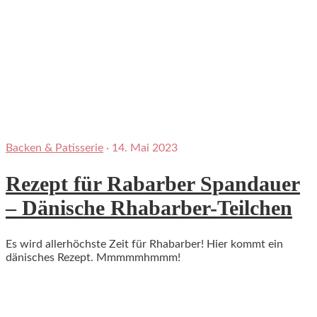
Backen & Patisserie
·
14. Mai 2023
Rezept für Rabarber Spandauer
– Dänische Rhabarber-Teilchen
Es wird allerhöchste Zeit für Rhabarber! Hier kommt ein
dänisches Rezept. Mmmmmhmmm!