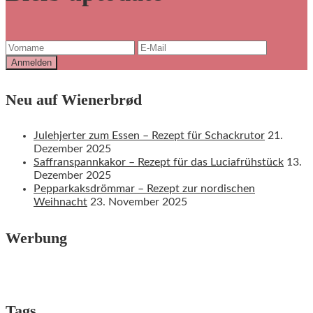
Neu auf Wienerbrød
Julehjerter zum Essen – Rezept für Schackrutor
21.
Dezember 2025
Saffranspannkakor – Rezept für das Luciafrühstück
13.
Dezember 2025
Pepparkaksdrömmar – Rezept zur nordischen
Weihnacht
23. November 2025
Werbung
Tags