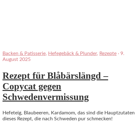
Backen & Patisserie
,
Hefegebäck & Plunder
,
Rezepte
·
9.
August 2025
Rezept für Blåbärslängd –
Copycat gegen
Schwedenvermissung
Hefeteig, Blaubeeren, Kardamom, das sind die Hauptzutaten
dieses Rezept, die nach Schweden pur schmecken!