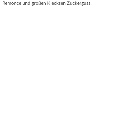
Remonce und großen Klecksen Zuckerguss!