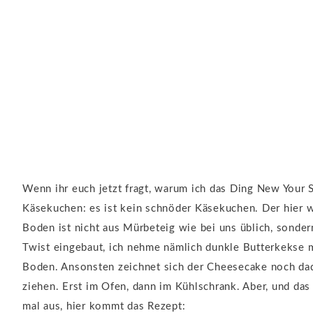
Wenn ihr euch jetzt fragt, warum ich das Ding New Your 
Käsekuchen: es ist kein schnöder Käsekuchen. Der hier 
Boden ist nicht aus Mürbeteig wie bei uns üblich, sonder
Twist eingebaut, ich nehme nämlich dunkle Butterkekse m
Boden. Ansonsten zeichnet sich der Cheesecake noch dad
ziehen. Erst im Ofen, dann im Kühlschrank. Aber, und das 
mal aus, hier kommt das Rezept: