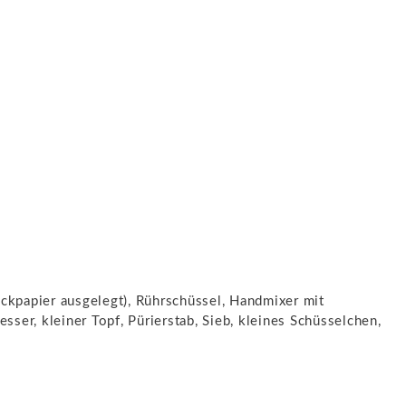
ckpapier ausgelegt), Rührschüssel, Handmixer mit
sser, kleiner Topf, Pürierstab, Sieb, kleines Schüsselchen,