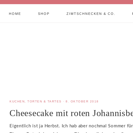
HOME
SHOP
ZIMTSCHNECKEN & CO.
KUCHEN, TORTEN & TARTES
·
8. OKTOBER 2018
Cheesecake mit roten Johannis
Eigentlich ist ja Herbst. Ich hab aber nochmal Sommer für