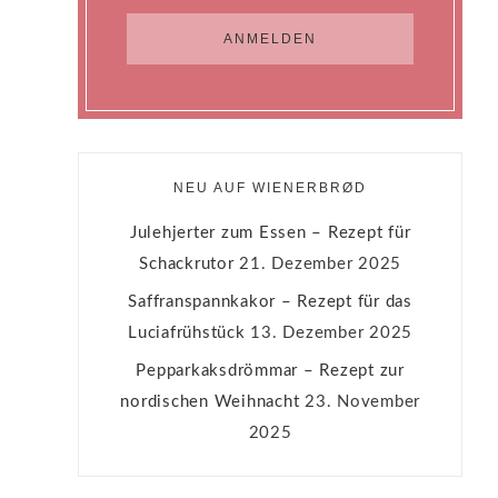
NEU AUF WIENERBRØD
Julehjerter zum Essen – Rezept für
Schackrutor
21. Dezember 2025
Saffranspannkakor – Rezept für das
Luciafrühstück
13. Dezember 2025
Pepparkaksdrömmar – Rezept zur
nordischen Weihnacht
23. November
2025