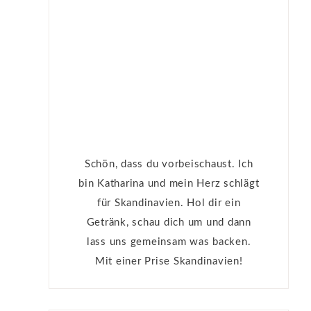
Schön, dass du vorbeischaust. Ich
bin Katharina und mein Herz schlägt
für Skandinavien. Hol dir ein
Getränk, schau dich um und dann
lass uns gemeinsam was backen.
Mit einer Prise Skandinavien!