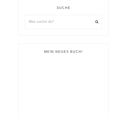
SUCHE
MEIN NEUES BUCH!