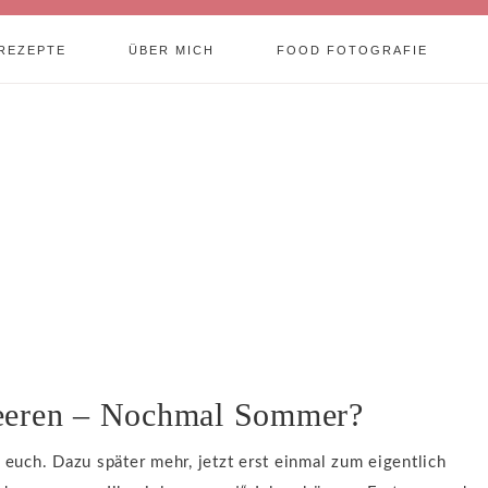
REZEPTE
ÜBER MICH
FOOD FOTOGRAFIE
beeren – Nochmal Sommer?
 euch. Dazu später mehr, jetzt erst einmal zum eigentlich