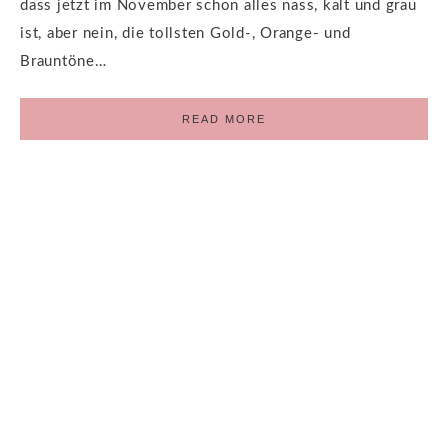
dass jetzt im November schon alles nass, kalt und grau
ist, aber nein, die tollsten Gold-, Orange- und
Brauntöne…
READ MORE