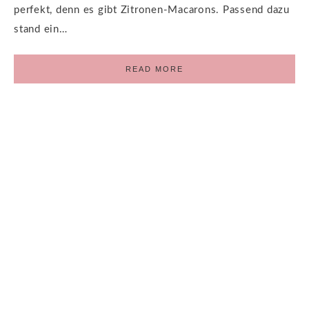
perfekt, denn es gibt Zitronen-Macarons. Passend dazu
stand ein…
READ MORE