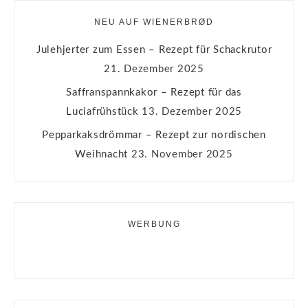
NEU AUF WIENERBRØD
Julehjerter zum Essen – Rezept für Schackrutor
21. Dezember 2025
Saffranspannkakor – Rezept für das
Luciafrühstück
13. Dezember 2025
Pepparkaksdrömmar – Rezept zur nordischen
Weihnacht
23. November 2025
WERBUNG