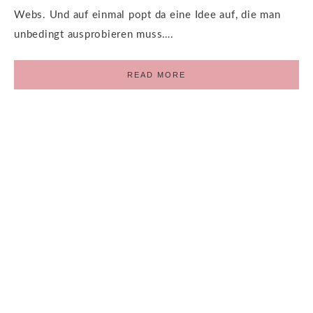
Webs. Und auf einmal popt da eine Idee auf, die man
unbedingt ausprobieren muss….
READ MORE