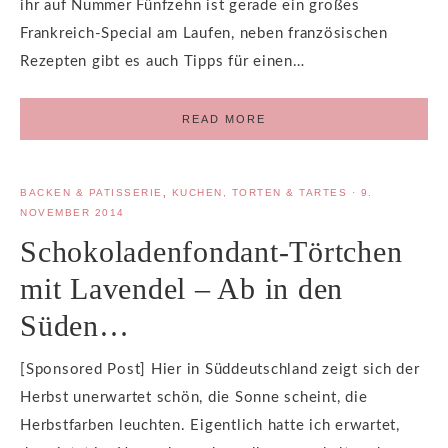
ihr auf Nummer Fünfzehn ist gerade ein großes
Frankreich-Special am Laufen, neben französischen
Rezepten gibt es auch Tipps für einen…
READ MORE
BACKEN & PATISSERIE
,
KUCHEN, TORTEN & TARTES
·
9.
NOVEMBER 2014
Schokoladenfondant-Törtchen
mit Lavendel – Ab in den
Süden…
[Sponsored Post] Hier in Süddeutschland zeigt sich der
Herbst unerwartet schön, die Sonne scheint, die
Herbstfarben leuchten. Eigentlich hatte ich erwartet,