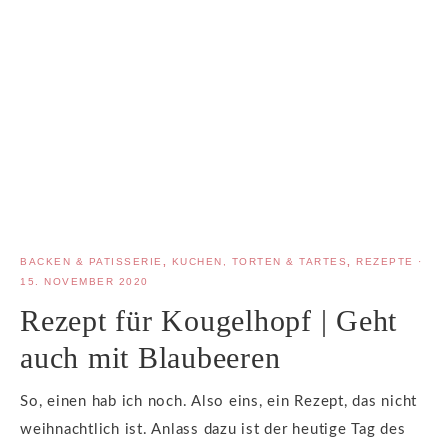
BACKEN & PATISSERIE
,
KUCHEN, TORTEN & TARTES
,
REZEPTE
·
15. NOVEMBER 2020
Rezept für Kougelhopf | Geht
auch mit Blaubeeren
So, einen hab ich noch. Also eins, ein Rezept, das nicht
weihnachtlich ist. Anlass dazu ist der heutige Tag des