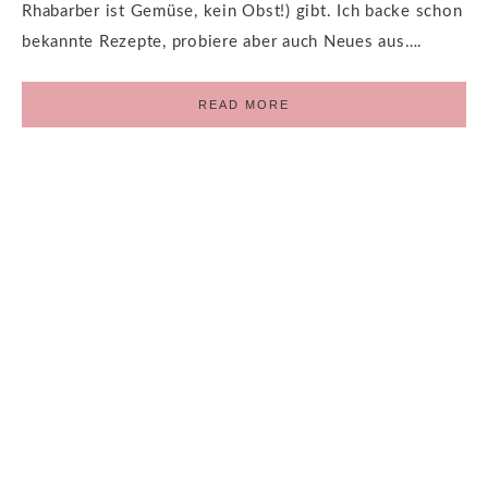
Rhabarber ist Gemüse, kein Obst!) gibt. Ich backe schon
bekannte Rezepte, probiere aber auch Neues aus….
READ MORE