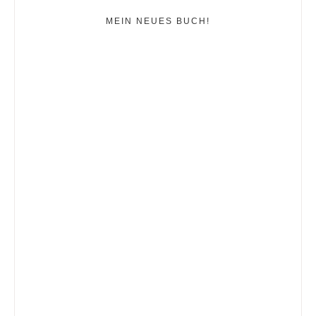
MEIN NEUES BUCH!