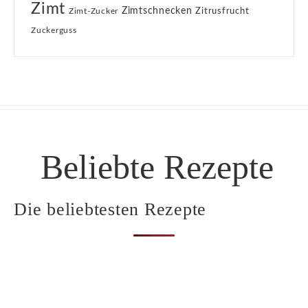
Zimt
Zimtschnecken
Zimt-Zucker
Zitrusfrucht
Zuckerguss
Beliebte Rezepte
Die beliebtesten Rezepte