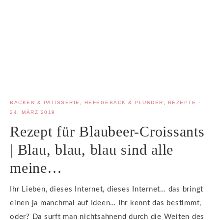
BACKEN & PATISSERIE
,
HEFEGEBÄCK & PLUNDER
,
REZEPTE
·
24. MÄRZ 2019
Rezept für Blaubeer-Croissants
| Blau, blau, blau sind alle
meine…
Ihr Lieben, dieses Internet, dieses Internet… das bringt
einen ja manchmal auf Ideen… Ihr kennt das bestimmt,
oder? Da surft man nichtsahnend durch die Weiten des