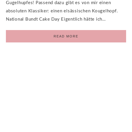
Gugelhupfes! Passend dazu gibt es von mir einen
absoluten Klassiker: einen elsässischen Kougelhopf.
National Bundt Cake Day Eigentlich hätte ich…
READ MORE