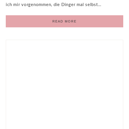
ich mir vorgenommen, die Dinger mal selbst…
READ MORE