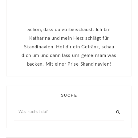
Schön, dass du vorbeischaust. Ich bin
Katharina und mein Herz schlägt für
Skandinavien. Hol dir ein Getränk, schau
dich um und dann lass uns gemeinsam was
backen. Mit einer Prise Skandinavien!
SUCHE