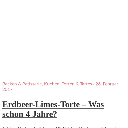
Backen & Patisserie
,
Kuchen, Torten & Tartes
·
26. Februar
2017
Erdbeer-Limes-Torte – Was
schon 4 Jahre?