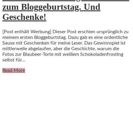
zum Bloggeburtstag. Und
Geschenke!
[Post enthält Werbung] Dieser Post erschien ursprünglich zu
meinem ersten Bloggeburtstag. Dazu gab es eine ordentliche
Sause mit Geschenken für meine Leser. Das Gewinnspiel ist
mittlerweile abgelaufen, aber die Geschichte, warum die
Fotos zur Blaubeer-Torte mit weißem Schokoladenfrosting
selbst für…
Read More