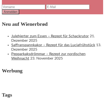
Neu auf Wienerbrød
Julehjerter zum Essen – Rezept für Schackrutor
21.
Dezember 2025
Saffranspannkakor – Rezept für das Luciafrühstück
13.
Dezember 2025
Pepparkaksdrömmar – Rezept zur nordischen
Weihnacht
23. November 2025
Werbung
Tags