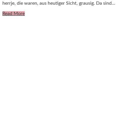
herrje, die waren, aus heutiger Sicht, grausig. Da sind…
Read More