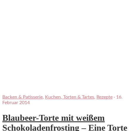
Backen & Patisserie
,
Kuchen, Torten & Tartes
,
Rezepte
·
16.
Februar 2014
Blaubeer-Torte mit weißem
Schokoladenfrosting – Eine Torte