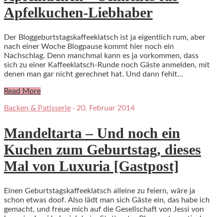
Apfelkuchen-Liebhaber
Der Bloggeburtstagskaffeeklatsch ist ja eigentlich rum, aber
nach einer Woche Blogpause kommt hier noch ein
Nachschlag. Denn manchmal kann es ja vorkommen, dass
sich zu einer Kaffeeklatsch-Runde noch Gäste anmelden, mit
denen man gar nicht gerechnet hat. Und dann fehlt…
Read More
Backen & Patisserie
·
20. Februar 2014
Mandeltarta – Und noch ein
Kuchen zum Geburtstag, dieses
Mal von Luxuria [Gastpost]
Einen Geburtstagskaffeeklatsch alleine zu feiern, wäre ja
schon etwas doof. Also lädt man sich Gäste ein, das habe ich
gemacht, und freue mich auf die Gesellschaft von Jessi von