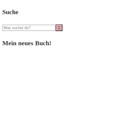
Suche
Mein neues Buch!