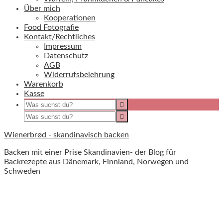
Über mich
Kooperationen
Food Fotografie
Kontakt/Rechtliches
Impressum
Datenschutz
AGB
Widerrufsbelehrung
Warenkorb
Kasse
Wienerbrød - skandinavisch backen
Backen mit einer Prise Skandinavien- der Blog für
Backrezepte aus Dänemark, Finnland, Norwegen und
Schweden