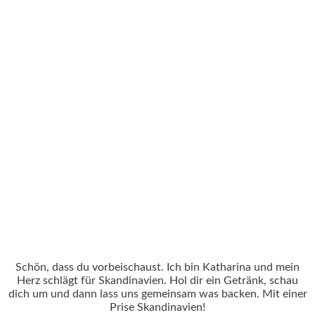
Schön, dass du vorbeischaust. Ich bin Katharina und mein
Herz schlägt für Skandinavien. Hol dir ein Getränk, schau
dich um und dann lass uns gemeinsam was backen. Mit einer
Prise Skandinavien!