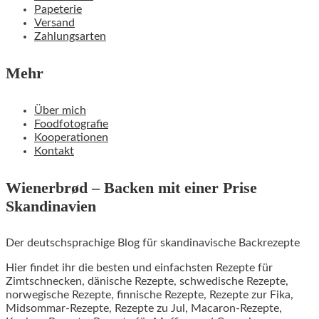
Papeterie
Versand
Zahlungsarten
Mehr
Über mich
Foodfotografie
Kooperationen
Kontakt
Wienerbrød – Backen mit einer Prise
Skandinavien
Der deutschsprachige Blog für skandinavische Backrezepte
Hier findet ihr die besten und einfachsten Rezepte für
Zimtschnecken, dänische Rezepte, schwedische Rezepte,
norwegische Rezepte, finnische Rezepte, Rezepte zur Fika,
Midsommar-Rezepte, Rezepte zu Jul, Macaron-Rezepte,