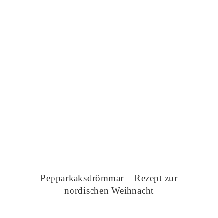
Pepparkaksdrömmar – Rezept zur
nordischen Weihnacht