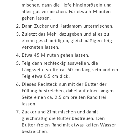
mischen, dann die Hefe hineinbröseln und
alles gut vermischen. Für etwa 5 Minuten
gehen lassen.
Dann Zucker und Kardamom untermischen.
Zuletzt das Mehl dazugeben und alles zu
einem geschmeidigen, gleichmäßigen Teig
verkneten lassen.
Etwa 45 Minuten gehen lassen.
Teig dann rechteckig auswellen, die
Längsseite sollte ca. 60 cm lang sein und der
Teig etwa 0,5 cm dick.
Dieses Rechteck nun mit der Butter der
Füllung bestreichen, dabei auf einer langen
Seite einen ca. 2,5 cm breiten Rand frei
lassen.
Zucker und Zimt mischen und damit
gleichmäßig die Butter bestreuen. Den
Butter-freien Rand mit etwas kalten Wasser
bestreichen.