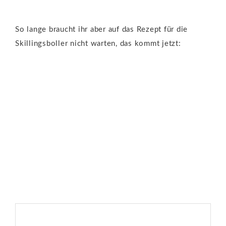
So lange braucht ihr aber auf das Rezept für die
Skillingsboller nicht warten, das kommt jetzt: