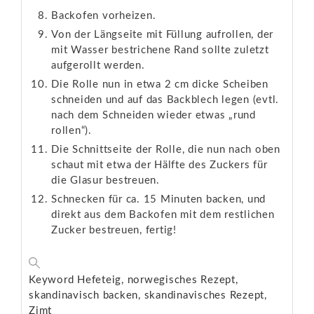
Backofen vorheizen.
Von der Längseite mit Füllung aufrollen, der
mit Wasser bestrichene Rand sollte zuletzt
aufgerollt werden.
Die Rolle nun in etwa 2 cm dicke Scheiben
schneiden und auf das Backblech legen (evtl.
nach dem Schneiden wieder etwas „rund
rollen“).
Die Schnittseite der Rolle, die nun nach oben
schaut mit etwa der Hälfte des Zuckers für
die Glasur bestreuen.
Schnecken für ca. 15 Minuten backen, und
direkt aus dem Backofen mit dem restlichen
Zucker bestreuen, fertig!
Keyword
Hefeteig, norwegisches Rezept,
skandinavisch backen, skandinavisches Rezept,
Zimt