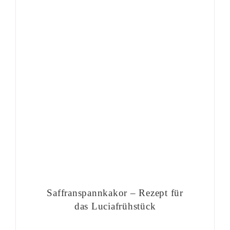
Saffranspannkakor – Rezept für
das Luciafrühstück