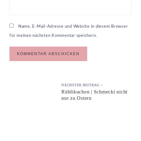
Name, E-Mail-Adresse und Website in diesem Browser
für meinen nächsten Kommentar speichern.
NÄCHSTER BEITRAG >
Rüblikuchen | Schmeckt nicht
nur zu Ostern