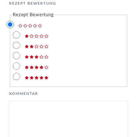
REZEPT BEWERTUNG
Rezept Bewertung
KOMMENTAR