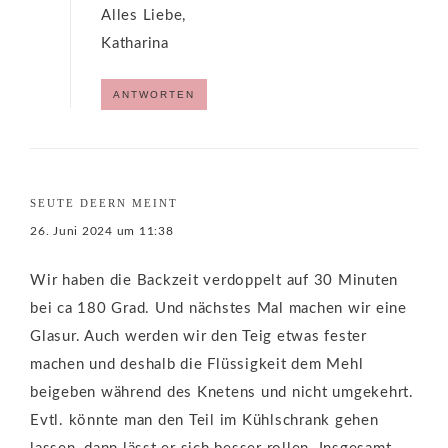
Alles Liebe,
Katharina
ANTWORTEN
SEUTE DEERN
MEINT
26. Juni 2024 um 11:38
Wir haben die Backzeit verdoppelt auf 30 Minuten
bei ca 180 Grad. Und nächstes Mal machen wir eine
Glasur. Auch werden wir den Teig etwas fester
machen und deshalb die Flüssigkeit dem Mehl
beigeben während des Knetens und nicht umgekehrt.
Evtl. könnte man den Teil im Kühlschrank gehen