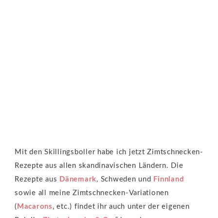
Mit den Skillingsboller habe ich jetzt Zimtschnecken-
Rezepte aus allen skandinavischen Ländern. Die
Rezepte aus
Dänemark
, Schweden und
Finnland
sowie all meine Zimtschnecken-Variationen
(
Macarons
, etc.) findet ihr auch unter der eigenen