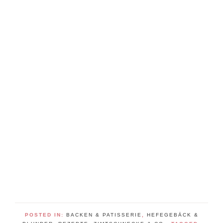
POSTED IN:
BACKEN & PATISSERIE
,
HEFEGEBÄCK &