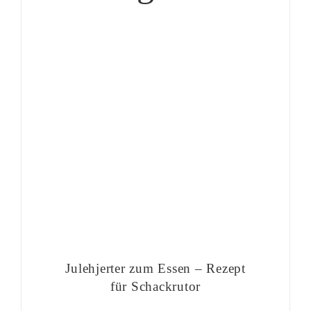
Julehjerter zum Essen – Rezept
für Schackrutor