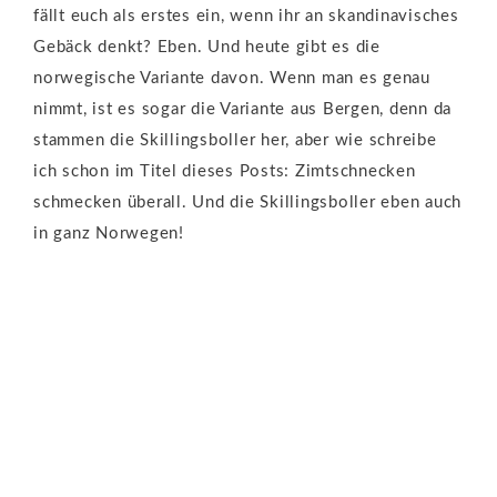
fällt euch als erstes ein, wenn ihr an skandinavisches
Gebäck denkt? Eben. Und heute gibt es die
norwegische Variante davon. Wenn man es genau
nimmt, ist es sogar die Variante aus Bergen, denn da
stammen die Skillingsboller her, aber wie schreibe
ich schon im Titel dieses Posts: Zimtschnecken
schmecken überall. Und die Skillingsboller eben auch
in ganz Norwegen!