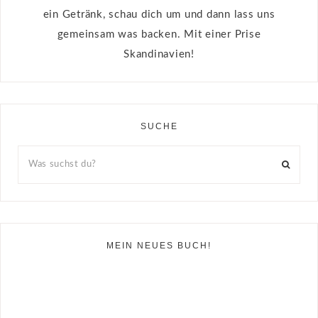
ein Getränk, schau dich um und dann lass uns
gemeinsam was backen. Mit einer Prise
Skandinavien!
SUCHE
MEIN NEUES BUCH!