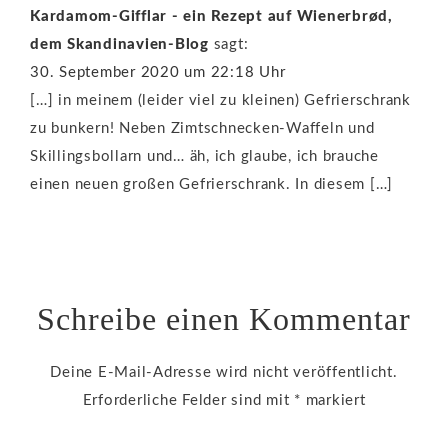
Kardamom-Gifflar - ein Rezept auf Wienerbrød,
dem Skandinavien-Blog
sagt:
30. September 2020 um 22:18 Uhr
[…] in meinem (leider viel zu kleinen) Gefrierschrank
zu bunkern! Neben Zimtschnecken-Waffeln und
Skillingsbollarn und… äh, ich glaube, ich brauche
einen neuen großen Gefrierschrank. In diesem […]
Schreibe einen Kommentar
Deine E-Mail-Adresse wird nicht veröffentlicht.
Erforderliche Felder sind mit
*
markiert