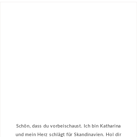
Schön, dass du vorbeischaust. Ich bin Katharina
und mein Herz schlägt für Skandinavien. Hol dir