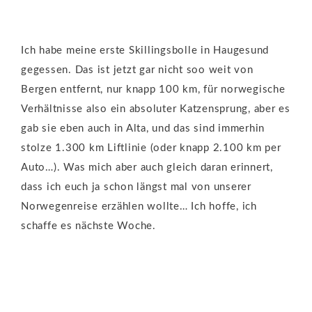
Ich habe meine erste Skillingsbolle in Haugesund
gegessen. Das ist jetzt gar nicht soo weit von
Bergen entfernt, nur knapp 100 km, für norwegische
Verhältnisse also ein absoluter Katzensprung, aber es
gab sie eben auch in Alta, und das sind immerhin
stolze 1.300 km Liftlinie (oder knapp 2.100 km per
Auto…). Was mich aber auch gleich daran erinnert,
dass ich euch ja schon längst mal von unserer
Norwegenreise erzählen wollte… Ich hoffe, ich
schaffe es nächste Woche.