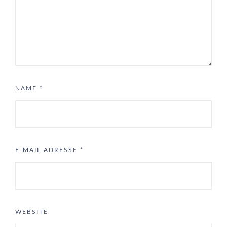
NAME
*
E-MAIL-ADRESSE
*
WEBSITE