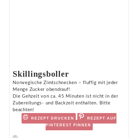
Skillingsboller
Norwegische Zimtschnecken – fluffig mit jeder
Menge Zucker obendrauf!
Die Gehzeit von ca. 45 Minuten ist nicht in der
Zubereitungs- und Backzeit enthalten. Bitte
beachten!
REZEPT DRUCKEN
REZEPT AUF
PINTEREST PINNEN