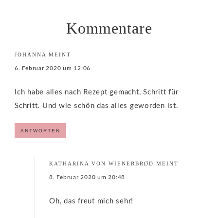
Kommentare
JOHANNA
MEINT
6. Februar 2020 um 12:06
Ich habe alles nach Rezept gemacht, Schritt für
Schritt. Und wie schön das alles geworden ist.
ANTWORTEN
KATHARINA VON WIENERBRØD
MEINT
8. Februar 2020 um 20:48
Oh, das freut mich sehr!