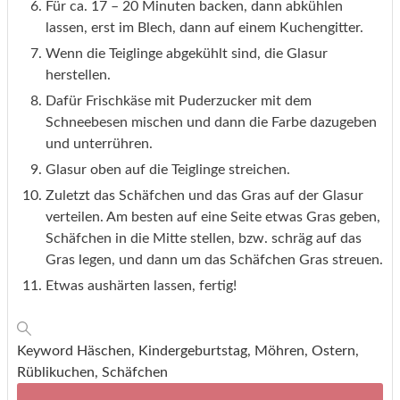
Für ca. 17 – 20 Minuten backen, dann abkühlen
lassen, erst im Blech, dann auf einem Kuchengitter.
Wenn die Teiglinge abgekühlt sind, die Glasur
herstellen.
Dafür Frischkäse mit Puderzucker mit dem
Schneebesen mischen und dann die Farbe dazugeben
und unterrühren.
Glasur oben auf die Teiglinge streichen.
Zuletzt das Schäfchen und das Gras auf der Glasur
verteilen. Am besten auf eine Seite etwas Gras geben,
Schäfchen in die Mitte stellen, bzw. schräg auf das
Gras legen, und dann um das Schäfchen Gras streuen.
Etwas aushärten lassen, fertig!
Keyword
Häschen, Kindergeburtstag, Möhren, Ostern,
Rüblikuchen, Schäfchen