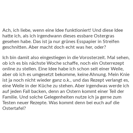
Ach, ich liebe, wenn eine Idee funktioniert! Und diese Idee
hatte ich, als ich irgendwann dieses essbare Ostergras
gesehen habe. Das ist ja nur grünes Esspapier in Streifen
geschnitten. Aber macht doch echt was her, oder?
Ich bin damit also eingestiegen in die Vorosterzeit. Mal sehen,
ob ich es bis nächste Woche schaffe, noch ein Osterrezept
online zu stellen. Eine Idee habe ich schon seit einer Weile,
aber ob ich es umgesetzt bekomme, keine Ahnung. Mein Knie
ist ja noch nicht wieder ganz o.k., und das Rezept verlangt es,
eine Weile in der Küche zu stehen. Aber irgendwas werde ich
auf jeden Fall backen, denn an Ostern kommt einer Teil der
Familie. Und solche Gelegenheiten nutze ich ja gerne zum
Testen neuer Rezepte. Was kommt denn bei euch auf die
Ostertafel?