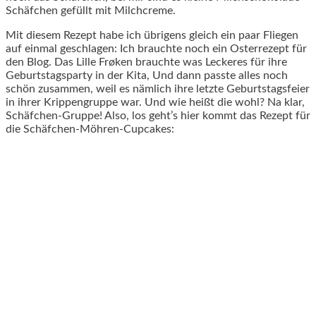
Schäfchen gefüllt mit Milchcreme.
Mit diesem Rezept habe ich übrigens gleich ein paar Fliegen
auf einmal geschlagen: Ich brauchte noch ein Osterrezept für
den Blog. Das Lille Frøken brauchte was Leckeres für ihre
Geburtstagsparty in der Kita, Und dann passte alles noch
schön zusammen, weil es nämlich ihre letzte Geburtstagsfeier
in ihrer Krippengruppe war. Und wie heißt die wohl? Na klar,
Schäfchen-Gruppe! Also, los geht’s hier kommt das Rezept für
die Schäfchen-Möhren-Cupcakes: