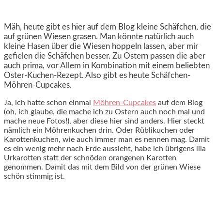
Mäh, heute gibt es hier auf dem Blog kleine Schäfchen, die
auf grünen Wiesen grasen. Man könnte natürlich auch
kleine Hasen über die Wiesen hoppeln lassen, aber mir
gefielen die Schäfchen besser. Zu Ostern passen die aber
auch prima, vor Allem in Kombination mit einem beliebten
Oster-Kuchen-Rezept. Also gibt es heute Schäfchen-
Möhren-Cupcakes.
Ja, ich hatte schon einmal
Möhren-Cupcakes
auf dem Blog
(oh, ich glaube, die mache ich zu Ostern auch noch mal und
mache neue Fotos!), aber diese hier sind anders. Hier steckt
nämlich ein Möhrenkuchen drin. Oder Rüblikuchen oder
Karottenkuchen, wie auch immer man es nennen mag. Damit
es ein wenig mehr nach Erde aussieht, habe ich übrigens lila
Urkarotten statt der schnöden orangenen Karotten
genommen. Damit das mit dem Bild von der grünen Wiese
schön stimmig ist.