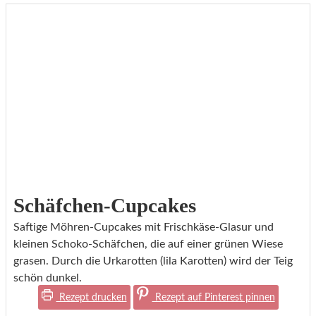
Schäfchen-Cupcakes
Saftige Möhren-Cupcakes mit Frischkäse-Glasur und
kleinen Schoko-Schäfchen, die auf einer grünen Wiese
grasen. Durch die Urkarotten (lila Karotten) wird der Teig
schön dunkel.
Rezept drucken
Rezept auf Pinterest pinnen