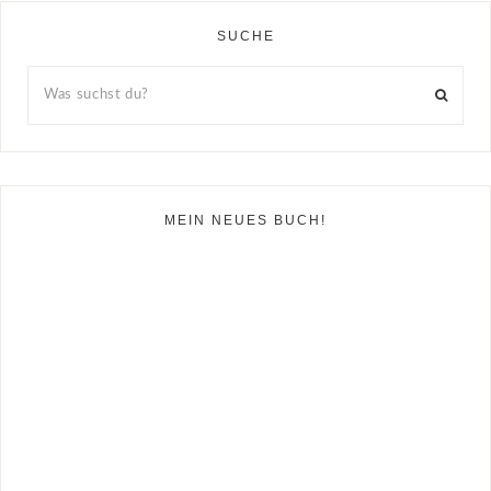
SUCHE
MEIN NEUES BUCH!