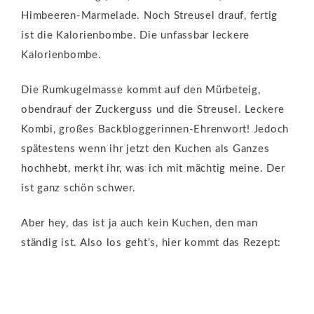
Himbeeren-Marmelade. Noch Streusel drauf, fertig
ist die Kalorienbombe. Die unfassbar leckere
Kalorienbombe.
Die Rumkugelmasse kommt auf den Mürbeteig,
obendrauf der Zuckerguss und die Streusel. Leckere
Kombi, großes Backbloggerinnen-Ehrenwort! Jedoch
spätestens wenn ihr jetzt den Kuchen als Ganzes
hochhebt, merkt ihr, was ich mit mächtig meine. Der
ist ganz schön schwer.
Aber hey, das ist ja auch kein Kuchen, den man
ständig ist. Also los geht’s, hier kommt das Rezept: