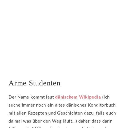
Arme Studenten
Der Name kommt laut
dänischem Wikipedia
(ich
suche immer noch ein altes dänisches Konditorbuch
mit allen Rezepten und Geschichten dazu, falls euch
da mal was über den Weg läuft…) daher, dass darin