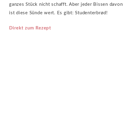
ganzes Stück nicht schafft. Aber jeder Bissen davon
ist diese Sünde wert. Es gibt: Studenterbrød!
Direkt zum Rezept