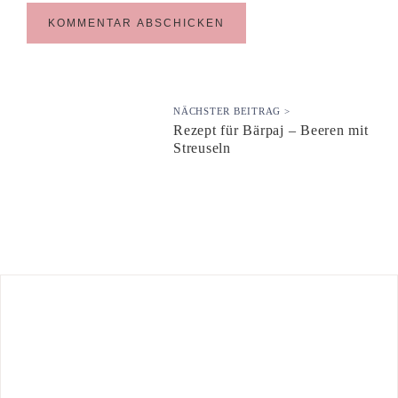
NÄCHSTER BEITRAG >
Rezept für Bärpaj – Beeren mit
Streuseln