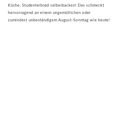
Küche, Studenterbrød selberbacken! Das schmeckt
hervorragend an einem ungemütlichen oder
zumindest unbeständigem August-Sonntag wie heute!