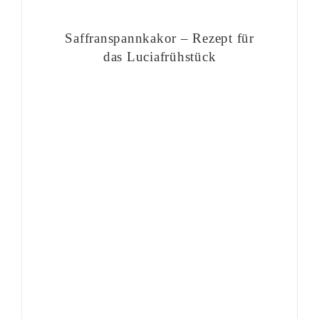
Saffranspannkakor – Rezept für
das Luciafrühstück