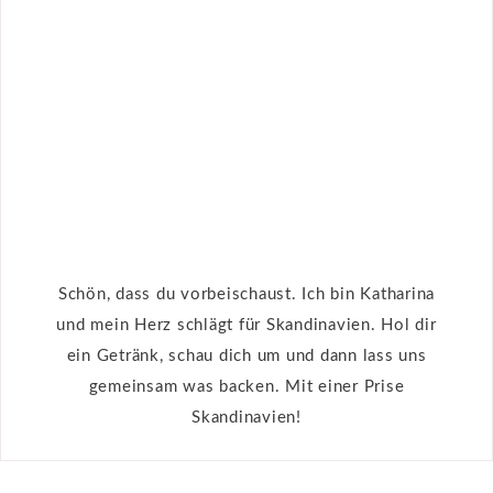
Schön, dass du vorbeischaust. Ich bin Katharina
und mein Herz schlägt für Skandinavien. Hol dir
ein Getränk, schau dich um und dann lass uns
gemeinsam was backen. Mit einer Prise
Skandinavien!