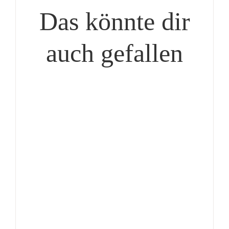
Das könnte dir
auch gefallen