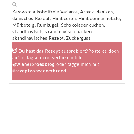
Keyword
alkoholfreie Variante, Arrack, dänisch,
dänisches Rezept, Himbeeren, Himbeermarmelade,
Mürbeteig, Rumkugel, Schokoladenkuchen,
skandinavisch, skandinavisch backen,
skandinavisches Rezept, Zuckerguss
Du hast das Rezept ausprobiert?
Poste es doch
auf Instagram und verlinke mich
@wienerbroedblog
oder tagge mich mit
#rezeptvonwienerbroed
!