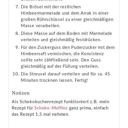
Die Brösel mit der restlichen
Himbeermarmelade und dem Arrak in einer
großen Rührschüssel zu einer gleichmäßigen
Masse verarbeiten.
Diese Masse auf dem Boden mit Marmelade
verteilen und gleichmäßig festdrücken.
Für den Zuckerguss den Puderzucker mit dem
Himbeersaft vermischen, die Konsistenz
sollte sehr zähfließend sein. Den Guss
gleichmäßig auf der Füllung verteilen.
Die Streusel darauf verteilen und für ca. 45
Minuten trocknen lassen. Fertig!
Notizen
Als Schokokuchenrezept funktioniert z.B. mein
Rezept für
Schoko-Muffins
ganz prima, einfach
das Rezept 1,5 mal nehmen.