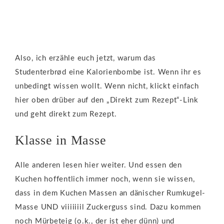
Also, ich erzähle euch jetzt, warum das
Studenterbrød eine Kalorienbombe ist. Wenn ihr es
unbedingt wissen wollt. Wenn nicht, klickt einfach
hier oben drüber auf den „Direkt zum Rezept“-Link
und geht direkt zum Rezept.
Klasse in Masse
Alle anderen lesen hier weiter. Und essen den
Kuchen hoffentlich immer noch, wenn sie wissen,
dass in dem Kuchen Massen an dänischer Rumkugel-
Masse UND viiiiiiil Zuckerguss sind. Dazu kommen
noch Mürbeteig (o.k., der ist eher dünn) und