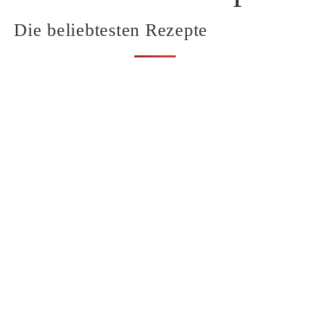
Die beliebtesten Rezepte