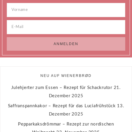
NEU AUF WIENERBRØD
Julehjerter zum Essen – Rezept für Schackrutor
21.
Dezember 2025
Saffranspannkakor – Rezept für das Luciafrühstück
13.
Dezember 2025
Pepparkaksdrömmar – Rezept zur nordischen