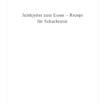
Julehjerter zum Essen – Rezept
für Schackrutor