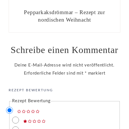
Pepparkaksdrömmar – Rezept zur
nordischen Weihnacht
Schreibe einen Kommentar
Deine E-Mail-Adresse wird nicht veröffentlicht.
Erforderliche Felder sind mit
*
markiert
REZEPT BEWERTUNG
Rezept Bewertung