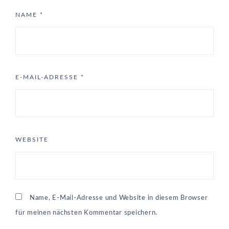
NAME
*
E-MAIL-ADRESSE
*
WEBSITE
Name, E-Mail-Adresse und Website in diesem Browser
für meinen nächsten Kommentar speichern.