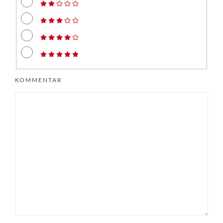
KOMMENTAR