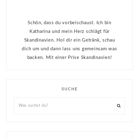
Schön, dass du vorbeischaust. Ich bin
Katharina und mein Herz schlägt für
Skandinavien. Hol dir ein Getränk, schau
dich um und dann lass uns gemeinsam was
backen. Mit einer Prise Skandinavien!
SUCHE