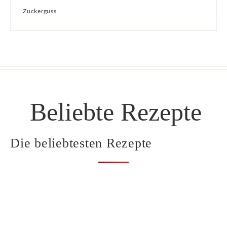
Zuckerguss
Beliebte Rezepte
Die beliebtesten Rezepte