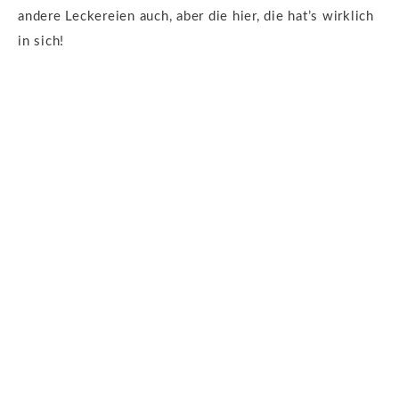
andere Leckereien auch, aber die hier, die hat’s wirklich
in sich!