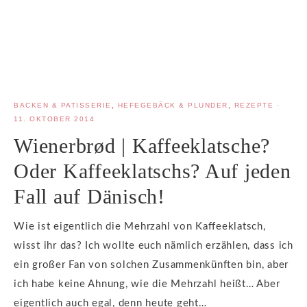
BACKEN & PATISSERIE
,
HEFEGEBÄCK & PLUNDER
,
REZEPTE
·
11. OKTOBER 2014
Wienerbrød | Kaffeeklatsche?
Oder Kaffeeklatschs? Auf jeden
Fall auf Dänisch!
Wie ist eigentlich die Mehrzahl von Kaffeeklatsch,
wisst ihr das? Ich wollte euch nämlich erzählen, dass ich
ein großer Fan von solchen Zusammenkünften bin, aber
ich habe keine Ahnung, wie die Mehrzahl heißt… Aber
eigentlich auch egal, denn heute geht…