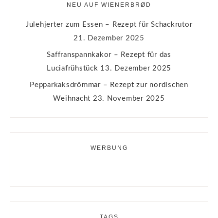
NEU AUF WIENERBRØD
Julehjerter zum Essen – Rezept für Schackrutor
21. Dezember 2025
Saffranspannkakor – Rezept für das
Luciafrühstück
13. Dezember 2025
Pepparkaksdrömmar – Rezept zur nordischen
Weihnacht
23. November 2025
WERBUNG
TAGS