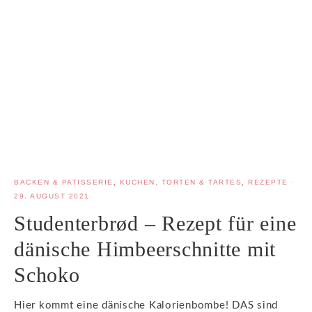
BACKEN & PATISSERIE
,
KUCHEN, TORTEN & TARTES
,
REZEPTE
·
29. AUGUST 2021
Studenterbrød – Rezept für eine
dänische Himbeerschnitte mit
Schoko
Hier kommt eine dänische Kalorienbombe! DAS sind