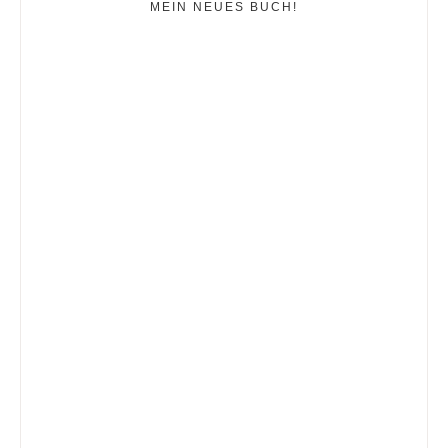
MEIN NEUES BUCH!