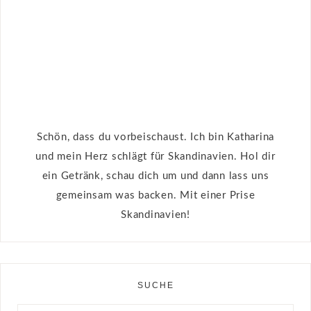
Schön, dass du vorbeischaust. Ich bin Katharina
und mein Herz schlägt für Skandinavien. Hol dir
ein Getränk, schau dich um und dann lass uns
gemeinsam was backen. Mit einer Prise
Skandinavien!
SUCHE