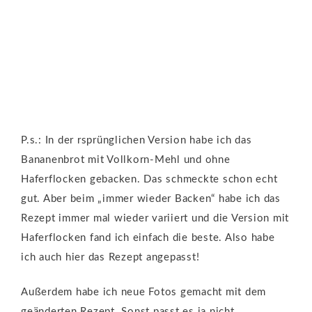
P.s.: In der rsprünglichen Version habe ich das
Bananenbrot mit Vollkorn-Mehl und ohne
Haferflocken gebacken. Das schmeckte schon echt
gut. Aber beim „immer wieder Backen“ habe ich das
Rezept immer mal wieder variiert und die Version mit
Haferflocken fand ich einfach die beste. Also habe
ich auch hier das Rezept angepasst!
Außerdem habe ich neue Fotos gemacht mit dem
geänderten Rezept. Sonst passt es ja nicht