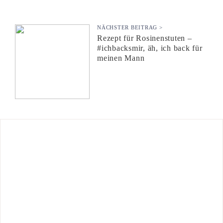
NÄCHSTER BEITRAG >
Rezept für Rosinenstuten –
#ichbacksmir, äh, ich back für
meinen Mann