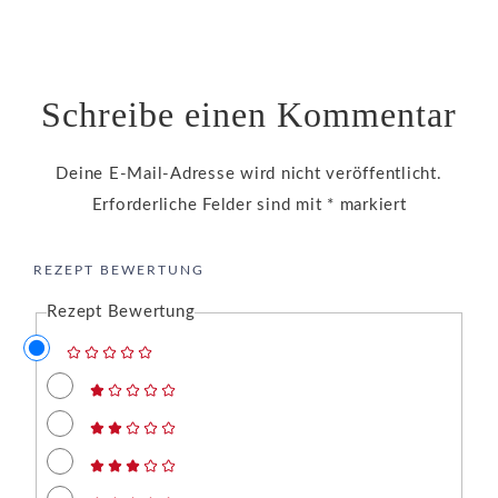
Schreibe einen Kommentar
Deine E-Mail-Adresse wird nicht veröffentlicht.
Erforderliche Felder sind mit
*
markiert
REZEPT BEWERTUNG
Rezept Bewertung