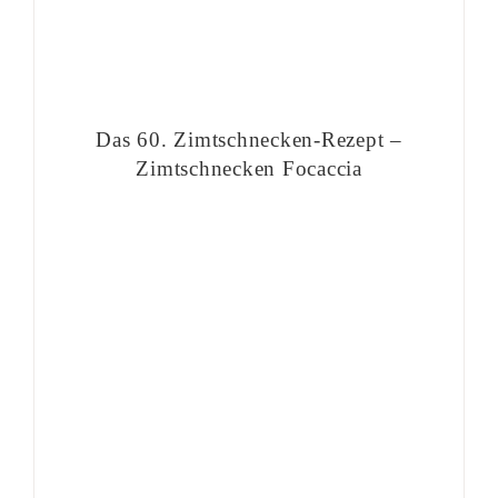
Das 60. Zimtschnecken-Rezept –
Zimtschnecken Focaccia