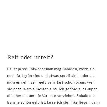
Reif oder unreif?
Es ist ja so: Entweder man mag Bananen, wenn sie
noch fast grün sind und etwas unreif sind, oder sie
müssen sehr, sehr gelb sein, fast schon braun, weil
sie dann ja am süßesten sind. Ich gehöre zur Gruppe,
die eher die unreife Variante vorziehen. Sobald die
Banane schön gelb ist, lasse ich sie links liegen, dann