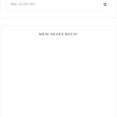
MEIN NEUES BUCH!