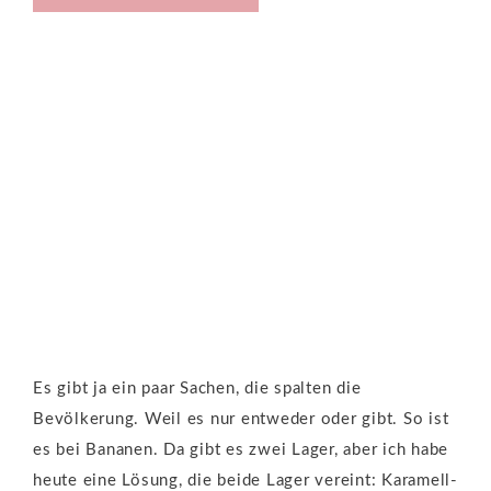
Es gibt ja ein paar Sachen, die spalten die
Bevölkerung. Weil es nur entweder oder gibt. So ist
es bei Bananen. Da gibt es zwei Lager, aber ich habe
heute eine Lösung, die beide Lager vereint: Karamell-