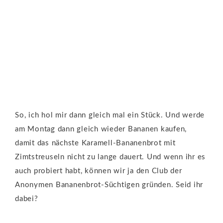
So, ich hol mir dann gleich mal ein Stück. Und werde
am Montag dann gleich wieder Bananen kaufen,
damit das nächste Karamell-Bananenbrot mit
Zimtstreuseln nicht zu lange dauert. Und wenn ihr es
auch probiert habt, können wir ja den Club der
Anonymen Bananenbrot-Süchtigen gründen. Seid ihr
dabei?