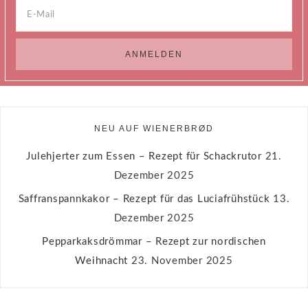
NEU AUF WIENERBRØD
Julehjerter zum Essen – Rezept für Schackrutor
21.
Dezember 2025
Saffranspannkakor – Rezept für das Luciafrühstück
13.
Dezember 2025
Pepparkaksdrömmar – Rezept zur nordischen
Weihnacht
23. November 2025