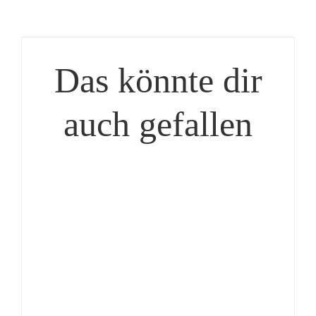
Das könnte dir
auch gefallen