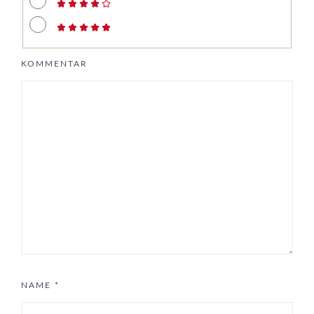
KOMMENTAR
NAME
*