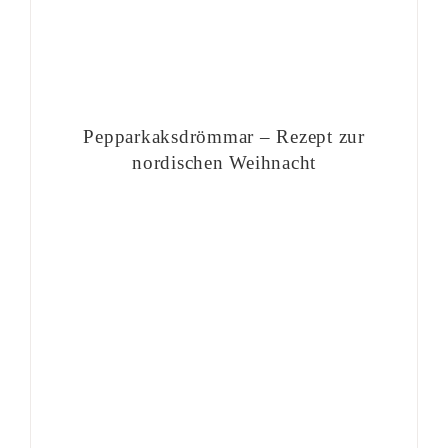
Pepparkaksdrömmar – Rezept zur
nordischen Weihnacht