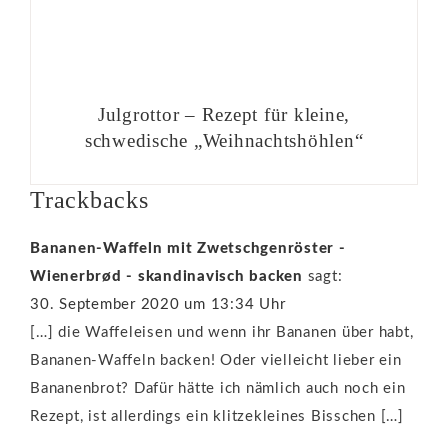
Julgrottor – Rezept für kleine,
schwedische „Weihnachtshöhlen“
Trackbacks
Bananen-Waffeln mit Zwetschgenröster -
Wienerbrød - skandinavisch backen
sagt:
30. September 2020 um 13:34 Uhr
[…] die Waffeleisen und wenn ihr Bananen über habt,
Bananen-Waffeln backen! Oder vielleicht lieber ein
Bananenbrot? Dafür hätte ich nämlich auch noch ein
Rezept, ist allerdings ein klitzekleines Bisschen […]