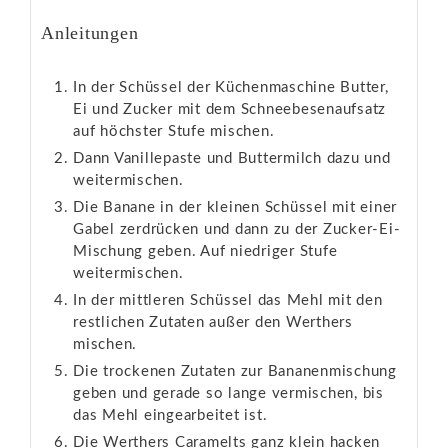
Anleitungen
In der Schüssel der Küchenmaschine Butter,
Ei und Zucker mit dem Schneebesenaufsatz
auf höchster Stufe mischen.
Dann Vanillepaste und Buttermilch dazu und
weitermischen.
Die Banane in der kleinen Schüssel mit einer
Gabel zerdrücken und dann zu der Zucker-Ei-
Mischung geben. Auf niedriger Stufe
weitermischen.
In der mittleren Schüssel das Mehl mit den
restlichen Zutaten außer den Werthers
mischen.
Die trockenen Zutaten zur Bananenmischung
geben und gerade so lange vermischen, bis
das Mehl eingearbeitet ist.
Die Werthers Caramelts ganz klein hacken