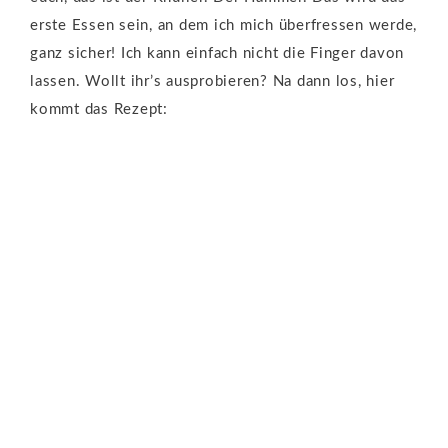
erste Essen sein, an dem ich mich überfressen werde,
ganz sicher! Ich kann einfach nicht die Finger davon
lassen. Wollt ihr’s ausprobieren? Na dann los, hier
kommt das Rezept: