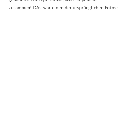
zusammen! DAs war einen der ursprünglichen Fotos: