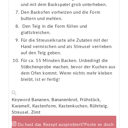
und mit dem Backspatel grob unterheben.
Den Backofen vorheizen und die Form
buttern und mehlen.
Den Teig in die Form füllen und
glattstreichen.
Für die Streuselkruste alle Zutaten mit der
Hand vermischen und als Streusel verrieben
auf den Teig geben.
Für ca. 55 Minuten Backen. Unbedingt die
Stäbchenprobe machen, bevor der Kuchen aus
dem Ofen kommt. Wenn nichts mehr kleben
bleibt, ist er fertig!
Keyword
Bananen, Bananenbrot, Frühstück,
Karamell, Kastenform, Kastenkuchen, Rührteig,
Streusel, Zimt
Du hast das Rezept ausprobiert?
Poste es doch