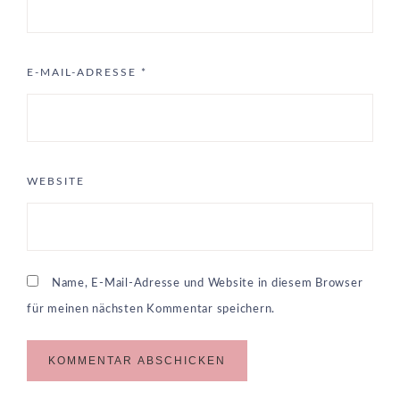
E-MAIL-ADRESSE
*
WEBSITE
Name, E-Mail-Adresse und Website in diesem Browser
für meinen nächsten Kommentar speichern.