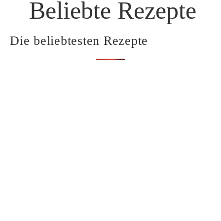
Beliebte Rezepte
Die beliebtesten Rezepte