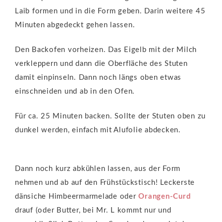
Laib formen und in die Form geben. Darin weitere 45
Minuten abgedeckt gehen lassen.
Den Backofen vorheizen. Das Eigelb mit der Milch
verkleppern und dann die Oberfläche des Stuten
damit einpinseln. Dann noch längs oben etwas
einschneiden und ab in den Ofen.
Für ca. 25 Minuten backen. Sollte der Stuten oben zu
dunkel werden, einfach mit Alufolie abdecken.
Dann noch kurz abkühlen lassen, aus der Form
nehmen und ab auf den Frühstückstisch! Leckerste
dänsiche Himbeermarmelade oder
Orangen-Curd
drauf (oder Butter, bei Mr. L kommt nur und