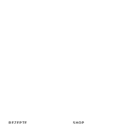
REZEPTE
SHOP