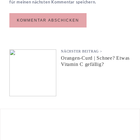
für meinen nächsten Kommentar speichern.
NÄCHSTER BEITRAG >
Orangen-Curd | Schnee? Etwas
Vitamin C gefällig?