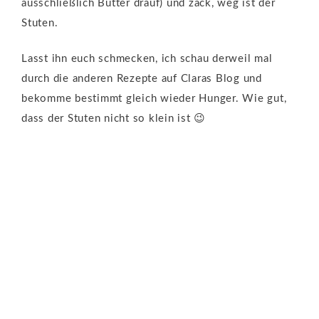
ausschließlich Butter drauf) und zack, weg ist der
Stuten.
Lasst ihn euch schmecken, ich schau derweil mal
durch die anderen Rezepte auf Claras Blog und
bekomme bestimmt gleich wieder Hunger. Wie gut,
dass der Stuten nicht so klein ist 😉