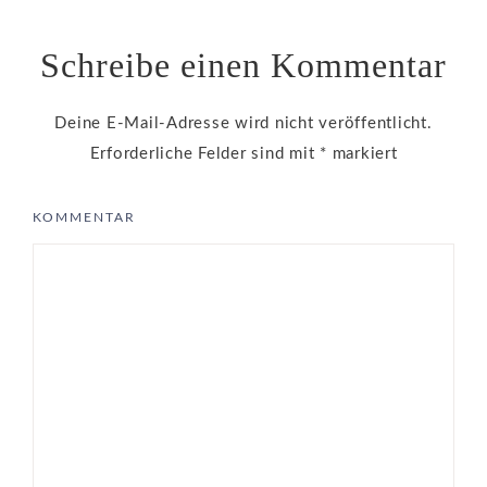
Schreibe einen Kommentar
Deine E-Mail-Adresse wird nicht veröffentlicht.
Erforderliche Felder sind mit
*
markiert
KOMMENTAR