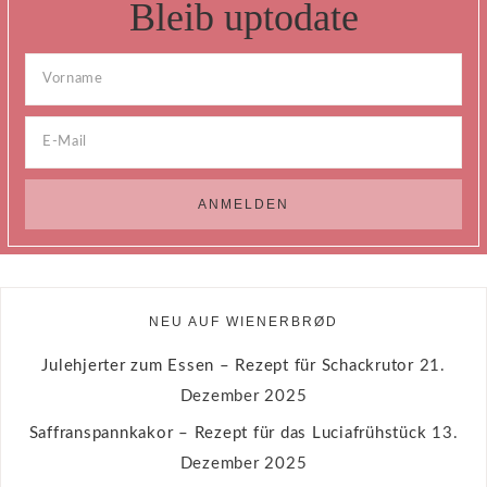
Bleib uptodate
NEU AUF WIENERBRØD
Julehjerter zum Essen – Rezept für Schackrutor
21.
Dezember 2025
Saffranspannkakor – Rezept für das Luciafrühstück
13.
Dezember 2025