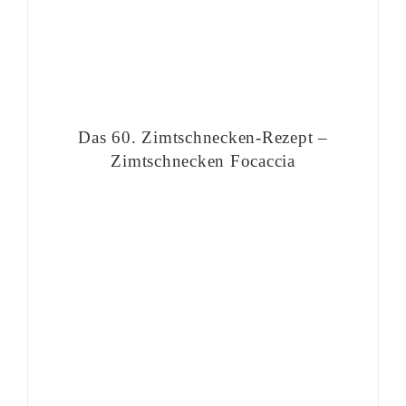
Das 60. Zimtschnecken-Rezept –
Zimtschnecken Focaccia