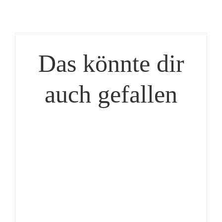
Das könnte dir
auch gefallen