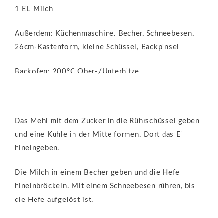
1 EL Milch
Außerdem:
Küchenmaschine, Becher, Schneebesen,
26cm-Kastenform, kleine Schüssel, Backpinsel
Backofen:
200°C Ober-/Unterhitze
Das Mehl mit dem Zucker in die Rührschüssel geben
und eine Kuhle in der Mitte formen. Dort das Ei
hineingeben.
Die Milch in einem Becher geben und die Hefe
hineinbröckeln. Mit einem Schneebesen rühren, bis
die Hefe aufgelöst ist.