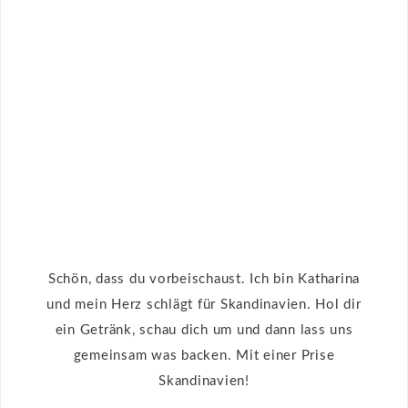
Schön, dass du vorbeischaust. Ich bin Katharina
und mein Herz schlägt für Skandinavien. Hol dir
ein Getränk, schau dich um und dann lass uns
gemeinsam was backen. Mit einer Prise
Skandinavien!