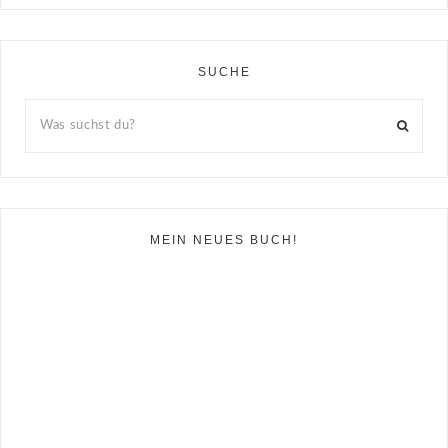
SUCHE
MEIN NEUES BUCH!