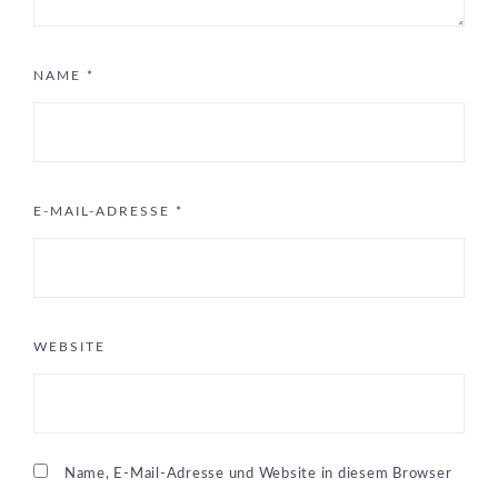
NAME
*
E-MAIL-ADRESSE
*
WEBSITE
Name, E-Mail-Adresse und Website in diesem Browser