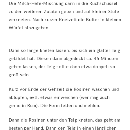
Die Milch-Hefe-Mischung dann in die Rüchschüssel
zu den weiteren Zutaten geben und auf kleiner Stufe
verkneten. Nach kurzer Knetzeit die Butter in kleinen
Würfel hinzugeben.
Dann so lange kneten lassen, bis sich ein glatter Teig
gebildet hat. Diesen dann abgedeckt ca. 45 Minuten
gehen lassen, der Teig sollte dann etwa doppelt so
groß sein.
Kurz vor Ende der Gehzeit die Rosinen waschen und
abtupfen, evtl. etwas einweichen (wer mag auch
gerne in Rum). Die Form fetten und mehlen.
Dann die Rosinen unter den Teig kneten, das geht am
besten per Hand. Dann den Teig in einen länglichen