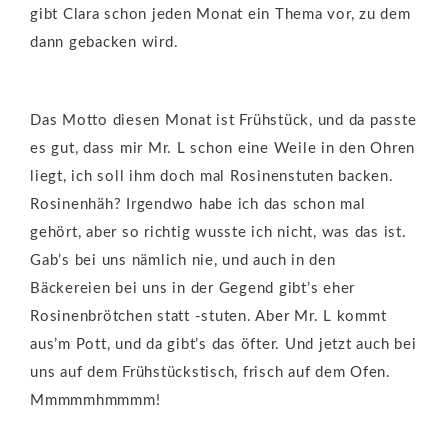
gibt Clara schon jeden Monat ein Thema vor, zu dem
dann gebacken wird.
Das Motto diesen Monat ist Frühstück, und da passte
es gut, dass mir Mr. L schon eine Weile in den Ohren
liegt, ich soll ihm doch mal Rosinenstuten backen.
Rosinenhäh? Irgendwo habe ich das schon mal
gehört, aber so richtig wusste ich nicht, was das ist.
Gab’s bei uns nämlich nie, und auch in den
Bäckereien bei uns in der Gegend gibt’s eher
Rosinenbrötchen statt -stuten. Aber Mr. L kommt
aus’m Pott, und da gibt’s das öfter. Und jetzt auch bei
uns auf dem Frühstückstisch, frisch auf dem Ofen.
Mmmmmhmmmm!