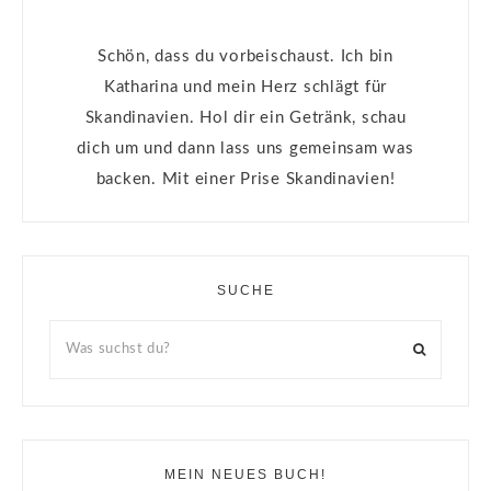
Schön, dass du vorbeischaust. Ich bin
Katharina und mein Herz schlägt für
Skandinavien. Hol dir ein Getränk, schau
dich um und dann lass uns gemeinsam was
backen. Mit einer Prise Skandinavien!
SUCHE
MEIN NEUES BUCH!