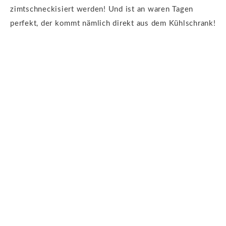
zimtschneckisiert werden! Und ist an waren Tagen
perfekt, der kommt nämlich direkt aus dem Kühlschrank!