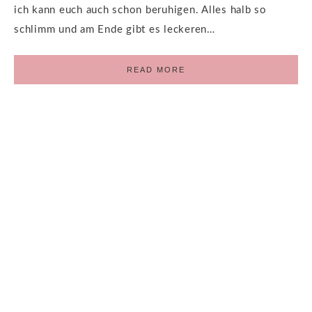
ich kann euch auch schon beruhigen. Alles halb so
schlimm und am Ende gibt es leckeren…
READ MORE