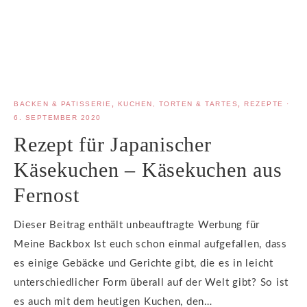
BACKEN & PATISSERIE
,
KUCHEN, TORTEN & TARTES
,
REZEPTE
·
6. SEPTEMBER 2020
Rezept für Japanischer
Käsekuchen – Käsekuchen aus
Fernost
Dieser Beitrag enthält unbeauftragte Werbung für
Meine Backbox Ist euch schon einmal aufgefallen, dass
es einige Gebäcke und Gerichte gibt, die es in leicht
unterschiedlicher Form überall auf der Welt gibt? So ist
es auch mit dem heutigen Kuchen, den…