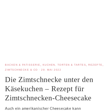
BACKEN & PATISSERIE
,
KUCHEN, TORTEN & TARTES
,
REZEPTE
,
ZIMTSCHNECKE & CO
·
29. MAI 2022
Die Zimtschnecke unter den
Käsekuchen – Rezept für
Zimtschnecken-Cheesecake
Auch ein amerikanischer Cheesecake kann