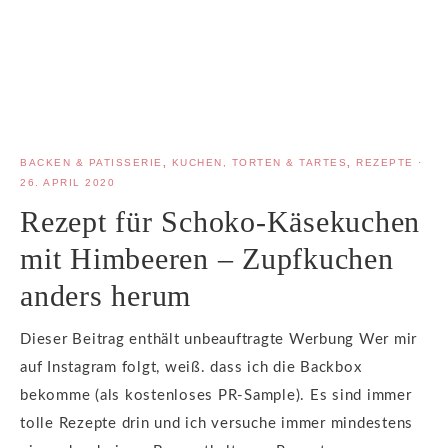
BACKEN & PATISSERIE
,
KUCHEN, TORTEN & TARTES
,
REZEPTE
·
26. APRIL 2020
Rezept für Schoko-Käsekuchen
mit Himbeeren – Zupfkuchen
anders herum
Dieser Beitrag enthält unbeauftragte Werbung Wer mir
auf Instagram folgt, weiß. dass ich die Backbox
bekomme (als kostenloses PR-Sample). Es sind immer
tolle Rezepte drin und ich versuche immer mindestens