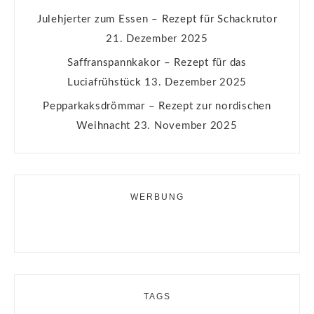
Julehjerter zum Essen – Rezept für Schackrutor
21. Dezember 2025
Saffranspannkakor – Rezept für das
Luciafrühstück
13. Dezember 2025
Pepparkaksdrömmar – Rezept zur nordischen
Weihnacht
23. November 2025
WERBUNG
TAGS