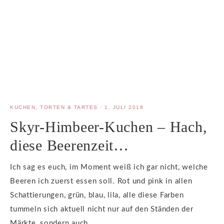
KUCHEN, TORTEN & TARTES
·
1. JULI 2018
Skyr-Himbeer-Kuchen – Hach,
diese Beerenzeit…
Ich sag es euch, im Moment weiß ich gar nicht, welche
Beeren ich zuerst essen soll. Rot und pink in allen
Schattierungen, grün, blau, lila, alle diese Farben
tummeln sich aktuell nicht nur auf den Ständen der
Märkte, sondern auch…