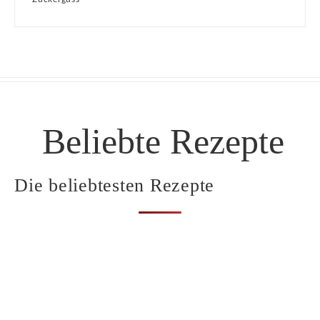
Beliebte Rezepte
Die beliebtesten Rezepte