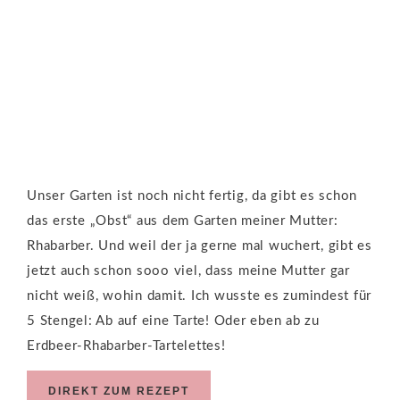
Unser Garten ist noch nicht fertig, da gibt es schon
das erste „Obst“ aus dem Garten meiner Mutter:
Rhabarber. Und weil der ja gerne mal wuchert, gibt es
jetzt auch schon sooo viel, dass meine Mutter gar
nicht weiß, wohin damit. Ich wusste es zumindest für
5 Stengel: Ab auf eine Tarte! Oder eben ab zu
Erdbeer-Rhabarber-Tartelettes!
DIREKT ZUM REZEPT