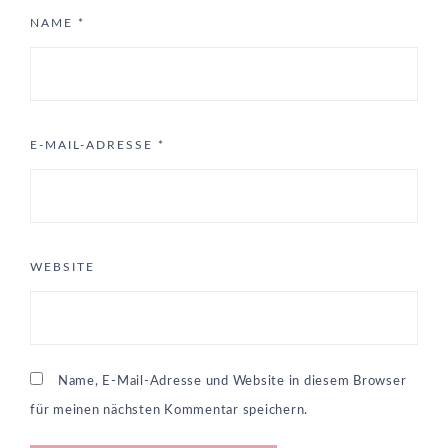
NAME
*
E-MAIL-ADRESSE
*
WEBSITE
Name, E-Mail-Adresse und Website in diesem Browser
für meinen nächsten Kommentar speichern.