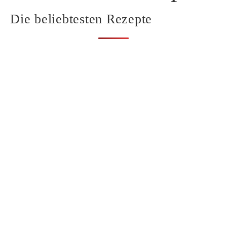
Die beliebtesten Rezepte