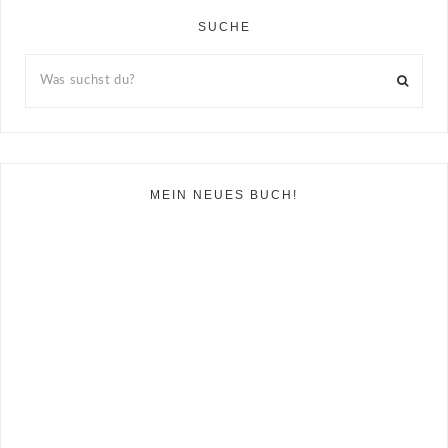
SUCHE
MEIN NEUES BUCH!