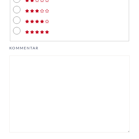
KOMMENTAR