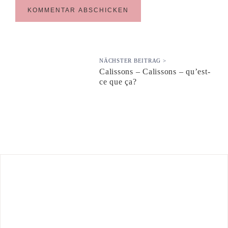
NÄCHSTER BEITRAG >
Calissons – Calissons – qu’est-
ce que ça?