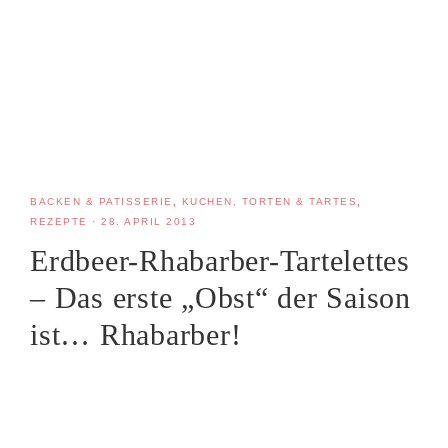
BACKEN & PATISSERIE
,
KUCHEN, TORTEN & TARTES
,
REZEPTE
·
28. APRIL 2013
Erdbeer-Rhabarber-Tartelettes
– Das erste „Obst“ der Saison
ist… Rhabarber!