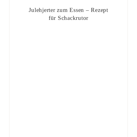
Julehjerter zum Essen – Rezept
für Schackrutor