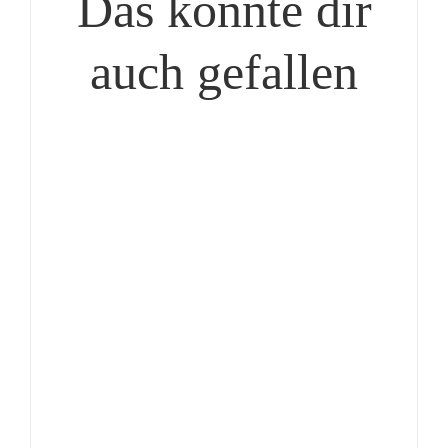
Das könnte dir
auch gefallen