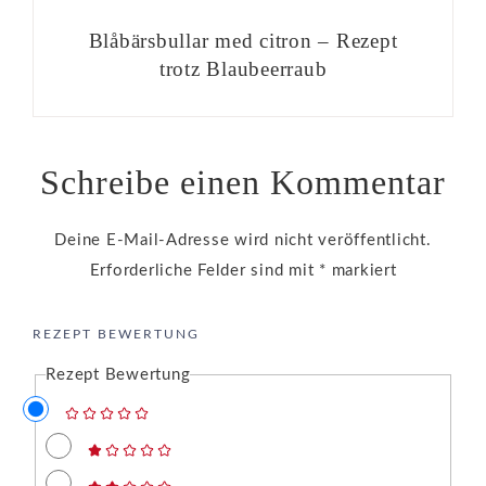
Blåbärsbullar med citron – Rezept
trotz Blaubeerraub
Schreibe einen Kommentar
Deine E-Mail-Adresse wird nicht veröffentlicht.
Erforderliche Felder sind mit
*
markiert
REZEPT BEWERTUNG
Rezept Bewertung