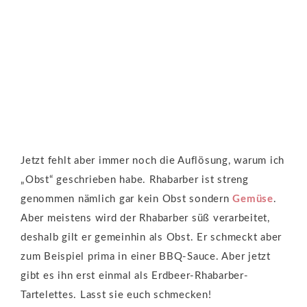
Jetzt fehlt aber immer noch die Auflösung, warum ich
„Obst“ geschrieben habe. Rhabarber ist streng
genommen nämlich gar kein Obst sondern
Gemüse
.
Aber meistens wird der Rhabarber süß verarbeitet,
deshalb gilt er gemeinhin als Obst. Er schmeckt aber
zum Beispiel prima in einer BBQ-Sauce. Aber jetzt
gibt es ihn erst einmal als Erdbeer-Rhabarber-
Tartelettes. Lasst sie euch schmecken!