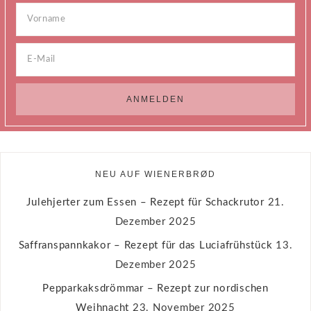
NEU AUF WIENERBRØD
Julehjerter zum Essen – Rezept für Schackrutor
21.
Dezember 2025
Saffranspannkakor – Rezept für das Luciafrühstück
13.
Dezember 2025
Pepparkaksdrömmar – Rezept zur nordischen
Weihnacht
23. November 2025