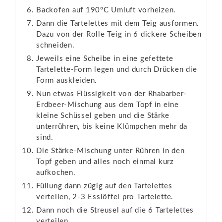
Backofen auf 190°C Umluft vorheizen.
Dann die Tartelettes mit dem Teig ausformen.
Dazu von der Rolle Teig in 6 dickere Scheiben
schneiden.
Jeweils eine Scheibe in eine gefettete
Tartelette-Form legen und durch Drücken die
Form auskleiden.
Nun etwas Flüssigkeit von der Rhabarber-
Erdbeer-Mischung aus dem Topf in eine
kleine Schüssel geben und die Stärke
unterrühren, bis keine Klümpchen mehr da
sind.
Die Stärke-Mischung unter Rühren in den
Topf geben und alles noch einmal kurz
aufkochen.
Füllung dann zügig auf den Tartelettes
verteilen, 2-3 Esslöffel pro Tartelette.
Dann noch die Streusel auf die 6 Tartelettes
verteilen.