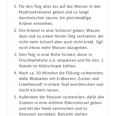
Für den Teig alles bis auf das Wasser in den
Mutlizerkleinerer geben und so lange
durchmischen lassen, bis gleichmäßige
Krümel entstehen.
Die Krümel in eine Schüssel geben, Wasser
dazu und zu einem festen Teig verkneten, der
nicht mehr bröselt aber auch nicht klebt. Ggf.
noch etwas mehr Wasser dazugeben.
Den Teig in eine Rolle formen, diese in
Frischhaltefolie o.ä. einpacken und für min. 1
Stunde im Kühlschrank kühlen.
Nach ca. 30 Minuten die Füllung vorbereiten,
dafür Rhabarber mit Erdbeeren, Zucker und
Limettensaft in einem Topf weichkochen und
leicht köcheln lassen.
Außerdem die Streusel vorbereiten, dafür alle
Zutaten in eine mittlere Rührschüssel geben
und mit der Hand vermischen und zu
Streuseln zerreiben. Beiseite stellen.