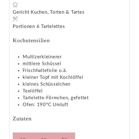
Gericht
Kuchen, Torten & Tartes
Portionen
6
Tartelettes
Kochutensilien
Multizerkleinerer
mittlere Schüssel
Frischhaltefolie o.ä.
kleiner Topf mit Kochlöffel
kleines Schüsselchen
Teelöffel
Tartelette-Förmchen, gefettet
Ofen: 190°C Umluft
Zutaten