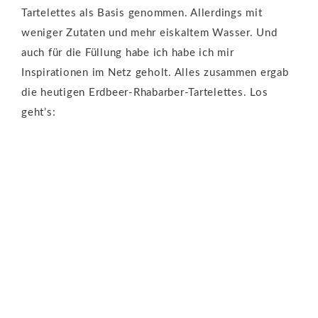
Tartelettes als Basis genommen. Allerdings mit
weniger Zutaten und mehr eiskaltem Wasser. Und
auch für die Füllung habe ich habe ich mir
Inspirationen im Netz geholt. Alles zusammen ergab
die heutigen Erdbeer-Rhabarber-Tartelettes. Los
geht’s: