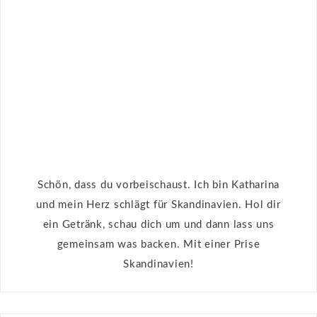
Schön, dass du vorbeischaust. Ich bin Katharina
und mein Herz schlägt für Skandinavien. Hol dir
ein Getränk, schau dich um und dann lass uns
gemeinsam was backen. Mit einer Prise
Skandinavien!