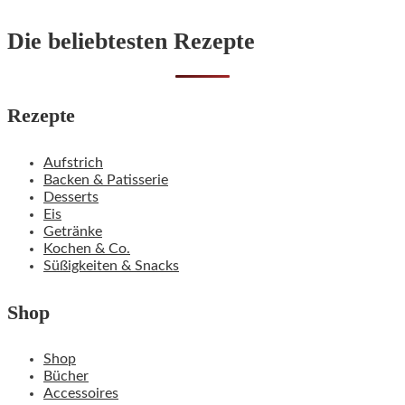
Die beliebtesten Rezepte
Rezepte
Aufstrich
Backen & Patisserie
Desserts
Eis
Getränke
Kochen & Co.
Süßigkeiten & Snacks
Shop
Shop
Bücher
Accessoires