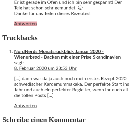
Er ist gerade im Ofen und ich bin sehr gespannt! Der
Teig hat schon sehr gemundet. 🙂
Danke für das Teilen dieses Rezeptes!
Antworten
Trackbacks
NordNerds Monatsrückblick Januar 2020 -
Wienerbrød - Backen mit einer Prise Skandinavien
sagt:
8. Februar 2020 um 23:53 Uhr
[…] dann war da ja auch noch mein erstes Rezept 2020:
schwedischer Kardemummakaka. Der perfekte Start ins
Jahr und auch ein perfekter Begleiter, wenn ihr euch all
die tollen Posts […]
Antworten
Schreibe einen Kommentar