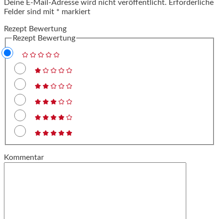
Deine E-Mail-Adresse wird nicht veröffentlicht.
Erforderliche
Felder sind mit
*
markiert
Rezept Bewertung
Rezept Bewertung
Kommentar