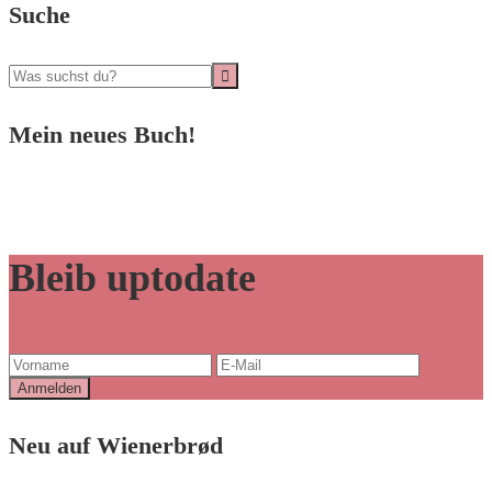
Suche
Mein neues Buch!
Bleib uptodate
Neu auf Wienerbrød