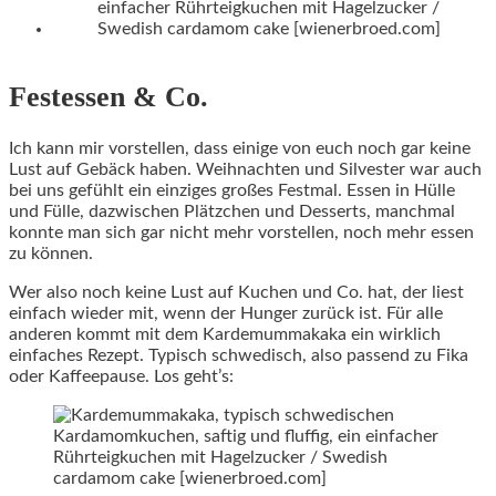
Festessen & Co.
Ich kann mir vorstellen, dass einige von euch noch gar keine
Lust auf Gebäck haben. Weihnachten und Silvester war auch
bei uns gefühlt ein einziges großes Festmal. Essen in Hülle
und Fülle, dazwischen Plätzchen und Desserts, manchmal
konnte man sich gar nicht mehr vorstellen, noch mehr essen
zu können.
Wer also noch keine Lust auf Kuchen und Co. hat, der liest
einfach wieder mit, wenn der Hunger zurück ist. Für alle
anderen kommt mit dem Kardemummakaka ein wirklich
einfaches Rezept. Typisch schwedisch, also passend zu Fika
oder Kaffeepause. Los geht’s: