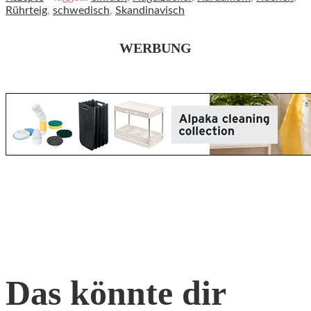
Rührteig
,
schwedisch
,
Skandinavisch
WERBUNG
Das könnte dir