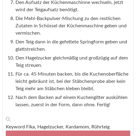
Den Aufsatz der Küchenmaschinne wechseln, jetzt
wird der Teigaufsatz benötigt.
Die Mehl-Backpulver-Mischung zu den restlichen
Zutaten in Schüssel der Küchenmaschine geben und
vermischen.
Den Teig dann in die gefettete Springform geben und
glattstreichen.
Den Hagelzucker gleichmäßig und großzügig auf dem
Teig streuen.
Für ca. 45 Minuten backen, bis die Kuchenoberfläche
leicht gebräunt ist, bei der Stäbchenprobe aber kein
Teig mehr am Stäbchen kleben bleibt.
Nach dem Backen auf einem Kuchengitter auskühlen
lassen, zuerst in der Form, dann ohne. Fertig!
Keyword
Fika, Hagelzucker, Kardamom, Rührteig