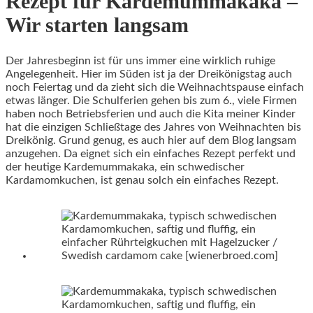
Rezept für Kardemummakaka –
Wir starten langsam
Der Jahresbeginn ist für uns immer eine wirklich ruhige
Angelegenheit. Hier im Süden ist ja der Dreikönigstag auch
noch Feiertag und da zieht sich die Weihnachtspause einfach
etwas länger. Die Schulferien gehen bis zum 6., viele Firmen
haben noch Betriebsferien und auch die Kita meiner Kinder
hat die einzigen Schließtage des Jahres von Weihnachten bis
Dreikönig. Grund genug, es auch hier auf dem Blog langsam
anzugehen. Da eignet sich ein einfaches Rezept perfekt und
der heutige Kardemummakaka, ein schwedischer
Kardamomkuchen, ist genau solch ein einfaches Rezept.