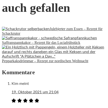
auch gefallen
Julehjerter zum Essen – Rezept für
Schackrutor
Saffranspannkakor – Rezept für das Luciafrühstück
Pepparkaksdrömmar – Rezept zur nordischen Weihnacht
Kommentare
Kim
meint
19. Oktober 2021 um 21:04