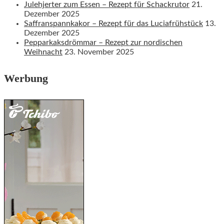
Julehjerter zum Essen – Rezept für Schackrutor
21.
Dezember 2025
Saffranspannkakor – Rezept für das Luciafrühstück
13.
Dezember 2025
Pepparkaksdrömmar – Rezept zur nordischen
Weihnacht
23. November 2025
Werbung