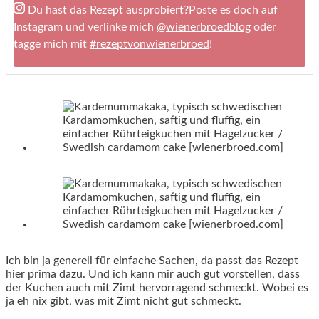
Du hast das Rezept ausprobiert?
Poste es doch auf
Instagram und verlinke mich
@wienerbroedblog
oder
tagge mich mit
#rezeptvonwienerbroed
!
Ich bin ja generell für einfache Sachen, da passt das Rezept
hier prima dazu. Und ich kann mir auch gut vorstellen, dass
der Kuchen auch mit Zimt hervorragend schmeckt. Wobei es
ja eh nix gibt, was mit Zimt nicht gut schmeckt.