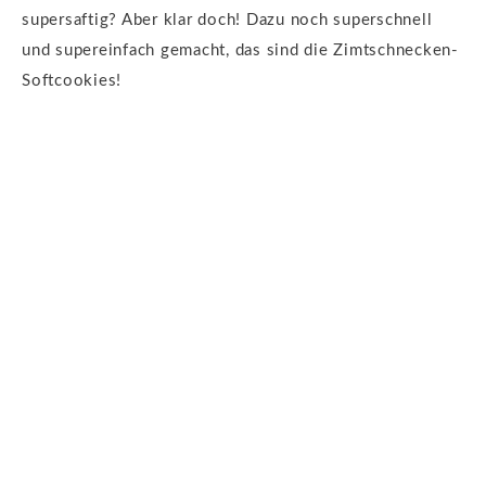
supersaftig? Aber klar doch! Dazu noch superschnell
und supereinfach gemacht, das sind die Zimtschnecken-
Softcookies!