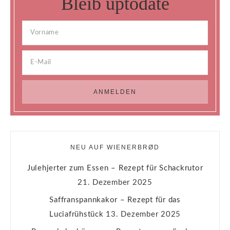
Bleib uptodate
NEU AUF WIENERBRØD
Julehjerter zum Essen – Rezept für Schackrutor
21. Dezember 2025
Saffranspannkakor – Rezept für das
Luciafrühstück
13. Dezember 2025