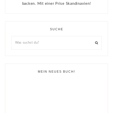
backen. Mit einer Prise Skandinavien!
SUCHE
MEIN NEUES BUCH!