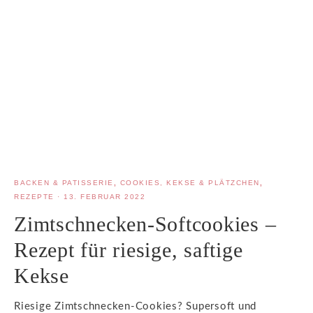
BACKEN & PATISSERIE
,
COOKIES, KEKSE & PLÄTZCHEN
,
REZEPTE
·
13. FEBRUAR 2022
Zimtschnecken-Softcookies –
Rezept für riesige, saftige
Kekse
Riesige Zimtschnecken-Cookies? Supersoft und