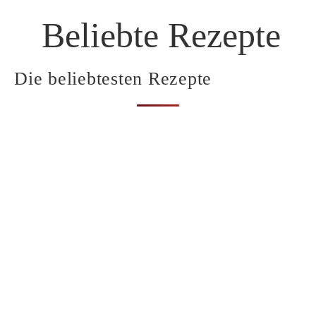
Beliebte Rezepte
Die beliebtesten Rezepte