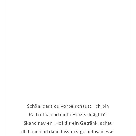
Schön, dass du vorbeischaust. Ich bin
Katharina und mein Herz schlägt für
Skandinavien. Hol dir ein Getränk, schau
dich um und dann lass uns gemeinsam was