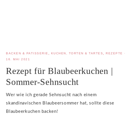
BACKEN & PATISSERIE
,
KUCHEN, TORTEN & TARTES
,
REZEPTE
·
16. MAI 2021
Rezept für Blaubeerkuchen |
Sommer-Sehnsucht
Wer wie ich gerade Sehnsucht nach einem
skandinavischen Blaubeersommer hat, sollte diese
Blaubeerkuchen backen!