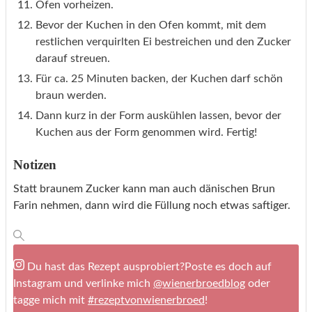
Ofen vorheizen.
Bevor der Kuchen in den Ofen kommt, mit dem
restlichen verquirlten Ei bestreichen und den Zucker
darauf streuen.
Für ca. 25 Minuten backen, der Kuchen darf schön
braun werden.
Dann kurz in der Form auskühlen lassen, bevor der
Kuchen aus der Form genommen wird. Fertig!
Notizen
Statt braunem Zucker kann man auch dänischen Brun
Farin nehmen, dann wird die Füllung noch etwas saftiger.
Du hast das Rezept ausprobiert?
Poste es doch auf
Instagram und verlinke mich
@wienerbroedblog
oder
tagge mich mit
#rezeptvonwienerbroed
!