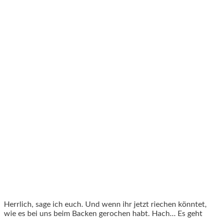
Herrlich, sage ich euch. Und wenn ihr jetzt riechen könntet,
wie es bei uns beim Backen gerochen habt. Hach… Es geht