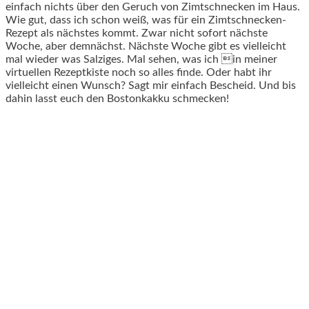
einfach nichts über den Geruch von Zimtschnecken im Haus.
Wie gut, dass ich schon weiß, was für ein Zimtschnecken-
Rezept als nächstes kommt. Zwar nicht sofort nächste
Woche, aber demnächst. Nächste Woche gibt es vielleicht
mal wieder was Salziges. Mal sehen, was ich in meiner
virtuellen Rezeptkiste noch so alles finde. Oder habt ihr
vielleicht einen Wunsch? Sagt mir einfach Bescheid. Und bis
dahin lasst euch den Bostonkakku schmecken!