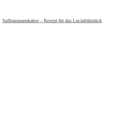
Saffranspannkakor – Rezept für das Luciafrühstück