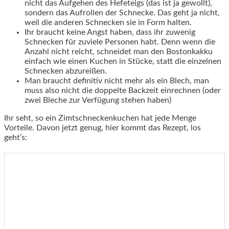
nicht das Aufgehen des Hefeteigs (das ist ja gewollt),
sondern das Aufrollen der Schnecke. Das geht ja nicht,
weil die anderen Schnecken sie in Form halten.
Ihr braucht keine Angst haben, dass ihr zuwenig
Schnecken für zuviele Personen habt. Denn wenn die
Anzahl nicht reicht, schneidet man den Bostonkakku
einfach wie einen Kuchen in Stücke, statt die einzelnen
Schnecken abzureißen.
Man braucht definitiv nicht mehr als ein Blech, man
muss also nicht die doppelte Backzeit einrechnen (oder
zwei Bleche zur Verfügung stehen haben)
Ihr seht, so ein Zimtschneckenkuchen hat jede Menge
Vorteile. Davon jetzt genug, hier kommt das Rezept, los
geht’s: