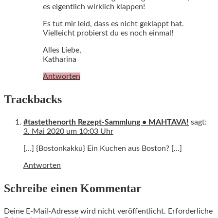
es eigentlich wirklich klappen!
Es tut mir leid, dass es nicht geklappt hat.
Vielleicht probierst du es noch einmal!
Alles Liebe,
Katharina
Antworten
Trackbacks
#tastethenorth Rezept-Sammlung • MAHTAVA!
sagt:
3. Mai 2020 um 10:03 Uhr
[…] {Bostonkakku} Ein Kuchen aus Boston? […]
Antworten
Schreibe einen Kommentar
Deine E-Mail-Adresse wird nicht veröffentlicht.
Erforderliche