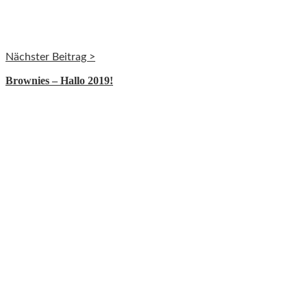
Nächster Beitrag >
Brownies – Hallo 2019!