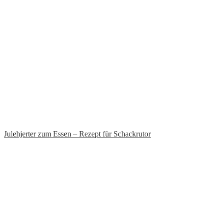
Julehjerter zum Essen – Rezept für Schackrutor