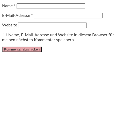
Name
*
E-Mail-Adresse
*
Website
Name, E-Mail-Adresse und Website in diesem Browser für
meinen nächsten Kommentar speichern.