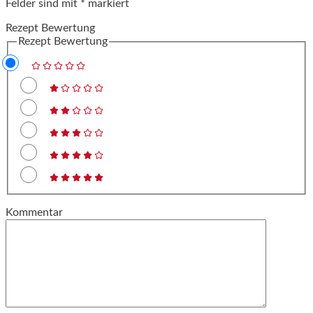
Felder sind mit
*
markiert
Rezept Bewertung
Rezept Bewertung
Kommentar