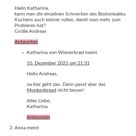
Hallo Katharina,
kann man die einzelnen Schnecken des Bostonkakku
Kuchens auch kleiner rollen, damit man mehr zum
Probieren hat?
Grüße Andreas
Antworten
Katharina von Wienerbrød
meint
10. Dezember 2021 um 21:31
Hallo Andreas,
na klar geht das. Dann passt aber das
Monkeybread
nicht besser!
Alles Liebe,
Katharina
Antworten
Anna
meint