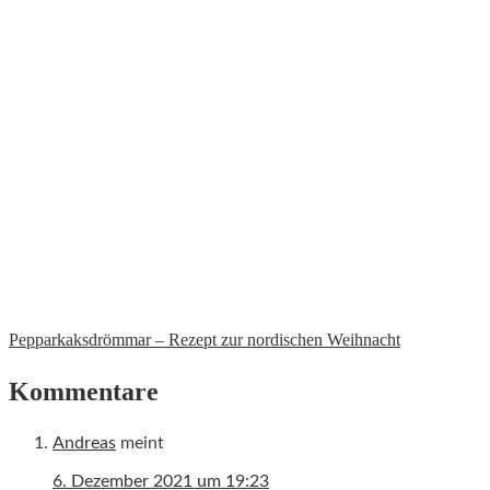
Pepparkaksdrömmar – Rezept zur nordischen Weihnacht
Kommentare
Andreas
meint
6. Dezember 2021 um 19:23