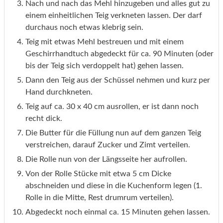
Nach und nach das Mehl hinzugeben und alles gut zu
einem einheitlichen Teig verkneten lassen. Der darf
durchaus noch etwas klebrig sein.
Teig mit etwas Mehl bestreuen und mit einem
Geschirrhandtuch abgedeckt für ca. 90 Minuten (oder
bis der Teig sich verdoppelt hat) gehen lassen.
Dann den Teig aus der Schüssel nehmen und kurz per
Hand durchkneten.
Teig auf ca. 30 x 40 cm ausrollen, er ist dann noch
recht dick.
Die Butter für die Füllung nun auf dem ganzen Teig
verstreichen, darauf Zucker und Zimt verteilen.
Die Rolle nun von der Längsseite her aufrollen.
Von der Rolle Stücke mit etwa 5 cm Dicke
abschneiden und diese in die Kuchenform legen (1.
Rolle in die Mitte, Rest drumrum verteilen).
Abgedeckt noch einmal ca. 15 Minuten gehen lassen.