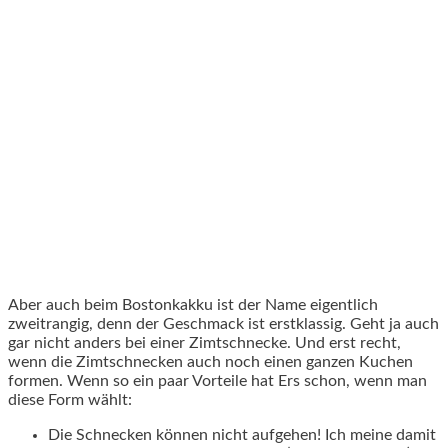
Aber auch beim Bostonkakku ist der Name eigentlich
zweitrangig, denn der Geschmack ist erstklassig. Geht ja auch
gar nicht anders bei einer Zimtschnecke. Und erst recht,
wenn die Zimtschnecken auch noch einen ganzen Kuchen
formen. Wenn so ein paar Vorteile hat Ers schon, wenn man
diese Form wählt:
Die Schnecken können nicht aufgehen! Ich meine damit