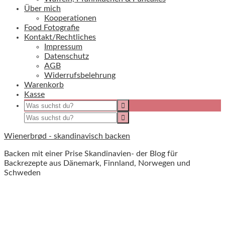
Über mich
Kooperationen
Food Fotografie
Kontakt/Rechtliches
Impressum
Datenschutz
AGB
Widerrufsbelehrung
Warenkorb
Kasse
Wienerbrød - skandinavisch backen
Backen mit einer Prise Skandinavien- der Blog für
Backrezepte aus Dänemark, Finnland, Norwegen und
Schweden