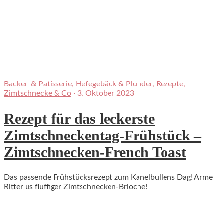
Backen & Patisserie
,
Hefegebäck & Plunder
,
Rezepte
,
Zimtschnecke & Co
·
3. Oktober 2023
Rezept für das leckerste
Zimtschneckentag-Frühstück –
Zimtschnecken-French Toast
Das passende Frühstücksrezept zum Kanelbullens Dag! Arme
Ritter us fluffiger Zimtschnecken-Brioche!