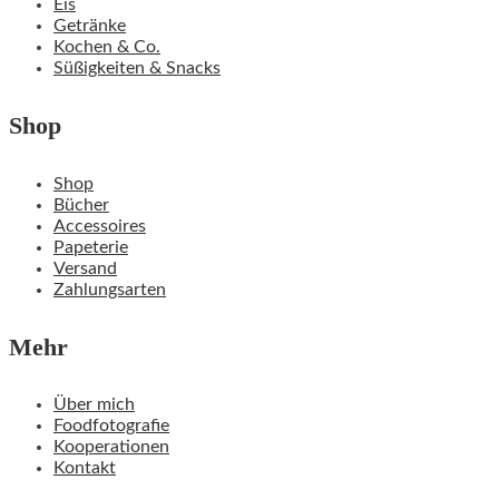
Eis
Getränke
Kochen & Co.
Süßigkeiten & Snacks
Shop
Shop
Bücher
Accessoires
Papeterie
Versand
Zahlungsarten
Mehr
Über mich
Foodfotografie
Kooperationen
Kontakt