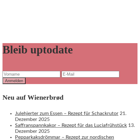
Bleib uptodate
Neu auf Wienerbrød
Julehjerter zum Essen – Rezept für Schackrutor
21.
Dezember 2025
Saffranspannkakor – Rezept für das Luciafrühstück
13.
Dezember 2025
Pepparkaksdrömmar – Rezept zur nordischen