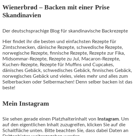
Wienerbrød – Backen mit einer Prise
Skandinavien
Der deutschsprachige Blog für skandinavische Backrezepte
Hier findet ihr die besten und einfachsten Rezepte für
Zimtschnecken, dänische Rezepte, schwedische Rezepte,
norwegische Rezepte, finnische Rezepte, Rezepte zur Fika,
Midsommar-Rezepte, Rezepte zu Jul, Macaron-Rezepte,
Kuchen-Rezepte, Rezepte für Muffins und Cupcakes,
dänisches Gebäck, schwedisches Gebäck, finnisches Gebäck,
norwegisches Gebäck und vieles, vieles mehr und alles zum
Selberbacken oder Selbermachen! Denn selber backen ist das
beste!
Mein Instagram
Sie sehen gerade einen Platzhalterinhalt von
Instagram
. Um
auf den eigentlichen Inhalt zuzugreifen, klicken Sie auf die
Schaltfläche unten. Bitte beachten Sie, dass dabei Daten an