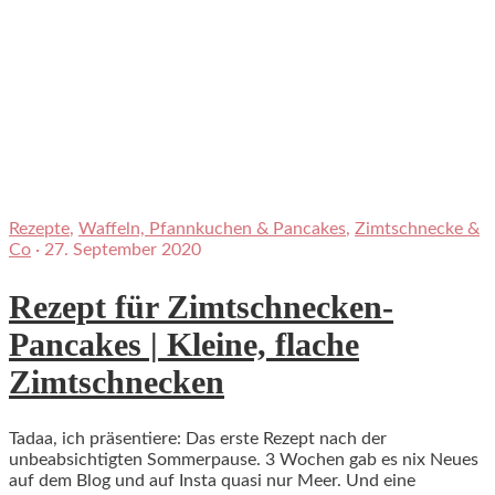
Rezepte
,
Waffeln, Pfannkuchen & Pancakes
,
Zimtschnecke &
Co
·
27. September 2020
Rezept für Zimtschnecken-
Pancakes | Kleine, flache
Zimtschnecken
Tadaa, ich präsentiere: Das erste Rezept nach der
unbeabsichtigten Sommerpause. 3 Wochen gab es nix Neues
auf dem Blog und auf Insta quasi nur Meer. Und eine