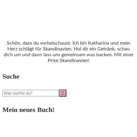
Schön, dass du vorbeischaust. Ich bin Katharina und mein
Herz schlägt für Skandinavien. Hol dir ein Getränk, schau
dich um und dann lass uns gemeinsam was backen. Mit einer
Prise Skandinavien!
Suche
Mein neues Buch!