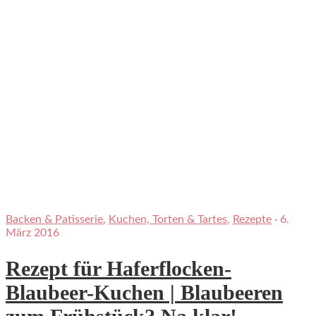
Backen & Patisserie
,
Kuchen, Torten & Tartes
,
Rezepte
·
6.
März 2016
Rezept für Haferflocken-
Blaubeer-Kuchen | Blaubeeren