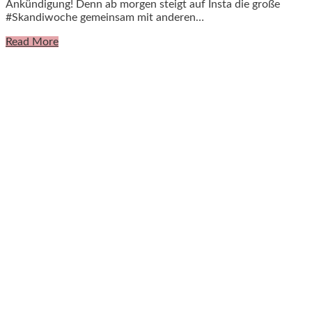
Ankündigung! Denn ab morgen steigt auf Insta die große
#Skandiwoche gemeinsam mit anderen…
Read More