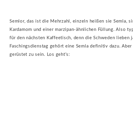
Semlor, das ist die Mehrzahl, einzeln heißen sie Semla, 
Kardamom und einer marzipan-ähnlichen Füllung. Also typ
für den nächsten Kaffeetisch, denn die Schweden lieben 
Faschingsdienstag gehört eine Semla definitiv dazu. Aber
gerüstet zu sein. Los geht’s: