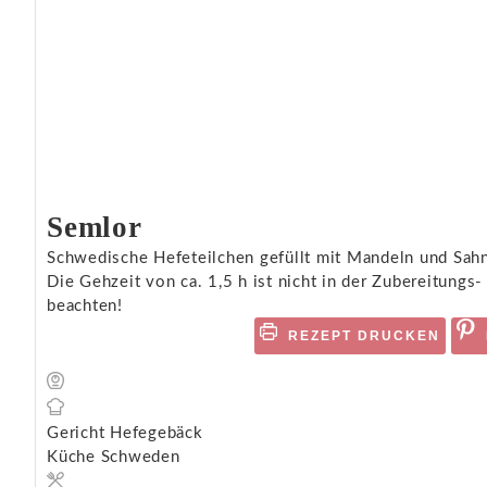
Semlor
Schwedische Hefeteilchen gefüllt mit Mandeln und Sah
Die Gehzeit von ca. 1,5 h ist nicht in der Zubereitungs-
beachten!
REZEPT DRUCKEN
Gericht
Hefegebäck
Küche
Schweden