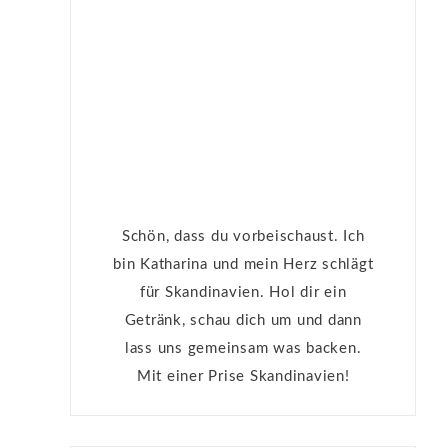
l
Schön, dass du vorbeischaust. Ich
bin Katharina und mein Herz schlägt
für Skandinavien. Hol dir ein
Getränk, schau dich um und dann
lass uns gemeinsam was backen.
Mit einer Prise Skandinavien!