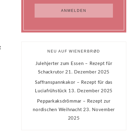
g
NEU AUF WIENERBRØD
Julehjerter zum Essen – Rezept für
Schackrutor
21. Dezember 2025
Saffranspannkakor – Rezept für das
Luciafrühstück
13. Dezember 2025
Pepparkaksdrömmar – Rezept zur
nordischen Weihnacht
23. November
2025