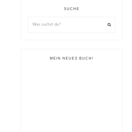
SUCHE
MEIN NEUES BUCH!