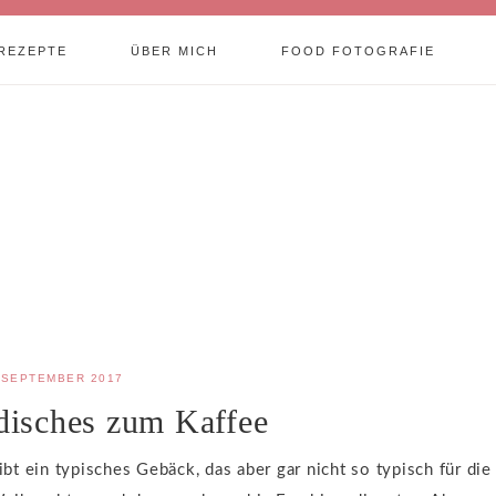
REZEPTE
ÜBER MICH
FOOD FOTOGRAFIE
 SEPTEMBER 2017
disches zum Kaffee
t ein typisches Gebäck, das aber gar nicht so typisch für die