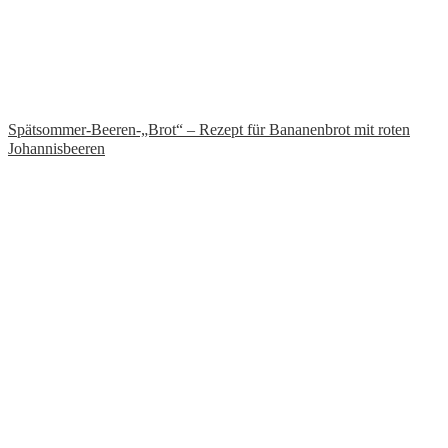
Spätsommer-Beeren-„Brot“ – Rezept für Bananenbrot mit roten
Johannisbeeren