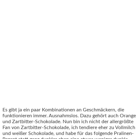
Es gibt ja ein paar Kombinationen an Geschmäckern, die
funktionieren immer. Ausnahmslos. Dazu gehört auch Orange
und Zartbitter-Schokolade. Nun bin ich nicht der allergrößte
Fan von Zartbitter-Schokolade, ich tendiere eher zu Vollmilch
und weißer Schokolade, und habe für das folgende Pralinen-