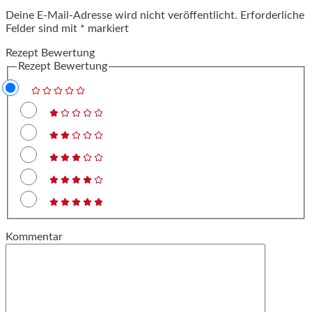
Deine E-Mail-Adresse wird nicht veröffentlicht.
Erforderliche
Felder sind mit
*
markiert
Rezept Bewertung
Rezept Bewertung
Kommentar