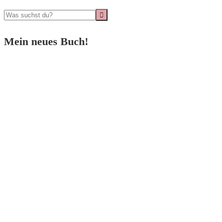
Mein neues Buch!