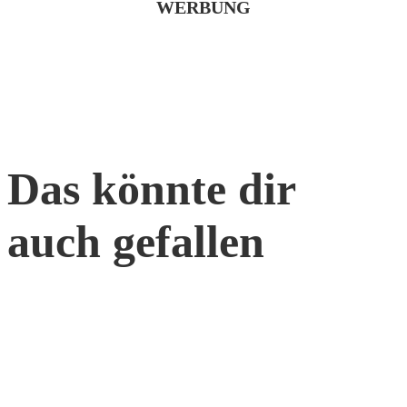
WERBUNG
Das könnte dir
auch gefallen