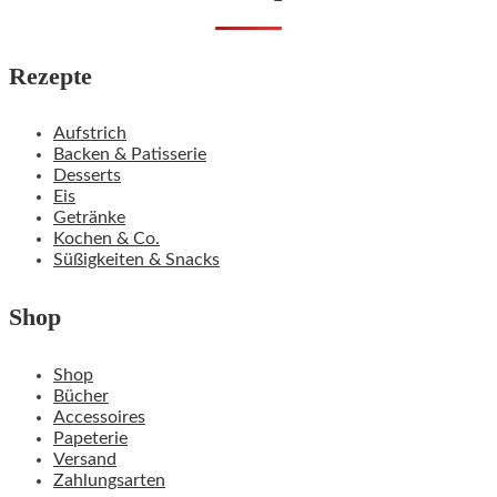
Rezepte
Aufstrich
Backen & Patisserie
Desserts
Eis
Getränke
Kochen & Co.
Süßigkeiten & Snacks
Shop
Shop
Bücher
Accessoires
Papeterie
Versand
Zahlungsarten