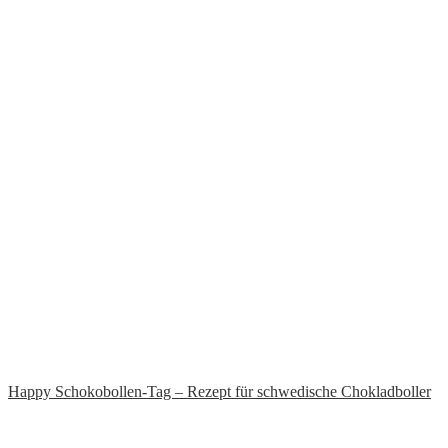
Happy Schokobollen-Tag – Rezept für schwedische Chokladboller