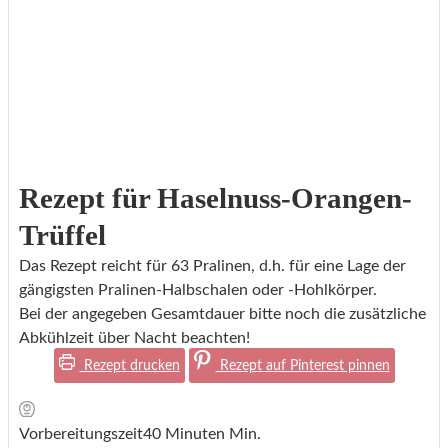
Rezept für Haselnuss-Orangen-
Trüffel
Das Rezept reicht für 63 Pralinen, d.h. für eine Lage der
gängigsten Pralinen-Halbschalen oder -Hohlkörper.
Bei der angegeben Gesamtdauer bitte noch die zusätzliche
Abkühlzeit über Nacht beachten!
Rezept drucken
Rezept auf Pinterest pinnen
Vorbereitungszeit
40
Minuten
Min.