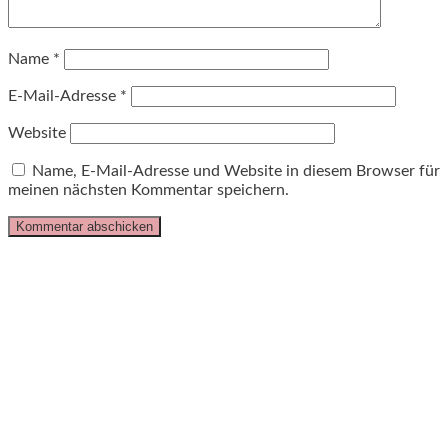
Name
*
E-Mail-Adresse
*
Website
Name, E-Mail-Adresse und Website in diesem Browser für
meinen nächsten Kommentar speichern.