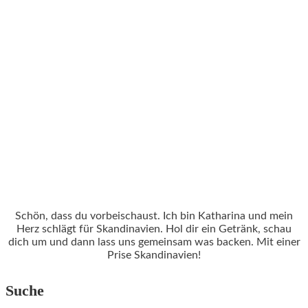
Schön, dass du vorbeischaust. Ich bin Katharina und mein
Herz schlägt für Skandinavien. Hol dir ein Getränk, schau
dich um und dann lass uns gemeinsam was backen. Mit einer
Prise Skandinavien!
Suche