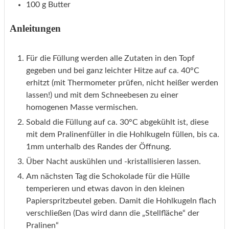
100
g
Butter
Anleitungen
Für die Füllung werden alle Zutaten in den Topf
gegeben und bei ganz leichter Hitze auf ca. 40°C
erhitzt (mit Thermometer prüfen, nicht heißer werden
lassen!) und mit dem Schneebesen zu einer
homogenen Masse vermischen.
Sobald die Füllung auf ca. 30°C abgekühlt ist, diese
mit dem Pralinenfüller in die Hohlkugeln füllen, bis ca.
1mm unterhalb des Randes der Öffnung.
Über Nacht auskühlen und -kristallisieren lassen.
Am nächsten Tag die Schokolade für die Hülle
temperieren und etwas davon in den kleinen
Papierspritzbeutel geben. Damit die Hohlkugeln flach
verschließen (Das wird dann die „Stellfläche“ der
Pralinen“