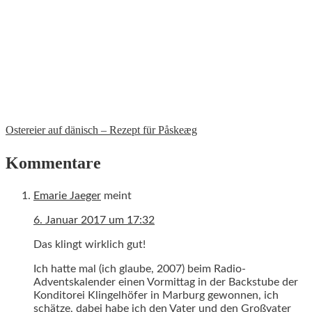
Ostereier auf dänisch – Rezept für Påskeæg
Kommentare
Emarie Jaeger
meint
6. Januar 2017 um 17:32
Das klingt wirklich gut!
Ich hatte mal (ich glaube, 2007) beim Radio-
Adventskalender einen Vormittag in der Backstube der
Konditorei Klingelhöfer in Marburg gewonnen, ich
schätze, dabei habe ich den Vater und den Großvater