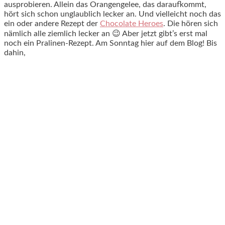
ausprobieren. Allein das Orangengelee, das daraufkommt,
hört sich schon unglaublich lecker an. Und vielleicht noch das
ein oder andere Rezept der
Chocolate Heroes
. Die hören sich
nämlich alle ziemlich lecker an 😉 Aber jetzt gibt’s erst mal
noch ein Pralinen-Rezept. Am Sonntag hier auf dem Blog! Bis
dahin,