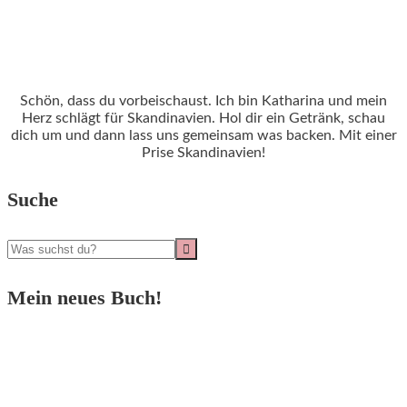
Schön, dass du vorbeischaust. Ich bin Katharina und mein
Herz schlägt für Skandinavien. Hol dir ein Getränk, schau
dich um und dann lass uns gemeinsam was backen. Mit einer
Prise Skandinavien!
Suche
Mein neues Buch!