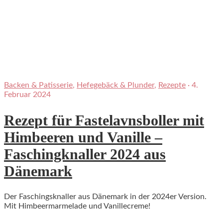
Backen & Patisserie
,
Hefegebäck & Plunder
,
Rezepte
·
4.
Februar 2024
Rezept für Fastelavnsboller mit
Himbeeren und Vanille –
Faschingknaller 2024 aus
Dänemark
Der Faschingsknaller aus Dänemark in der 2024er Version.
Mit Himbeermarmelade und Vanillecreme!