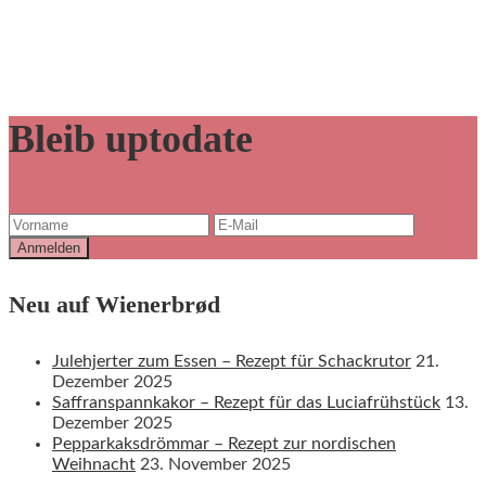
Bleib uptodate
Neu auf Wienerbrød
Julehjerter zum Essen – Rezept für Schackrutor
21.
Dezember 2025
Saffranspannkakor – Rezept für das Luciafrühstück
13.
Dezember 2025
Pepparkaksdrömmar – Rezept zur nordischen
Weihnacht
23. November 2025