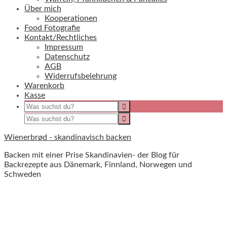
Über mich
Kooperationen
Food Fotografie
Kontakt/Rechtliches
Impressum
Datenschutz
AGB
Widerrufsbelehrung
Warenkorb
Kasse
Wienerbrød - skandinavisch backen
Backen mit einer Prise Skandinavien- der Blog für
Backrezepte aus Dänemark, Finnland, Norwegen und
Schweden