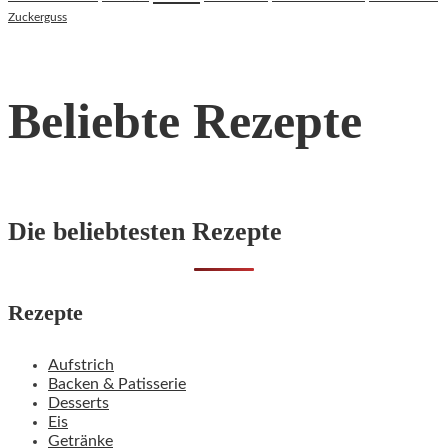
Zuckerguss
Beliebte Rezepte
Die beliebtesten Rezepte
Rezepte
Aufstrich
Backen & Patisserie
Desserts
Eis
Getränke