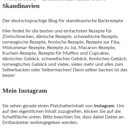
Skandinavien
Der deutschsprachige Blog für skandinavische Backrezepte
Hier findet ihr die besten und einfachsten Rezepte für
Zimtschnecken, dänische Rezepte, schwedische Rezepte,
norwegische Rezepte, finnische Rezepte, Rezepte zur Fika,
Midsommar-Rezepte, Rezepte zu Jul, Macaron-Rezepte,
Kuchen-Rezepte, Rezepte für Muffins und Cupcakes,
dänisches Gebäck, schwedisches Gebäck, finnisches Gebäck,
norwegisches Gebäck und vieles, vieles mehr und alles zum
Selberbacken oder Selbermachen! Denn selber backen ist das
beste!
Mein Instagram
Sie sehen gerade einen Platzhalterinhalt von
Instagram
. Um
auf den eigentlichen Inhalt zuzugreifen, klicken Sie auf die
Schaltfläche unten. Bitte beachten Sie, dass dabei Daten an
Drittanbieter weitergegeben werden.