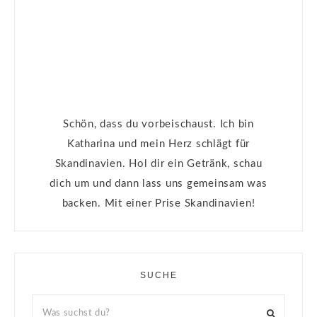
Schön, dass du vorbeischaust. Ich bin
Katharina und mein Herz schlägt für
Skandinavien. Hol dir ein Getränk, schau
dich um und dann lass uns gemeinsam was
backen. Mit einer Prise Skandinavien!
SUCHE