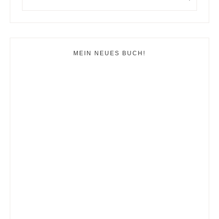
MEIN NEUES BUCH!