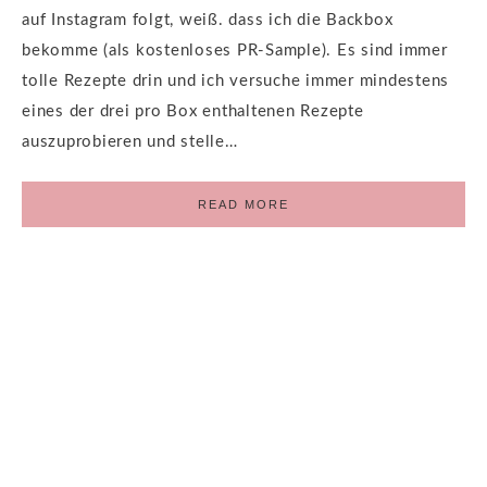
auf Instagram folgt, weiß. dass ich die Backbox
bekomme (als kostenloses PR-Sample). Es sind immer
tolle Rezepte drin und ich versuche immer mindestens
eines der drei pro Box enthaltenen Rezepte
auszuprobieren und stelle…
READ MORE