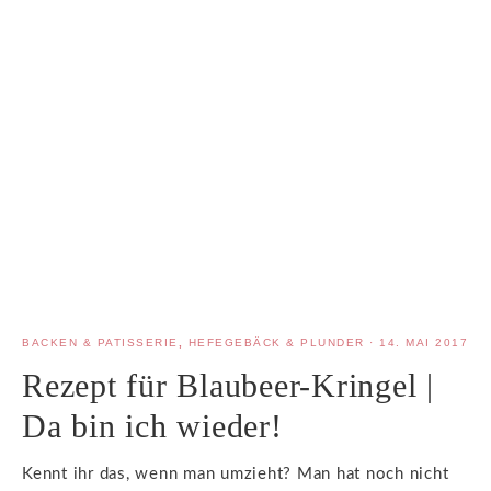
BACKEN & PATISSERIE
,
HEFEGEBÄCK & PLUNDER
·
14. MAI 2017
Rezept für Blaubeer-Kringel |
Da bin ich wieder!
Kennt ihr das, wenn man umzieht? Man hat noch nicht