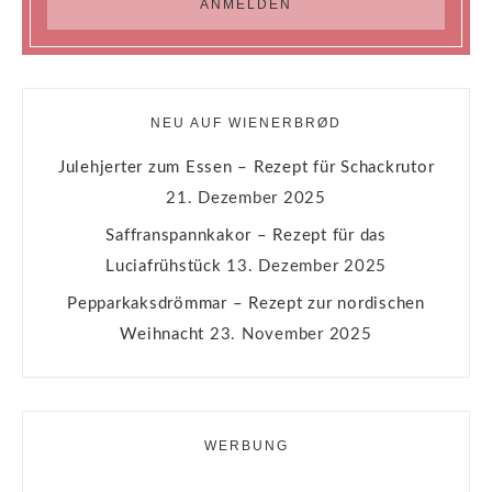
NEU AUF WIENERBRØD
Julehjerter zum Essen – Rezept für Schackrutor
21. Dezember 2025
Saffranspannkakor – Rezept für das
Luciafrühstück
13. Dezember 2025
Pepparkaksdrömmar – Rezept zur nordischen
Weihnacht
23. November 2025
WERBUNG