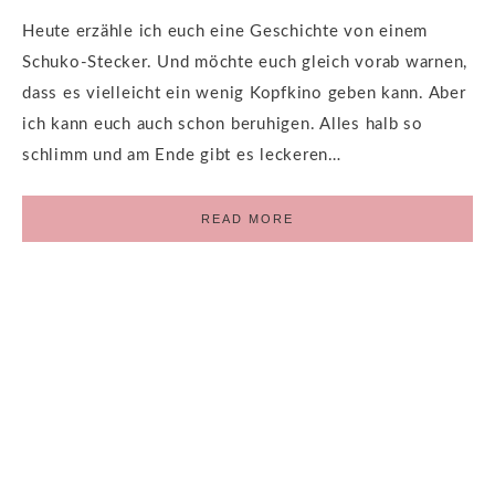
Heute erzähle ich euch eine Geschichte von einem
Schuko-Stecker. Und möchte euch gleich vorab warnen,
dass es vielleicht ein wenig Kopfkino geben kann. Aber
ich kann euch auch schon beruhigen. Alles halb so
schlimm und am Ende gibt es leckeren…
READ MORE