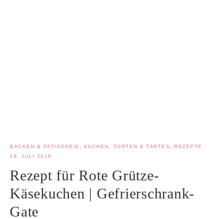
BACKEN & PATISSERIE
,
KUCHEN, TORTEN & TARTES
,
REZEPTE
·
28. JULI 2019
Rezept für Rote Grütze-
Käsekuchen | Gefrierschrank-
Gate