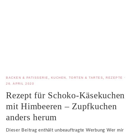
BACKEN & PATISSERIE
,
KUCHEN, TORTEN & TARTES
,
REZEPTE
·
26. APRIL 2020
Rezept für Schoko-Käsekuchen
mit Himbeeren – Zupfkuchen
anders herum
Dieser Beitrag enthält unbeauftragte Werbung Wer mir