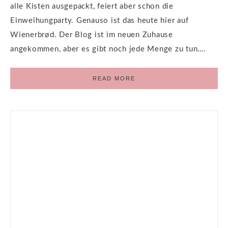
alle Kisten ausgepackt, feiert aber schon die
Einweihungparty. Genauso ist das heute hier auf
Wienerbrød. Der Blog ist im neuen Zuhause
angekommen, aber es gibt noch jede Menge zu tun….
READ MORE