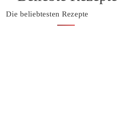
Die beliebtesten Rezepte