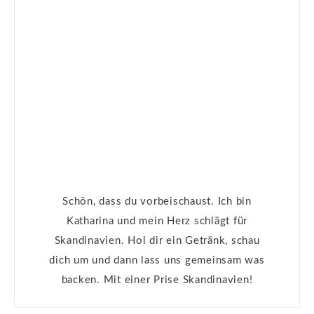
Schön, dass du vorbeischaust. Ich bin
Katharina und mein Herz schlägt für
Skandinavien. Hol dir ein Getränk, schau
dich um und dann lass uns gemeinsam was
backen. Mit einer Prise Skandinavien!