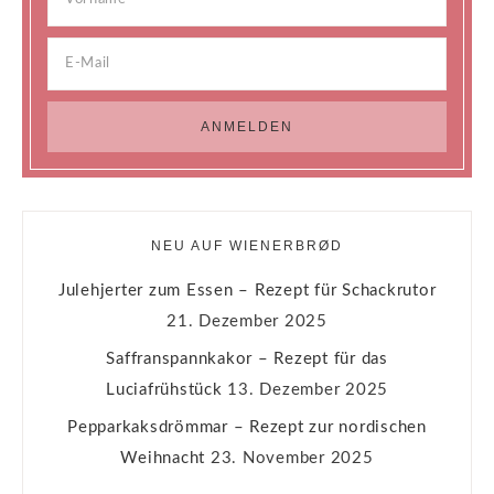
NEU AUF WIENERBRØD
Julehjerter zum Essen – Rezept für Schackrutor
21. Dezember 2025
Saffranspannkakor – Rezept für das
Luciafrühstück
13. Dezember 2025
Pepparkaksdrömmar – Rezept zur nordischen
Weihnacht
23. November 2025