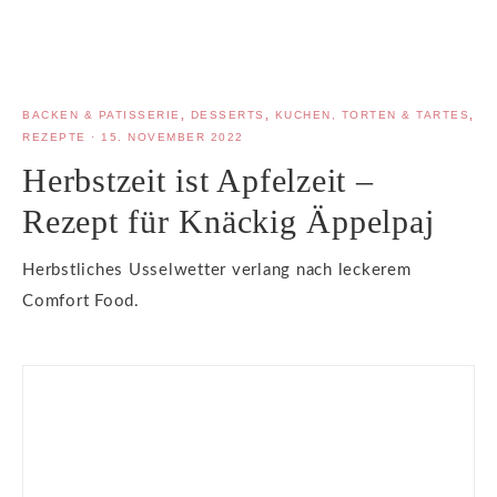
BACKEN & PATISSERIE
,
DESSERTS
,
KUCHEN, TORTEN & TARTES
,
REZEPTE
·
15. NOVEMBER 2022
Herbstzeit ist Apfelzeit –
Rezept für Knäckig Äppelpaj
Herbstliches Usselwetter verlang nach leckerem
Comfort Food.