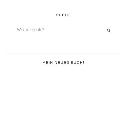
SUCHE
MEIN NEUES BUCH!