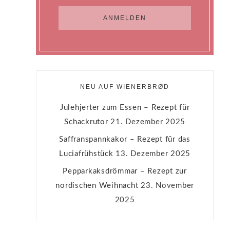
NEU AUF WIENERBRØD
Julehjerter zum Essen – Rezept für
Schackrutor
21. Dezember 2025
Saffranspannkakor – Rezept für das
Luciafrühstück
13. Dezember 2025
Pepparkaksdrömmar – Rezept zur
nordischen Weihnacht
23. November
2025