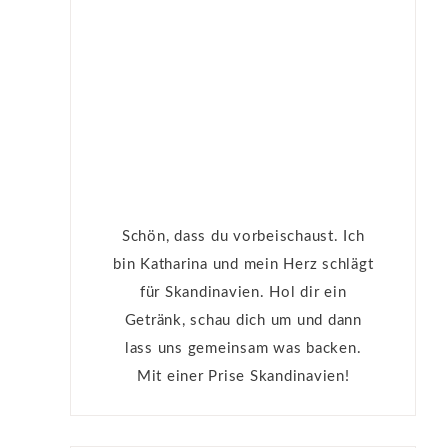
Schön, dass du vorbeischaust. Ich
bin Katharina und mein Herz schlägt
für Skandinavien. Hol dir ein
Getränk, schau dich um und dann
lass uns gemeinsam was backen.
Mit einer Prise Skandinavien!