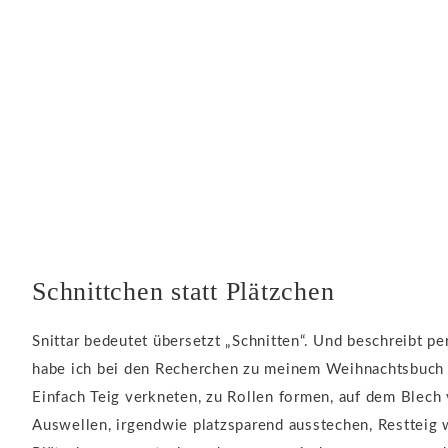
Schnittchen statt Plätzchen
Snittar bedeutet übersetzt „Schnitten“. Und beschreibt p
habe ich bei den Recherchen zu meinem Weihnachtsbuc
Einfach Teig verkneten, zu Rollen formen, auf dem Blech
Auswellen, irgendwie platzsparend ausstechen, Restteig 