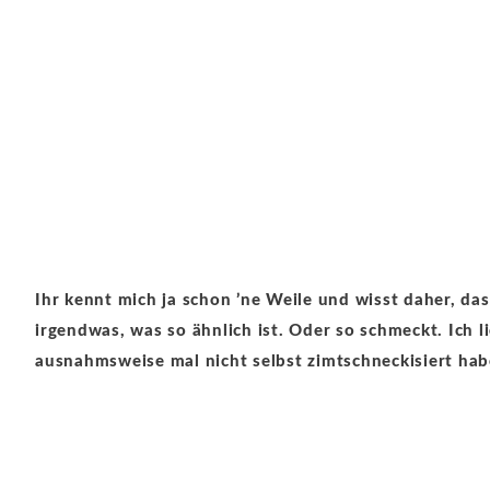
Ihr kennt mich ja schon ’ne Weile und wisst daher, das
irgendwas, was so ähnlich ist. Oder so schmeckt. Ich l
ausnahmsweise mal nicht selbst zimtschneckisiert habe