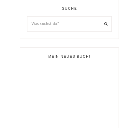
SUCHE
MEIN NEUES BUCH!