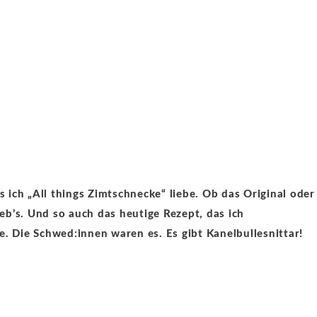
s ich „All things Zimtschnecke“ liebe. Ob das Original oder
ieb’s. Und so auch das heutige Rezept, das ich
. Die Schwed:innen waren es. Es gibt Kanelbullesnittar!