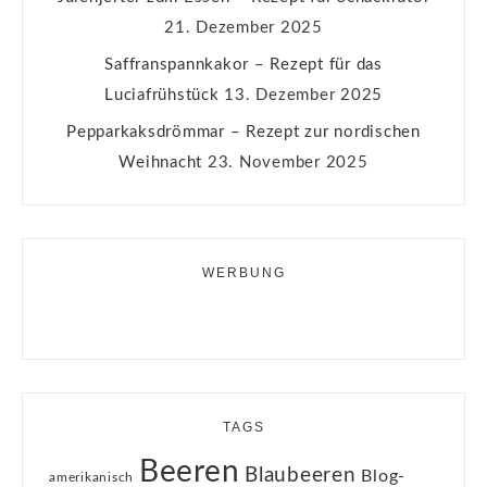
21. Dezember 2025
Saffranspannkakor – Rezept für das
Luciafrühstück
13. Dezember 2025
Pepparkaksdrömmar – Rezept zur nordischen
Weihnacht
23. November 2025
WERBUNG
TAGS
Beeren
Blaubeeren
Blog-
amerikanisch