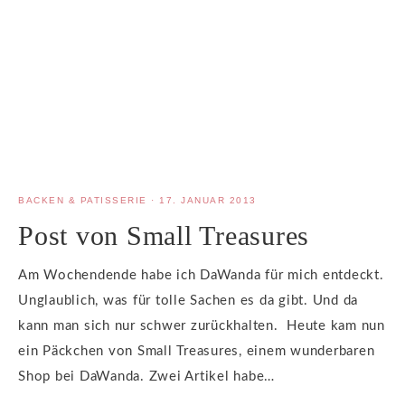
BACKEN & PATISSERIE
·
17. JANUAR 2013
Post von Small Treasures
Am Wochendende habe ich DaWanda für mich entdeckt.
Unglaublich, was für tolle Sachen es da gibt. Und da
kann man sich nur schwer zurückhalten. Heute kam nun
ein Päckchen von Small Treasures, einem wunderbaren
Shop bei DaWanda. Zwei Artikel habe…