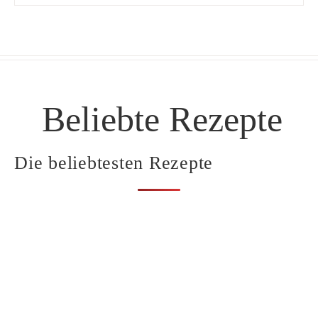
Beliebte Rezepte
Die beliebtesten Rezepte