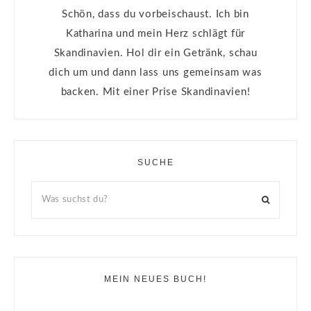
Schön, dass du vorbeischaust. Ich bin
Katharina und mein Herz schlägt für
Skandinavien. Hol dir ein Getränk, schau
dich um und dann lass uns gemeinsam was
backen. Mit einer Prise Skandinavien!
SUCHE
MEIN NEUES BUCH!