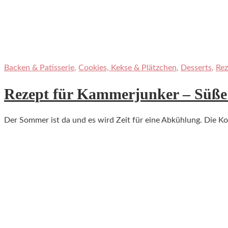
Backen & Patisserie
,
Cookies, Kekse & Plätzchen
,
Desserts
,
Rez
Rezept für Kammerjunker – Süße 
Der Sommer ist da und es wird Zeit für eine Abkühlung. Die Kol