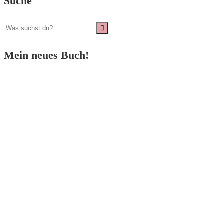
Suche
Mein neues Buch!