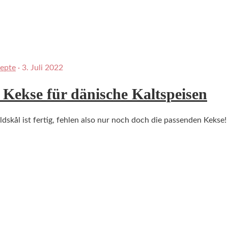
epte
·
3. Juli 2022
Kekse für dänische Kaltspeisen
dskål ist fertig, fehlen also nur noch doch die passenden Kekse!