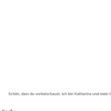
Schön, dass du vorbeischaust. Ich bin Katharina und mein 