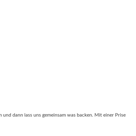
um und dann lass uns gemeinsam was backen. Mit einer Prise