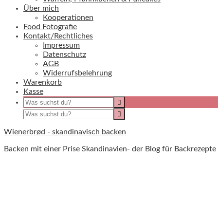
Über mich
Kooperationen
Food Fotografie
Kontakt/Rechtliches
Impressum
Datenschutz
AGB
Widerrufsbelehrung
Warenkorb
Kasse
Wienerbrød - skandinavisch backen
Backen mit einer Prise Skandinavien- der Blog für Backreze