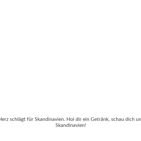
Herz schlägt für Skandinavien. Hol dir ein Getränk, schau dich 
Skandinavien!