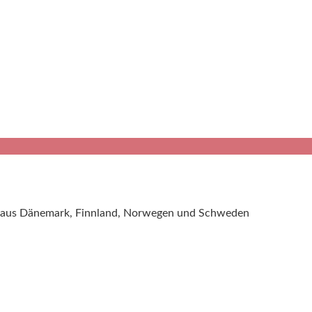
pte aus Dänemark, Finnland, Norwegen und Schweden