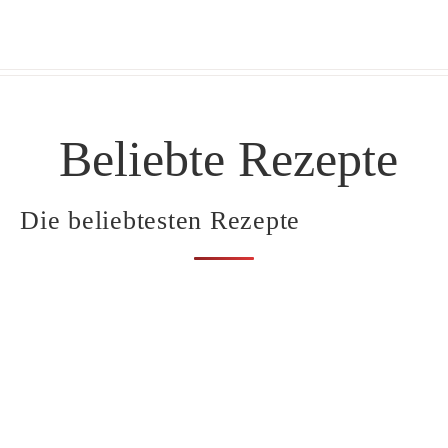
Beliebte Rezepte
Die beliebtesten Rezepte