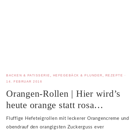
BACKEN & PATISSERIE
,
HEFEGEBÄCK & PLUNDER
,
REZEPTE
·
14. FEBRUAR 2016
Orangen-Rollen | Hier wird’s
heute orange statt rosa…
Fluffige Hefeteigrollen mit leckerer Orangencreme und
obendrauf den orangigsten Zuckerguss ever