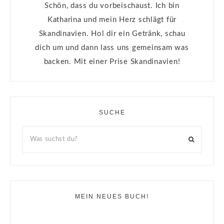
Schön, dass du vorbeischaust. Ich bin
Katharina und mein Herz schlägt für
Skandinavien. Hol dir ein Getränk, schau
dich um und dann lass uns gemeinsam was
backen. Mit einer Prise Skandinavien!
SUCHE
MEIN NEUES BUCH!