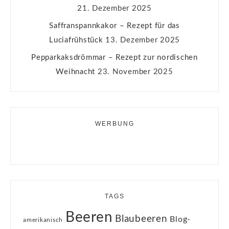
21. Dezember 2025
Saffranspannkakor – Rezept für das
Luciafrühstück
13. Dezember 2025
Pepparkaksdrömmar – Rezept zur nordischen
Weihnacht
23. November 2025
WERBUNG
TAGS
Beeren
Blaubeeren
Blog-
amerikanisch