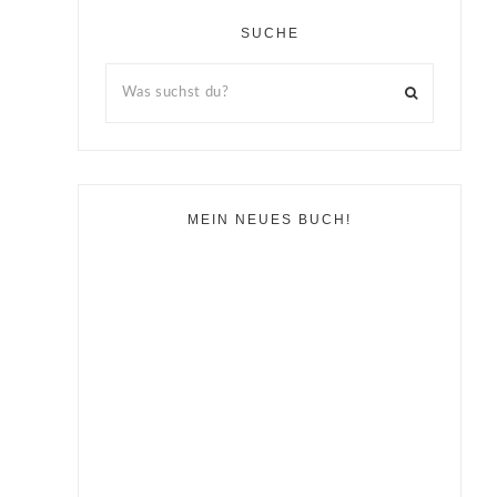
SUCHE
MEIN NEUES BUCH!