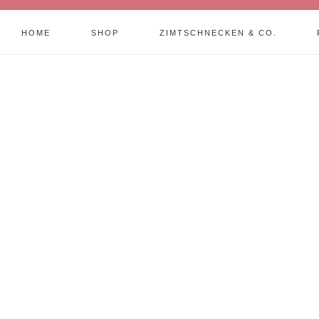
HOME
SHOP
ZIMTSCHNECKEN & CO.