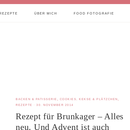
REZEPTE
ÜBER MICH
FOOD FOTOGRAFIE
BACKEN & PATISSERIE
,
COOKIES, KEKSE & PLÄTZCHEN
,
REZEPTE
·
30. NOVEMBER 2014
Rezept für Brunkager – Alles
neu. Und Advent ist auch