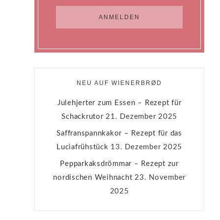
NEU AUF WIENERBRØD
Julehjerter zum Essen – Rezept für
Schackrutor
21. Dezember 2025
Saffranspannkakor – Rezept für das
Luciafrühstück
13. Dezember 2025
Pepparkaksdrömmar – Rezept zur
nordischen Weihnacht
23. November
2025