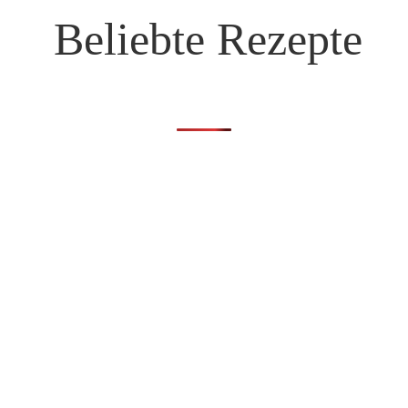
Beliebte Rezepte