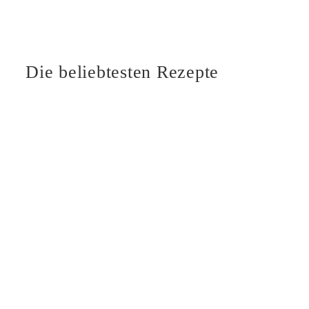
Die beliebtesten Rezepte