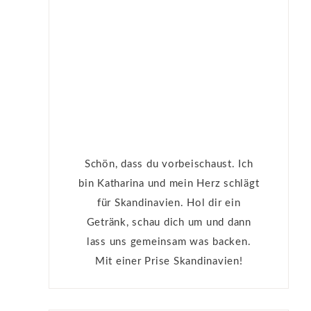
Schön, dass du vorbeischaust. Ich
bin Katharina und mein Herz schlägt
für Skandinavien. Hol dir ein
Getränk, schau dich um und dann
lass uns gemeinsam was backen.
Mit einer Prise Skandinavien!