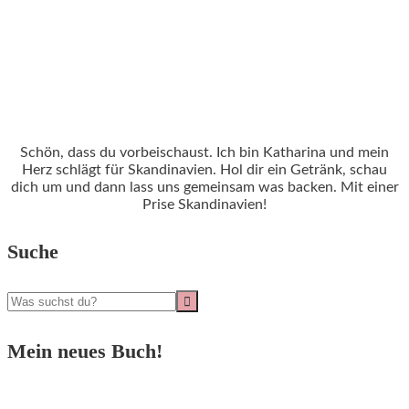
Schön, dass du vorbeischaust. Ich bin Katharina und mein
Herz schlägt für Skandinavien. Hol dir ein Getränk, schau
dich um und dann lass uns gemeinsam was backen. Mit einer
Prise Skandinavien!
Suche
Mein neues Buch!