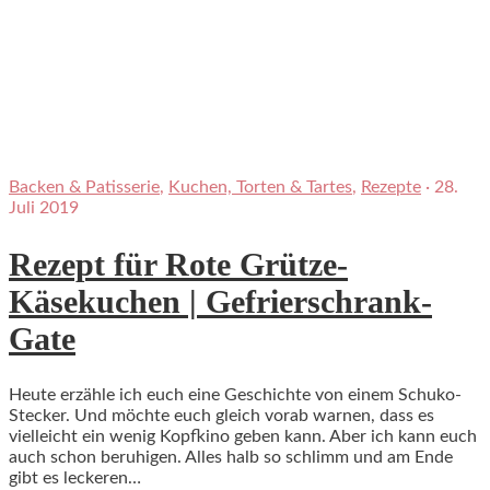
Backen & Patisserie
,
Kuchen, Torten & Tartes
,
Rezepte
·
28.
Juli 2019
Rezept für Rote Grütze-
Käsekuchen | Gefrierschrank-
Gate
Heute erzähle ich euch eine Geschichte von einem Schuko-
Stecker. Und möchte euch gleich vorab warnen, dass es
vielleicht ein wenig Kopfkino geben kann. Aber ich kann euch
auch schon beruhigen. Alles halb so schlimm und am Ende
gibt es leckeren…