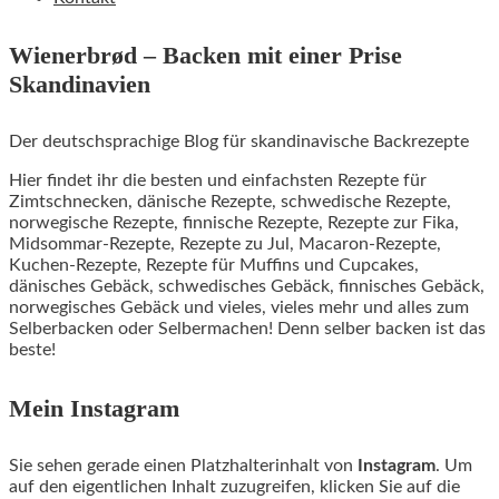
Wienerbrød – Backen mit einer Prise
Skandinavien
Der deutschsprachige Blog für skandinavische Backrezepte
Hier findet ihr die besten und einfachsten Rezepte für
Zimtschnecken, dänische Rezepte, schwedische Rezepte,
norwegische Rezepte, finnische Rezepte, Rezepte zur Fika,
Midsommar-Rezepte, Rezepte zu Jul, Macaron-Rezepte,
Kuchen-Rezepte, Rezepte für Muffins und Cupcakes,
dänisches Gebäck, schwedisches Gebäck, finnisches Gebäck,
norwegisches Gebäck und vieles, vieles mehr und alles zum
Selberbacken oder Selbermachen! Denn selber backen ist das
beste!
Mein Instagram
Sie sehen gerade einen Platzhalterinhalt von
Instagram
. Um
auf den eigentlichen Inhalt zuzugreifen, klicken Sie auf die