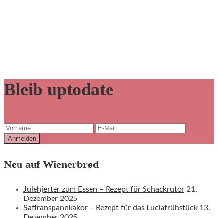
Bleib uptodate
Neu auf Wienerbrød
Julehjerter zum Essen – Rezept für Schackrutor
21.
Dezember 2025
Saffranspannkakor – Rezept für das Luciafrühstück
13.
Dezember 2025