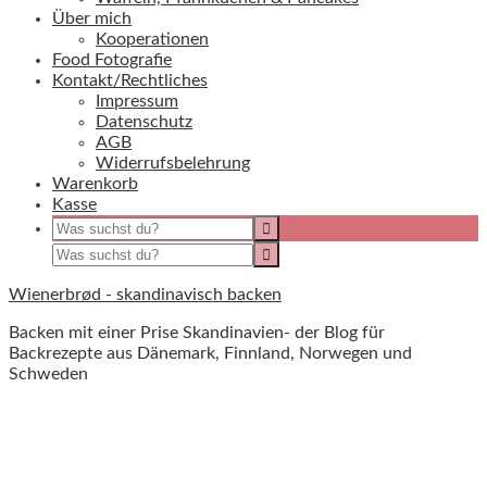
Über mich
Kooperationen
Food Fotografie
Kontakt/Rechtliches
Impressum
Datenschutz
AGB
Widerrufsbelehrung
Warenkorb
Kasse
Wienerbrød - skandinavisch backen
Backen mit einer Prise Skandinavien- der Blog für
Backrezepte aus Dänemark, Finnland, Norwegen und
Schweden