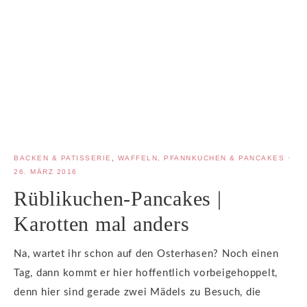
BACKEN & PATISSERIE
,
WAFFELN, PFANNKUCHEN & PANCAKES
·
26. MÄRZ 2016
Rüblikuchen-Pancakes |
Karotten mal anders
Na, wartet ihr schon auf den Osterhasen? Noch einen
Tag, dann kommt er hier hoffentlich vorbeigehoppelt,
denn hier sind gerade zwei Mädels zu Besuch, die