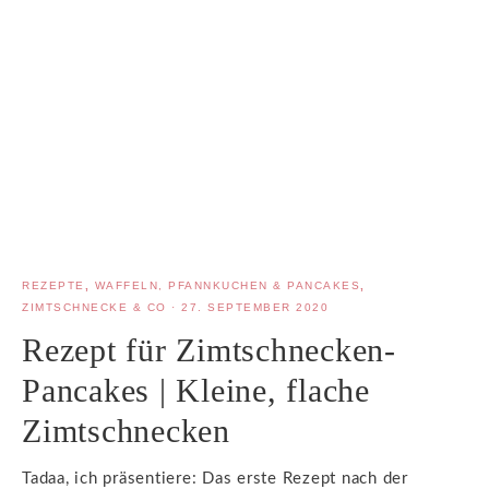
REZEPTE
,
WAFFELN, PFANNKUCHEN & PANCAKES
,
ZIMTSCHNECKE & CO
·
27. SEPTEMBER 2020
Rezept für Zimtschnecken-
Pancakes | Kleine, flache
Zimtschnecken
Tadaa, ich präsentiere: Das erste Rezept nach der