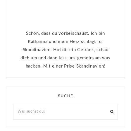
Schön, dass du vorbeischaust. Ich bin
Katharina und mein Herz schlägt für
Skandinavien. Hol dir ein Getränk, schau
dich um und dann lass uns gemeinsam was
backen. Mit einer Prise Skandinavien!
SUCHE