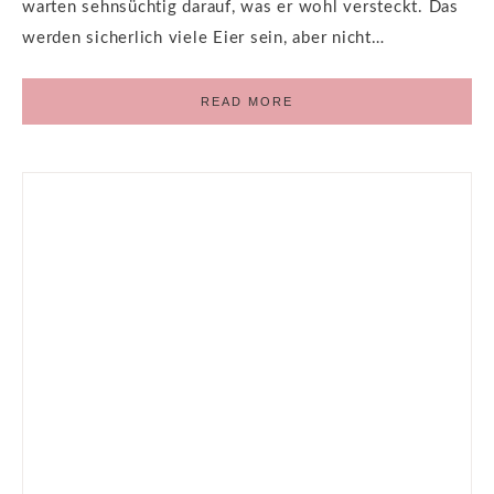
warten sehnsüchtig darauf, was er wohl versteckt. Das
werden sicherlich viele Eier sein, aber nicht…
READ MORE