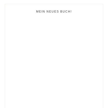
MEIN NEUES BUCH!