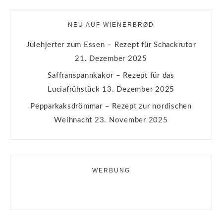
NEU AUF WIENERBRØD
Julehjerter zum Essen – Rezept für Schackrutor
21. Dezember 2025
Saffranspannkakor – Rezept für das
Luciafrühstück
13. Dezember 2025
Pepparkaksdrömmar – Rezept zur nordischen
Weihnacht
23. November 2025
WERBUNG