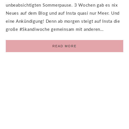
unbeabsichtigten Sommerpause. 3 Wochen gab es nix
Neues auf dem Blog und auf Insta quasi nur Meer. Und
eine Ankündigung! Denn ab morgen steigt auf Insta die
große #Skandiwoche gemeinsam mit anderen…
READ MORE