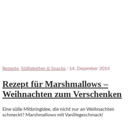
Rezepte
,
Süßigkeiten & Snacks
·
14. Dezember 2014
Rezept für Marshmallows –
Weihnachten zum Verschenken
Eine süße Mitbringidee, die nicht nur an Weihnachten
schmeckt? Marshmallows mit Vanillegeschmack!