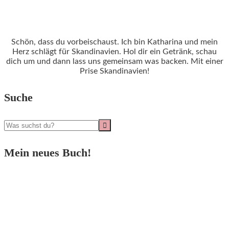
Schön, dass du vorbeischaust. Ich bin Katharina und mein
Herz schlägt für Skandinavien. Hol dir ein Getränk, schau
dich um und dann lass uns gemeinsam was backen. Mit einer
Prise Skandinavien!
Suche
Mein neues Buch!