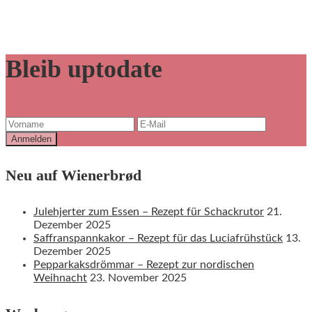
Bleib uptodate
Neu auf Wienerbrød
Julehjerter zum Essen – Rezept für Schackrutor
21.
Dezember 2025
Saffranspannkakor – Rezept für das Luciafrühstück
13.
Dezember 2025
Pepparkaksdrömmar – Rezept zur nordischen
Weihnacht
23. November 2025