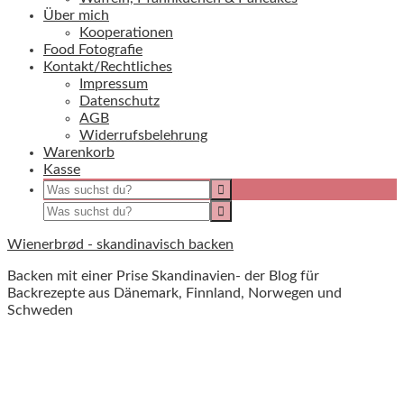
Über mich
Kooperationen
Food Fotografie
Kontakt/Rechtliches
Impressum
Datenschutz
AGB
Widerrufsbelehrung
Warenkorb
Kasse
Wienerbrød - skandinavisch backen
Backen mit einer Prise Skandinavien- der Blog für
Backrezepte aus Dänemark, Finnland, Norwegen und
Schweden