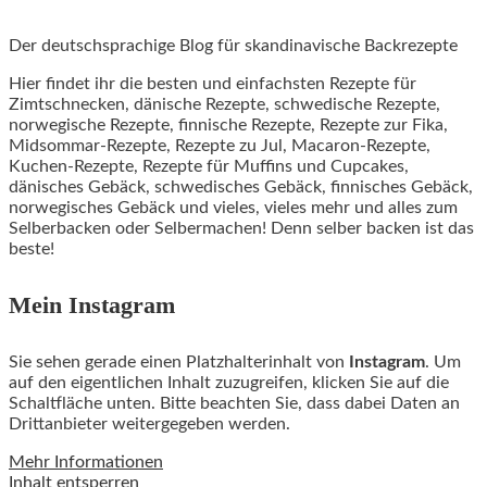
Der deutschsprachige Blog für skandinavische Backrezepte
Hier findet ihr die besten und einfachsten Rezepte für
Zimtschnecken, dänische Rezepte, schwedische Rezepte,
norwegische Rezepte, finnische Rezepte, Rezepte zur Fika,
Midsommar-Rezepte, Rezepte zu Jul, Macaron-Rezepte,
Kuchen-Rezepte, Rezepte für Muffins und Cupcakes,
dänisches Gebäck, schwedisches Gebäck, finnisches Gebäck,
norwegisches Gebäck und vieles, vieles mehr und alles zum
Selberbacken oder Selbermachen! Denn selber backen ist das
beste!
Mein Instagram
Sie sehen gerade einen Platzhalterinhalt von
Instagram
. Um
auf den eigentlichen Inhalt zuzugreifen, klicken Sie auf die
Schaltfläche unten. Bitte beachten Sie, dass dabei Daten an
Drittanbieter weitergegeben werden.
Mehr Informationen
Inhalt entsperren