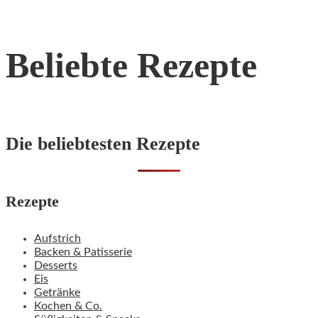
Beliebte Rezepte
Die beliebtesten Rezepte
Rezepte
Aufstrich
Backen & Patisserie
Desserts
Eis
Getränke
Kochen & Co.