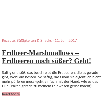
Rezepte
,
Süßigkeiten & Snacks
·
11. Juni 2017
Erdbeer-Marshmallows –
Erdbeeren noch süßer? Geht!
Saftig und süß, das beschreibt die Erdbeeren, die es gerade
gibt, wohl am besten. So saftig, dass man sie eigentlich nicht
mehr pürieren muss (geht einfach mit der Hand, wie es das
Lille Frøken gerade zu meinem Leidwesen gerne macht),…
Read More