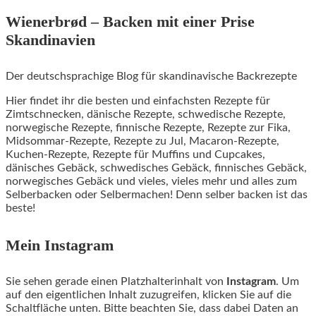
Wienerbrød – Backen mit einer Prise
Skandinavien
Der deutschsprachige Blog für skandinavische Backrezepte
Hier findet ihr die besten und einfachsten Rezepte für
Zimtschnecken, dänische Rezepte, schwedische Rezepte,
norwegische Rezepte, finnische Rezepte, Rezepte zur Fika,
Midsommar-Rezepte, Rezepte zu Jul, Macaron-Rezepte,
Kuchen-Rezepte, Rezepte für Muffins und Cupcakes,
dänisches Gebäck, schwedisches Gebäck, finnisches Gebäck,
norwegisches Gebäck und vieles, vieles mehr und alles zum
Selberbacken oder Selbermachen! Denn selber backen ist das
beste!
Mein Instagram
Sie sehen gerade einen Platzhalterinhalt von
Instagram
. Um
auf den eigentlichen Inhalt zuzugreifen, klicken Sie auf die
Schaltfläche unten. Bitte beachten Sie, dass dabei Daten an