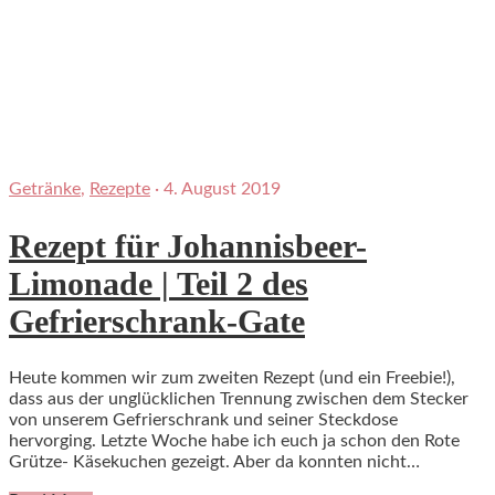
Getränke
,
Rezepte
·
4. August 2019
Rezept für Johannisbeer-
Limonade | Teil 2 des
Gefrierschrank-Gate
Heute kommen wir zum zweiten Rezept (und ein Freebie!),
dass aus der unglücklichen Trennung zwischen dem Stecker
von unserem Gefrierschrank und seiner Steckdose
hervorging. Letzte Woche habe ich euch ja schon den Rote
Grütze- Käsekuchen gezeigt. Aber da konnten nicht…