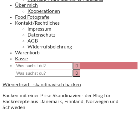
Über mich
Kooperationen
Food Fotografie
Kontakt/Rechtliches
Impressum
Datenschutz
AGB
Widerrufsbelehrung
Warenkorb
Kasse
Wienerbrød - skandinavisch backen
Backen mit einer Prise Skandinavien- der Blog für
Backrezepte aus Dänemark, Finnland, Norwegen und
Schweden