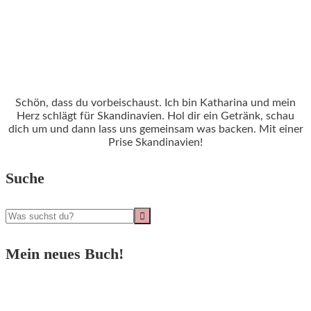
Schön, dass du vorbeischaust. Ich bin Katharina und mein
Herz schlägt für Skandinavien. Hol dir ein Getränk, schau
dich um und dann lass uns gemeinsam was backen. Mit einer
Prise Skandinavien!
Suche
Mein neues Buch!