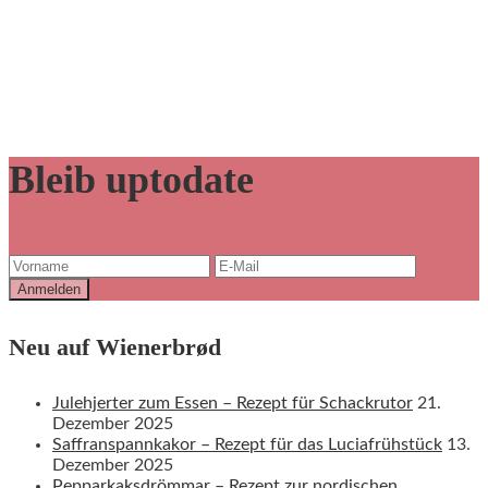
Bleib uptodate
Neu auf Wienerbrød
Julehjerter zum Essen – Rezept für Schackrutor
21.
Dezember 2025
Saffranspannkakor – Rezept für das Luciafrühstück
13.
Dezember 2025
Pepparkaksdrömmar – Rezept zur nordischen