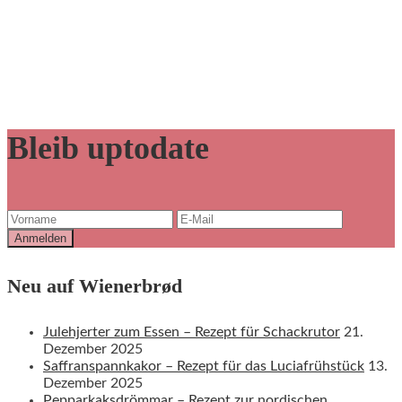
Bleib uptodate
Neu auf Wienerbrød
Julehjerter zum Essen – Rezept für Schackrutor
21.
Dezember 2025
Saffranspannkakor – Rezept für das Luciafrühstück
13.
Dezember 2025
Pepparkaksdrömmar – Rezept zur nordischen