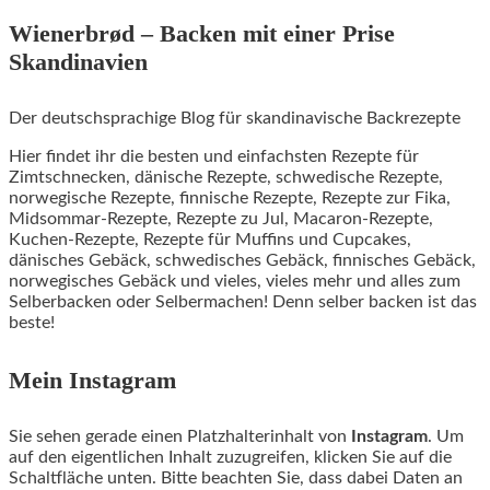
Wienerbrød – Backen mit einer Prise
Skandinavien
Der deutschsprachige Blog für skandinavische Backrezepte
Hier findet ihr die besten und einfachsten Rezepte für
Zimtschnecken, dänische Rezepte, schwedische Rezepte,
norwegische Rezepte, finnische Rezepte, Rezepte zur Fika,
Midsommar-Rezepte, Rezepte zu Jul, Macaron-Rezepte,
Kuchen-Rezepte, Rezepte für Muffins und Cupcakes,
dänisches Gebäck, schwedisches Gebäck, finnisches Gebäck,
norwegisches Gebäck und vieles, vieles mehr und alles zum
Selberbacken oder Selbermachen! Denn selber backen ist das
beste!
Mein Instagram
Sie sehen gerade einen Platzhalterinhalt von
Instagram
. Um
auf den eigentlichen Inhalt zuzugreifen, klicken Sie auf die
Schaltfläche unten. Bitte beachten Sie, dass dabei Daten an