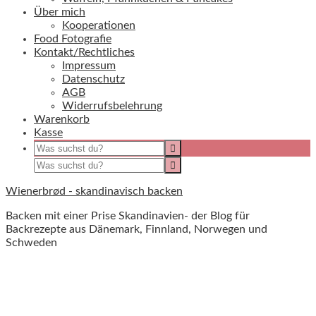
Über mich
Kooperationen
Food Fotografie
Kontakt/Rechtliches
Impressum
Datenschutz
AGB
Widerrufsbelehrung
Warenkorb
Kasse
Wienerbrød - skandinavisch backen
Backen mit einer Prise Skandinavien- der Blog für
Backrezepte aus Dänemark, Finnland, Norwegen und
Schweden