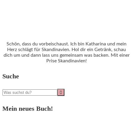
Schön, dass du vorbeischaust. Ich bin Katharina und mein
Herz schlägt für Skandinavien. Hol dir ein Getränk, schau
dich um und dann lass uns gemeinsam was backen. Mit einer
Prise Skandinavien!
Suche
Mein neues Buch!