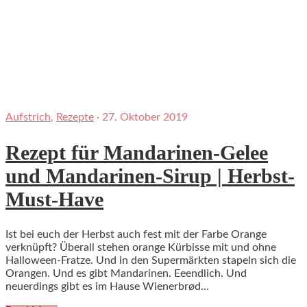
Aufstrich
,
Rezepte
·
27. Oktober 2019
Rezept für Mandarinen-Gelee
und Mandarinen-Sirup | Herbst-
Must-Have
Ist bei euch der Herbst auch fest mit der Farbe Orange
verknüpft? Überall stehen orange Kürbisse mit und ohne
Halloween-Fratze. Und in den Supermärkten stapeln sich die
Orangen. Und es gibt Mandarinen. Eeendlich. Und
neuerdings gibt es im Hause Wienerbrød…