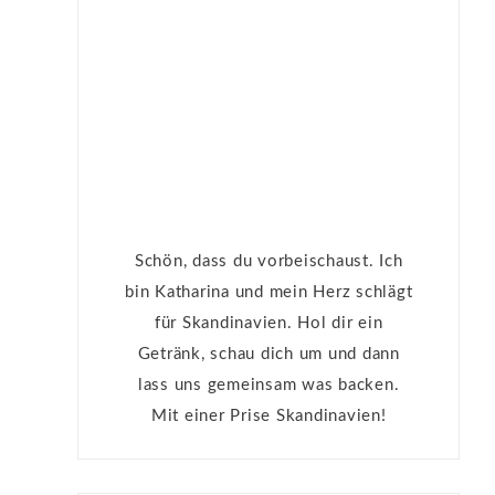
?
Schön, dass du vorbeischaust. Ich
bin Katharina und mein Herz schlägt
für Skandinavien. Hol dir ein
Getränk, schau dich um und dann
lass uns gemeinsam was backen.
Mit einer Prise Skandinavien!