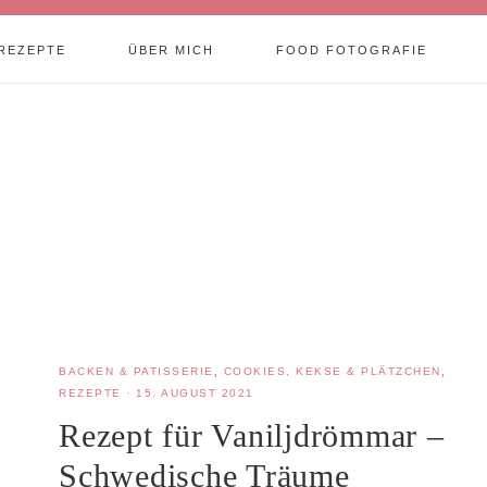
REZEPTE
ÜBER MICH
FOOD FOTOGRAFIE
BACKEN & PATISSERIE
,
COOKIES, KEKSE & PLÄTZCHEN
,
REZEPTE
·
15. AUGUST 2021
Rezept für Vaniljdrömmar –
Schwedische Träume