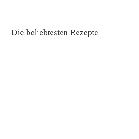
Die beliebtesten Rezepte