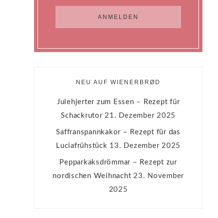
NEU AUF WIENERBRØD
Julehjerter zum Essen – Rezept für
Schackrutor
21. Dezember 2025
Saffranspannkakor – Rezept für das
Luciafrühstück
13. Dezember 2025
Pepparkaksdrömmar – Rezept zur
nordischen Weihnacht
23. November
2025