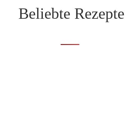
Beliebte Rezepte