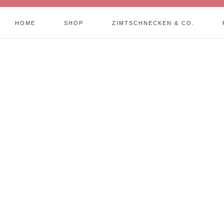
HOME
SHOP
ZIMTSCHNECKEN & CO.