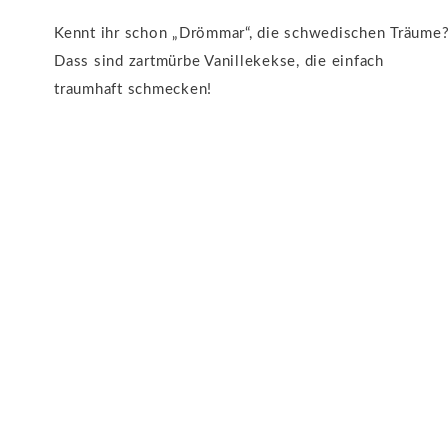
Kennt ihr schon „Drömmar“, die schwedischen Träume
Dass sind zartmürbe Vanillekekse, die einfach
traumhaft schmecken!