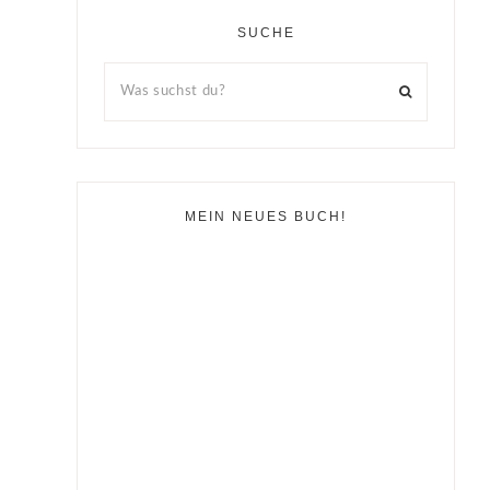
SUCHE
MEIN NEUES BUCH!