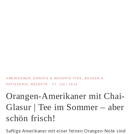
AMERIKANER, DONUTS & WHOOPIE PIES
,
BACKEN &
PATISSERIE
,
REZEPTE
·
27. JULI 2014
Orangen-Amerikaner mit Chai-
Glasur | Tee im Sommer – aber
schön frisch!
Saftige Amerikaner mit einer feinen Orangen-Note sind