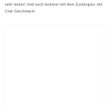
sehr lecker! Und noch leckerer mit dem Zuckerguss mit
Chai-Geschmack!