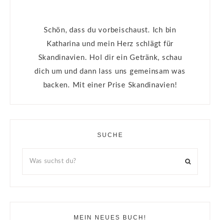
Schön, dass du vorbeischaust. Ich bin
Katharina und mein Herz schlägt für
Skandinavien. Hol dir ein Getränk, schau
dich um und dann lass uns gemeinsam was
backen. Mit einer Prise Skandinavien!
SUCHE
MEIN NEUES BUCH!