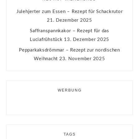
Julehjerter zum Essen – Rezept für Schackrutor
21. Dezember 2025
Saffranspannkakor – Rezept für das
Luciafrühstück
13. Dezember 2025
Pepparkaksdrömmar – Rezept zur nordischen
Weihnacht
23. November 2025
WERBUNG
TAGS