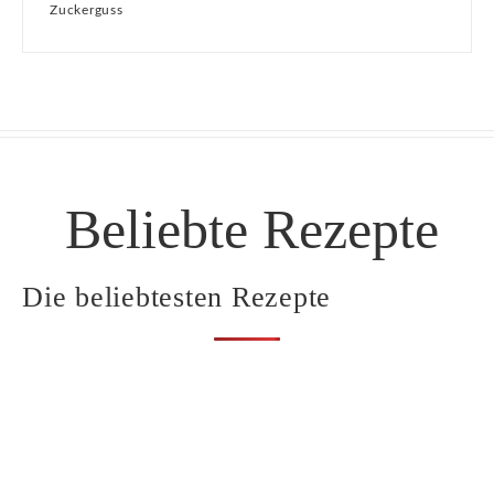
Zuckerguss
Beliebte Rezepte
Die beliebtesten Rezepte