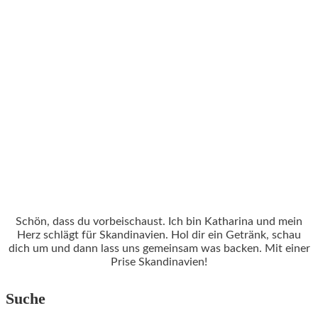
Schön, dass du vorbeischaust. Ich bin Katharina und mein
Herz schlägt für Skandinavien. Hol dir ein Getränk, schau
dich um und dann lass uns gemeinsam was backen. Mit einer
Prise Skandinavien!
Suche