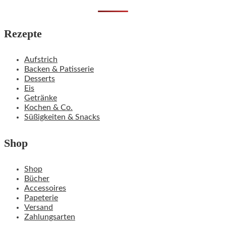
Rezepte
Aufstrich
Backen & Patisserie
Desserts
Eis
Getränke
Kochen & Co.
Süßigkeiten & Snacks
Shop
Shop
Bücher
Accessoires
Papeterie
Versand
Zahlungsarten