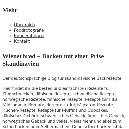
Mehr
Über mich
Foodfotografie
Kooperationen
Kontakt
Wienerbrød – Backen mit einer Prise
Skandinavien
Der deutschsprachige Blog für skandinavische Backrezepte
Hier findet ihr die besten und einfachsten Rezepte für
Zimtschnecken, dänische Rezepte, schwedische Rezepte,
norwegische Rezepte, finnische Rezepte, Rezepte zur Fika,
Midsommar-Rezepte, Rezepte zu Jul, Macaron-Rezepte,
Kuchen-Rezepte, Rezepte für Muffins und Cupcakes,
dänisches Gebäck, schwedisches Gebäck, finnisches Gebäck,
norwegisches Gebäck und vieles, vieles mehr und alles zum
Selberbacken oder Selbermachen! Denn selber backen ist das