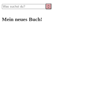
Mein neues Buch!