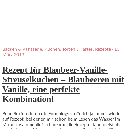
Backen & Patisserie
,
Kuchen, Torten & Tartes
,
Rezepte
·
10.
März 2013
Rezept für Blaubeer-Vanille-
Streuselkuchen – Blaubeeren mit
Vanille, eine perfekte
Kombination!
Beim Surfen durch die Foodblogs stoße ich ja immer wieder
auf Rezept, bei denen mir schon beim Lesen das Wasser im
Mund zusammenlief. Ich nehme die Rezepte dann meist als