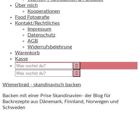
Über mich
Kooperationen
Food Fotografie
Kontakt/Rechtliches
Impressum
Datenschutz
AGB
Widerrufsbelehrung
Warenkorb
Kasse
Wienerbrød - skandinavisch backen
Backen mit einer Prise Skandinavien- der Blog für
Backrezepte aus Dänemark, Finnland, Norwegen und
Schweden