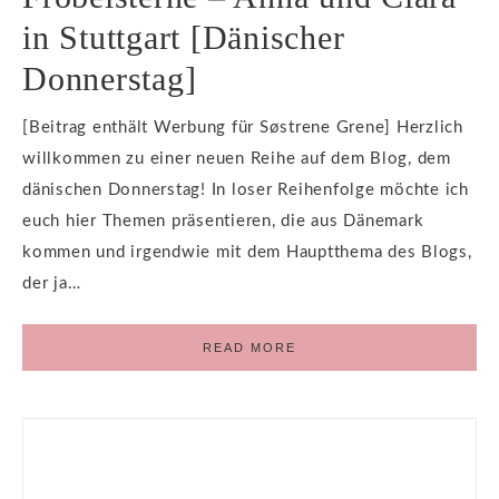
in Stuttgart [Dänischer
Donnerstag]
[Beitrag enthält Werbung für Søstrene Grene] Herzlich
willkommen zu einer neuen Reihe auf dem Blog, dem
dänischen Donnerstag! In loser Reihenfolge möchte ich
euch hier Themen präsentieren, die aus Dänemark
kommen und irgendwie mit dem Hauptthema des Blogs,
der ja…
READ MORE