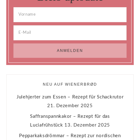
NEU AUF WIENERBRØD
Julehjerter zum Essen – Rezept für Schackrutor
21. Dezember 2025
Saffranspannkakor – Rezept für das
Luciafrühstück
13. Dezember 2025
Pepparkaksdrömmar – Rezept zur nordischen