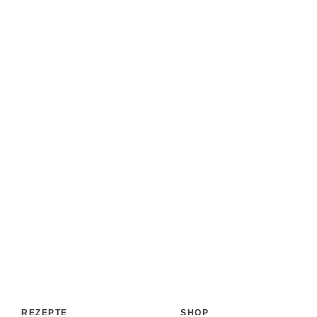
REZEPTE
SHOP