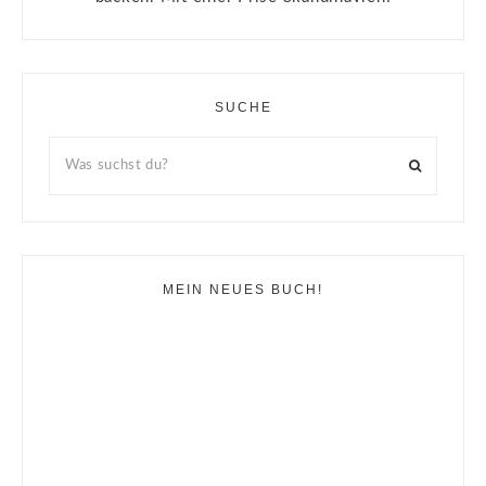
SUCHE
MEIN NEUES BUCH!