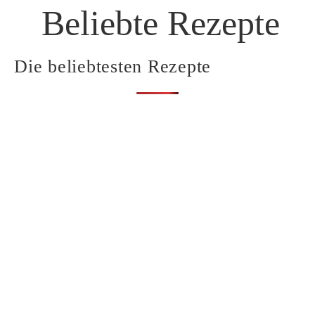
Beliebte Rezepte
Die beliebtesten Rezepte