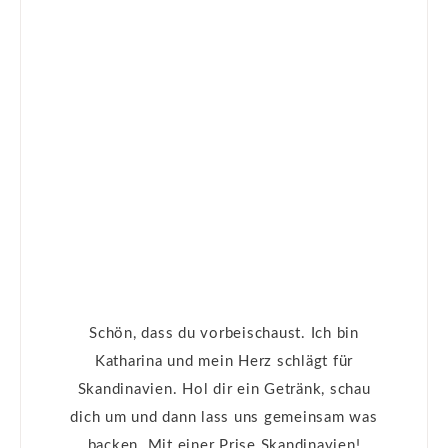
Schön, dass du vorbeischaust. Ich bin
Katharina und mein Herz schlägt für
Skandinavien. Hol dir ein Getränk, schau
dich um und dann lass uns gemeinsam was
backen. Mit einer Prise Skandinavien!