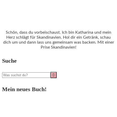
Schön, dass du vorbeischaust. Ich bin Katharina und mein
Herz schlägt für Skandinavien. Hol dir ein Getränk, schau
dich um und dann lass uns gemeinsam was backen. Mit einer
Prise Skandinavien!
Suche
Mein neues Buch!