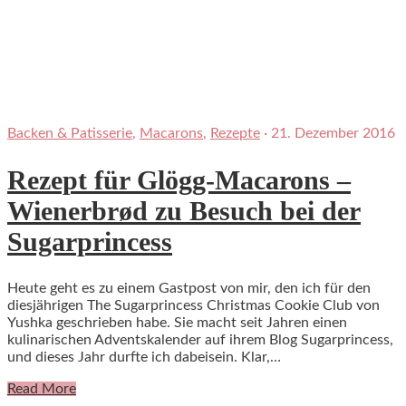
Backen & Patisserie
,
Macarons
,
Rezepte
·
21. Dezember 2016
Rezept für Glögg-Macarons –
Wienerbrød zu Besuch bei der
Sugarprincess
Heute geht es zu einem Gastpost von mir, den ich für den
diesjährigen The Sugarprincess Christmas Cookie Club von
Yushka geschrieben habe. Sie macht seit Jahren einen
kulinarischen Adventskalender auf ihrem Blog Sugarprincess,
und dieses Jahr durfte ich dabeisein. Klar,…
Read More