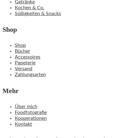
Getränke
Kochen & Co.
Süßigkeiten & Snacks
Shop
Shop
Bücher
Accessoires
Papeterie
Versand
Zahlungsarten
Mehr
Über mich
Foodfotografie
Kooperationen
Kontakt