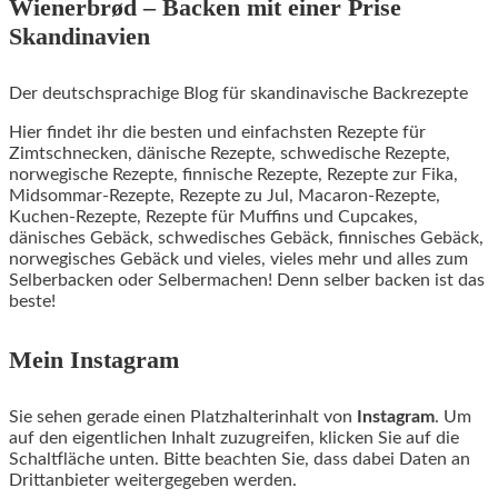
Wienerbrød – Backen mit einer Prise
Skandinavien
Der deutschsprachige Blog für skandinavische Backrezepte
Hier findet ihr die besten und einfachsten Rezepte für
Zimtschnecken, dänische Rezepte, schwedische Rezepte,
norwegische Rezepte, finnische Rezepte, Rezepte zur Fika,
Midsommar-Rezepte, Rezepte zu Jul, Macaron-Rezepte,
Kuchen-Rezepte, Rezepte für Muffins und Cupcakes,
dänisches Gebäck, schwedisches Gebäck, finnisches Gebäck,
norwegisches Gebäck und vieles, vieles mehr und alles zum
Selberbacken oder Selbermachen! Denn selber backen ist das
beste!
Mein Instagram
Sie sehen gerade einen Platzhalterinhalt von
Instagram
. Um
auf den eigentlichen Inhalt zuzugreifen, klicken Sie auf die
Schaltfläche unten. Bitte beachten Sie, dass dabei Daten an
Drittanbieter weitergegeben werden.