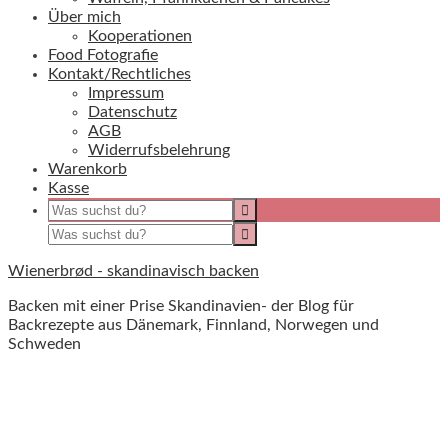
Über mich
Kooperationen
Food Fotografie
Kontakt/Rechtliches
Impressum
Datenschutz
AGB
Widerrufsbelehrung
Warenkorb
Kasse
Wienerbrød - skandinavisch backen
Backen mit einer Prise Skandinavien- der Blog für
Backrezepte aus Dänemark, Finnland, Norwegen und
Schweden