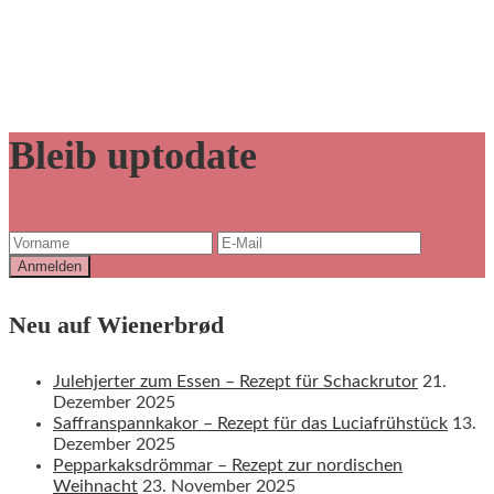
Bleib uptodate
Neu auf Wienerbrød
Julehjerter zum Essen – Rezept für Schackrutor
21.
Dezember 2025
Saffranspannkakor – Rezept für das Luciafrühstück
13.
Dezember 2025
Pepparkaksdrömmar – Rezept zur nordischen
Weihnacht
23. November 2025