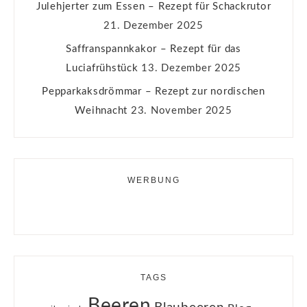
Julehjerter zum Essen – Rezept für Schackrutor
21. Dezember 2025
Saffranspannkakor – Rezept für das
Luciafrühstück
13. Dezember 2025
Pepparkaksdrömmar – Rezept zur nordischen
Weihnacht
23. November 2025
WERBUNG
TAGS
Beeren