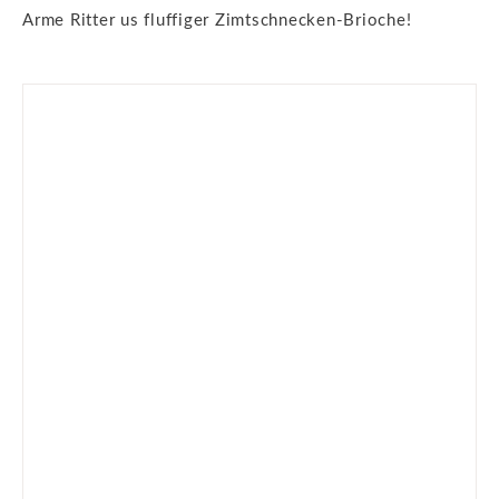
Arme Ritter us fluffiger Zimtschnecken-Brioche!