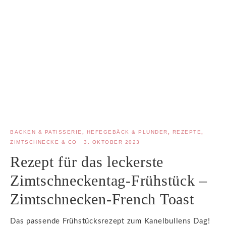
BACKEN & PATISSERIE
,
HEFEGEBÄCK & PLUNDER
,
REZEPTE
,
ZIMTSCHNECKE & CO
·
3. OKTOBER 2023
Rezept für das leckerste
Zimtschneckentag-Frühstück –
Zimtschnecken-French Toast
Das passende Frühstücksrezept zum Kanelbullens Dag!