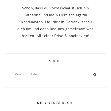
Schön, dass du vorbeischaust. Ich bin
Katharina und mein Herz schlägt für
Skandinavien. Hol dir ein Getränk, schau
dich um und dann lass uns gemeinsam was
backen. Mit einer Prise Skandinavien!
SUCHE
MEIN NEUES BUCH!