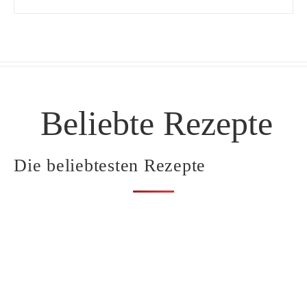
Beliebte Rezepte
Die beliebtesten Rezepte