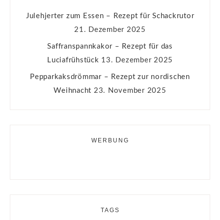
Julehjerter zum Essen – Rezept für Schackrutor
21. Dezember 2025
Saffranspannkakor – Rezept für das
Luciafrühstück
13. Dezember 2025
Pepparkaksdrömmar – Rezept zur nordischen
Weihnacht
23. November 2025
WERBUNG
TAGS