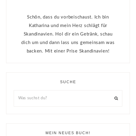
Schön, dass du vorbeischaust. Ich bin
Katharina und mein Herz schlägt für
Skandinavien. Hol dir ein Getränk, schau
dich um und dann lass uns gemeinsam was
backen. Mit einer Prise Skandinavien!
SUCHE
MEIN NEUES BUCH!