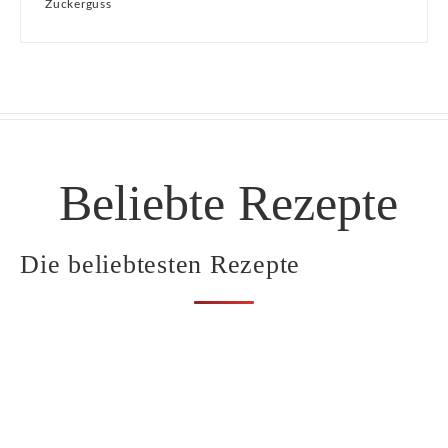
Zuckerguss
Beliebte Rezepte
Die beliebtesten Rezepte