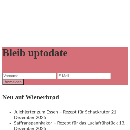
Bleib uptodate
Neu auf Wienerbrød
Julehjerter zum Essen – Rezept für Schackrutor
21.
Dezember 2025
Saffranspannkakor – Rezept für das Luciafrühstück
13.
Dezember 2025