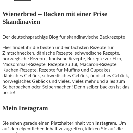
Wienerbrød – Backen mit einer Prise
Skandinavien
Der deutschsprachige Blog für skandinavische Backrezepte
Hier findet ihr die besten und einfachsten Rezepte für
Zimtschnecken, dänische Rezepte, schwedische Rezepte,
norwegische Rezepte, finnische Rezepte, Rezepte zur Fika,
Midsommar-Rezepte, Rezepte zu Jul, Macaron-Rezepte,
Kuchen-Rezepte, Rezepte für Muffins und Cupcakes,
dänisches Gebäck, schwedisches Gebäck, finnisches Gebäck,
norwegisches Gebäck und vieles, vieles mehr und alles zum
Selberbacken oder Selbermachen! Denn selber backen ist das
beste!
Mein Instagram
Sie sehen gerade einen Platzhalterinhalt von
Instagram
. Um
auf den eigentlichen Inhalt zuzugreifen, klicken Sie auf die