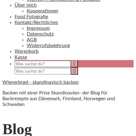
Über mich
Kooperationen
Food Fotografie
Kontakt/Rechtliches
Impressum
Datenschutz
AGB
Widerrufsbelehrung
Warenkorb
Kasse
Wienerbrød - skandinavisch backen
Backen mit einer Prise Skandinavien- der Blog für
Backrezepte aus Dänemark, Finnland, Norwegen und
Schweden
Blog