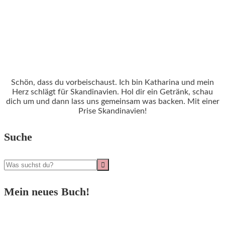
Schön, dass du vorbeischaust. Ich bin Katharina und mein
Herz schlägt für Skandinavien. Hol dir ein Getränk, schau
dich um und dann lass uns gemeinsam was backen. Mit einer
Prise Skandinavien!
Suche
Mein neues Buch!