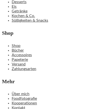
Desserts
Eis
Getränke
Kochen & Co.
Süßigkeiten & Snacks
Shop
Shop
Bücher
Accessoires
Papeterie
Versand
Zahlungsarten
Mehr
Über mich
Foodfotografie
Kooperationen
Kontakt